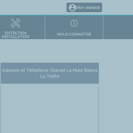
Mon espace
ENTRETIEN
NOUS CONNAÎTRE
INSTALLATION
Adresse et Téléphone Charvet La Mure Bianco
La Trinite