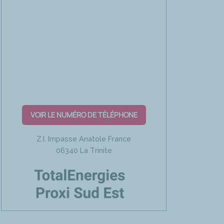
VOIR LE NUMÉRO DE TÉLÉPHONE
Z.I. Impasse Anatole France
06340 La Trinite