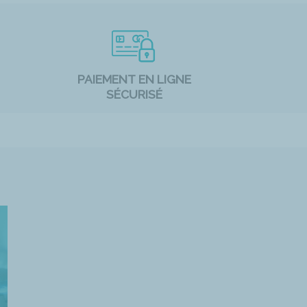
PAIEMENT EN LIGNE
SÉCURISÉ