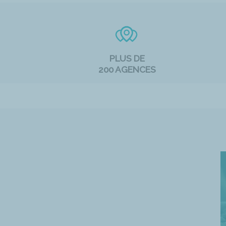
PLUS DE
200 AGENCES