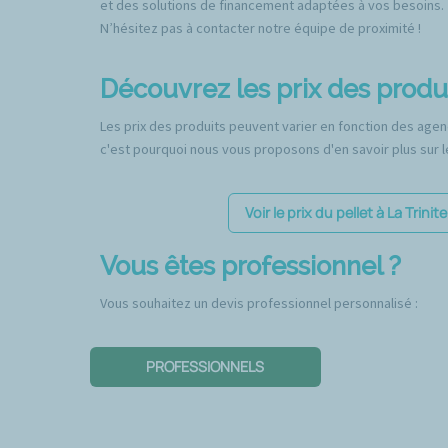
et des solutions de financement adaptées à vos besoins.
N’hésitez pas à contacter notre équipe de proximité !
Découvrez les prix des produi
Les prix des produits peuvent varier en fonction des agenc
c'est pourquoi nous vous proposons d'en savoir plus sur le
Voir le prix du pellet à La Trinite
Vous êtes professionnel ?
Vous souhaitez un devis professionnel personnalisé :
PROFESSIONNELS