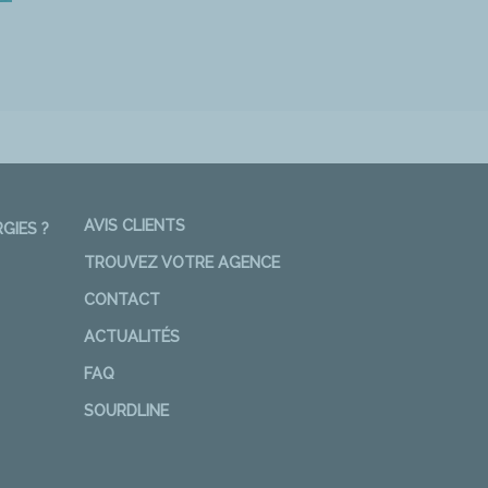
AVIS CLIENTS
GIES ?
TROUVEZ VOTRE AGENCE
CONTACT
ACTUALITÉS
FAQ
SOURDLINE