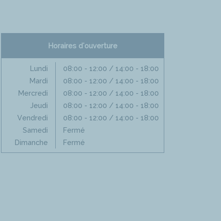
Horaires d'ouverture
Lundi
08:00 - 12:00 / 14:00 - 18:00
Mardi
08:00 - 12:00 / 14:00 - 18:00
Mercredi
08:00 - 12:00 / 14:00 - 18:00
Jeudi
08:00 - 12:00 / 14:00 - 18:00
Vendredi
08:00 - 12:00 / 14:00 - 18:00
Samedi
Fermé
Dimanche
Fermé