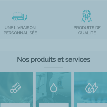
UNE LIVRAISON
PRODUITS DE
PERSONNALISÉE
QUALITÉ
Nos produits et services