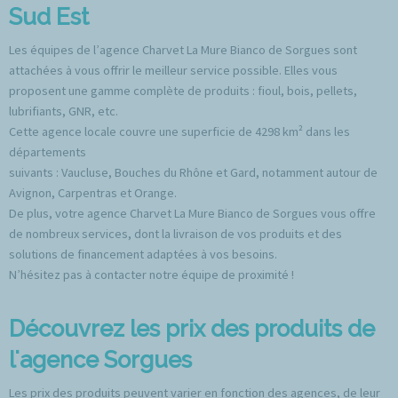
Sud Est
Les équipes de l’agence Charvet La Mure Bianco de Sorgues sont
attachées à vous offrir le meilleur service possible. Elles vous
proposent une gamme complète de produits : fioul, bois, pellets,
lubrifiants, GNR, etc.
Cette agence locale couvre une superficie de 4298 km² dans les
départements
suivants : Vaucluse, Bouches du Rhône et Gard, notamment autour de
Avignon, Carpentras et Orange.
De plus, votre agence Charvet La Mure Bianco de Sorgues vous offre
de nombreux services, dont la livraison de vos produits et des
solutions de financement adaptées à vos besoins.
N’hésitez pas à contacter notre équipe de proximité !
Découvrez les prix des produits de
l'agence Sorgues
Les prix des produits peuvent varier en fonction des agences, de leur