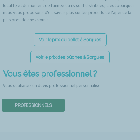
localité et du moment de l'année ou ils sont distribués, c'est pourquoi
nous vous proposons d'en savoir plus sur les produits de l'agence la
plus près de chez vous :
Voir le prix du pellet à Sorgues
Voir le prix des bûches à Sorgues
Vous êtes professionnel ?
Vous souhaitez un devis professionnel personnalisé :
PROFESSIONNELS