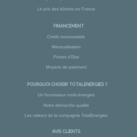
Le prix des bûches en France
FINANCEMENT
Crédit renouvelable
Mensualisation
Primes d'Etat
Moyens de paiement
POURQUOI CHOISIR TOTALENERGIES ?
Un fournisseur multi-énergies
Notre démarche qualité
Les valeurs de la compagnie TotalEnergies
AVIS CLIENTS