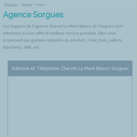
Particuliers
>
Agences
>
Sorgues
Agence Sorgues
Les équipes de l’agence Charvet La Mure Bianco de Sorgues sont
attachées à vous offrir le meilleur service possible. Elles vous
proposent une gamme complète de produits : fioul, bois, pellets,
lubrifiants, GNR, etc.
Adresse et Téléphone Charvet La Mure Bianco Sorgues