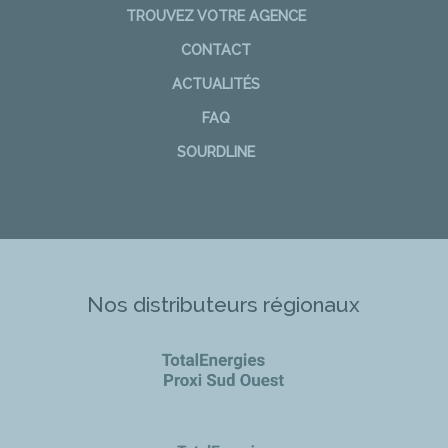
TROUVEZ VOTRE AGENCE
CONTACT
ACTUALITÉS
FAQ
SOURDLINE
Nos distributeurs régionaux