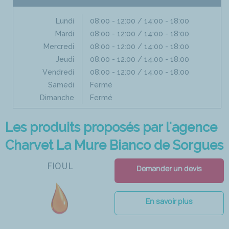
Lundi
08:00 - 12:00 / 14:00 - 18:00
Mardi
08:00 - 12:00 / 14:00 - 18:00
Mercredi
08:00 - 12:00 / 14:00 - 18:00
Jeudi
08:00 - 12:00 / 14:00 - 18:00
Vendredi
08:00 - 12:00 / 14:00 - 18:00
Samedi
Fermé
Dimanche
Fermé
Les produits proposés par l'agence
Charvet La Mure Bianco de Sorgues
FIOUL
Demander un devis
En savoir plus