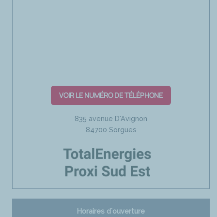
VOIR LE NUMÉRO DE TÉLÉPHONE
835 avenue D'Avignon
84700 Sorgues
Horaires d'ouverture