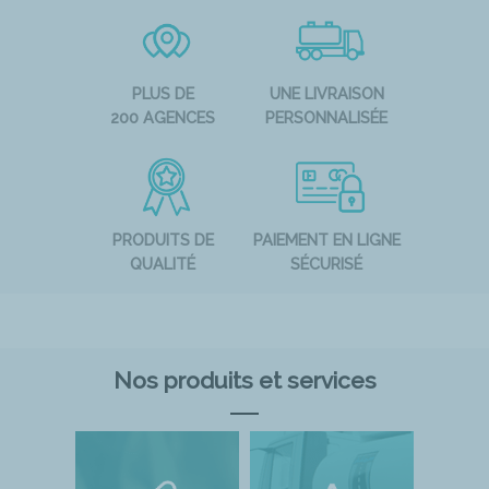
PLUS DE
UNE LIVRAISON
200 AGENCES
PERSONNALISÉE
PRODUITS DE
PAIEMENT EN LIGNE
QUALITÉ
SÉCURISÉ
Nos produits et services