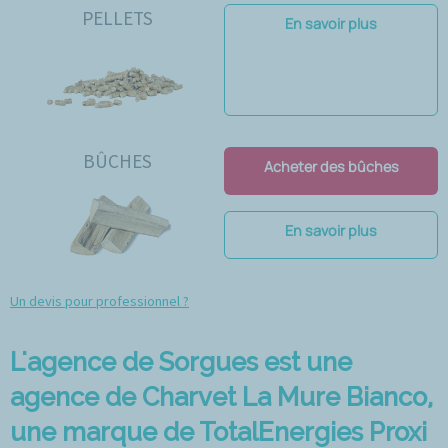
PELLETS
En savoir plus
BÛCHES
Acheter des bûches
En savoir plus
Un devis pour professionnel ?
L'agence de Sorgues est une
agence de Charvet La Mure Bianco,
une marque de TotalEnergies Proxi