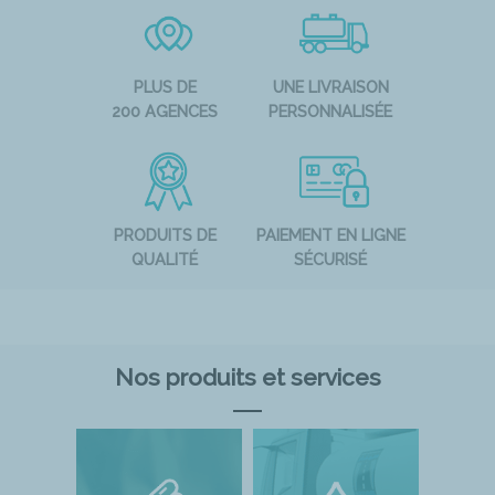
PLUS DE
UNE LIVRAISON
200 AGENCES
PERSONNALISÉE
PRODUITS DE
PAIEMENT EN LIGNE
QUALITÉ
SÉCURISÉ
Nos produits et services