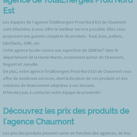
Est
Les équipes de l’agence TotalEnergies Proxi Nord Est de Chaumont
sont attachées à vous offrir le meilleur service possible. Elles vous
proposent une gamme complète de produits : fioul, bois, pellets,
lubrifiants, GNR, etc.
Cette agence locale couvre une superficie de 2808 km² dans le
département de la Haute-Marne, notamment autour de Chaumont,
Nogent et Joinville.
De plus, votre agence TotalEnergies Proxi Nord Est de Chaumont vous
offre de nombreux services, dont la livraison de vos produits et des
solutions de financement adaptées à vos besoins.
N’hésitez pas à contacter notre équipe de proximité !
Découvrez les prix des produits de
l'agence Chaumont
Les prix des produits peuvent varier en fonction des agences, de leur