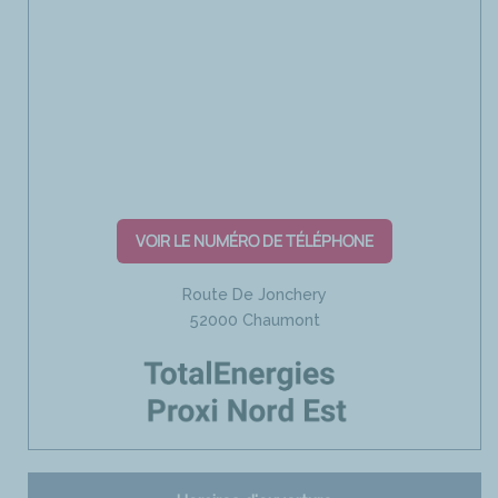
VOIR LE NUMÉRO DE TÉLÉPHONE
Route De Jonchery
52000 Chaumont