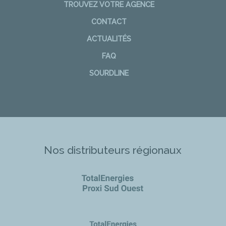
TROUVEZ VOTRE AGENCE
CONTACT
ACTUALITÉS
FAQ
SOURDLINE
Nos distributeurs régionaux