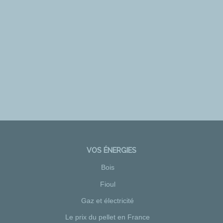
VOS ÉNERGIES
Bois
Fioul
Gaz et électricité
Le prix du pellet en France