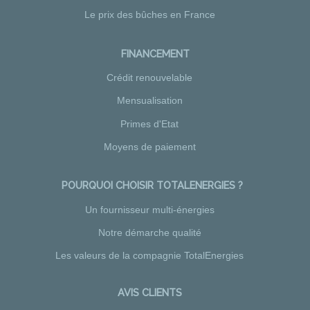
Le prix des bûches en France
FINANCEMENT
Crédit renouvelable
Mensualisation
Primes d'Etat
Moyens de paiement
POURQUOI CHOISIR TOTALENERGIES ?
Un fournisseur multi-énergies
Notre démarche qualité
Les valeurs de la compagnie TotalEnergies
AVIS CLIENTS