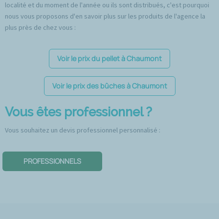
localité et du moment de l'année ou ils sont distribués, c'est pourquoi
nous vous proposons d'en savoir plus sur les produits de l'agence la
plus près de chez vous :
Voir le prix du pellet à Chaumont
Voir le prix des bûches à Chaumont
Vous êtes professionnel ?
Vous souhaitez un devis professionnel personnalisé :
PROFESSIONNELS