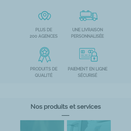
PLUS DE
UNE LIVRAISON
200 AGENCES
PERSONNALISÉE
PRODUITS DE
PAIEMENT EN LIGNE
QUALITÉ
SÉCURISÉ
Nos produits et services