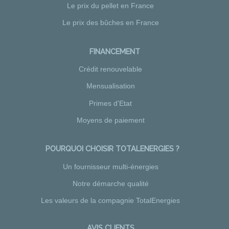
Le prix du pellet en France
Le prix des bûches en France
FINANCEMENT
Crédit renouvelable
Mensualisation
Primes d'Etat
Moyens de paiement
POURQUOI CHOISIR TOTALENERGIES ?
Un fournisseur multi-énergies
Notre démarche qualité
Les valeurs de la compagnie TotalEnergies
AVIS CLIENTS