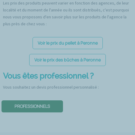
Les prix des produits peuvent varier en fonction des agences, de leur
localité et du moment de l'année ou ils sont distribués, c'est pourquoi
nous vous proposons d'en savoir plus sur les produits de l'agence la
plus près de chez vous :
Voir le prix du pellet à Peronne
Voir le prix des bûches à Peronne
Vous êtes professionnel ?
Vous souhaitez un devis professionnel personnalisé :
PROFESSIONNELS