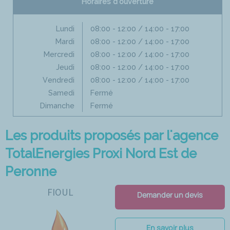
Horaires d'ouverture
Lundi
08:00 - 12:00 / 14:00 - 17:00
Mardi
08:00 - 12:00 / 14:00 - 17:00
Mercredi
08:00 - 12:00 / 14:00 - 17:00
Jeudi
08:00 - 12:00 / 14:00 - 17:00
Vendredi
08:00 - 12:00 / 14:00 - 17:00
Samedi
Fermé
Dimanche
Fermé
Les produits proposés par l'agence
TotalEnergies Proxi Nord Est de
Peronne
FIOUL
Demander un devis
En savoir plus