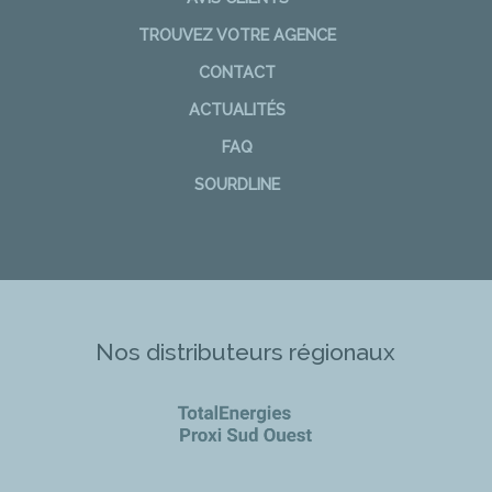
TROUVEZ VOTRE AGENCE
CONTACT
ACTUALITÉS
FAQ
SOURDLINE
Nos distributeurs régionaux