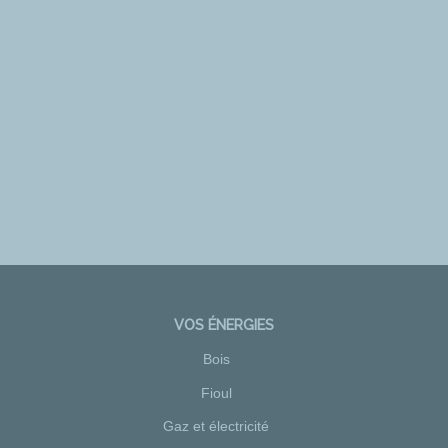
VOS ÉNERGIES
Bois
Fioul
Gaz et électricité