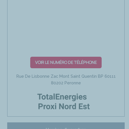
VOIR LE NUMÉRO DE TÉLÉPHONE
Rue De Lisbonne Zac Mont Saint Quentin BP 60111
80202 Peronne