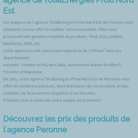
Est
Les équipes de l’agence TotalEnergies Proxi Nord Est de Peronne sont
attachées à vous offrir le meilleur service possible. Elles vous
proposent une gamme complète de produits : fioul, bois, pellets,
lubrifiants, GNR, etc.
Cette agence locale couvre une superficie de 1536 km² dans les
départements
suivants : Somme et Pas-de-Calais, notamment autour de Albert,
Péronne et Bapaume.
De plus, votre agence TotalEnergies Proxi Nord Est de Peronne vous
offre de nombreux services, dont la livraison de vos produits et des
solutions de financement adaptées à vos besoins.
N’hésitez pas à contacter notre équipe de proximité !
Découvrez les prix des produits de
l'agence Peronne