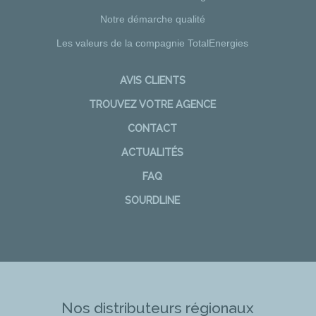
Notre démarche qualité
Les valeurs de la compagnie TotalEnergies
AVIS CLIENTS
TROUVEZ VOTRE AGENCE
CONTACT
ACTUALITÉS
FAQ
SOURDLINE
Nos distributeurs régionaux