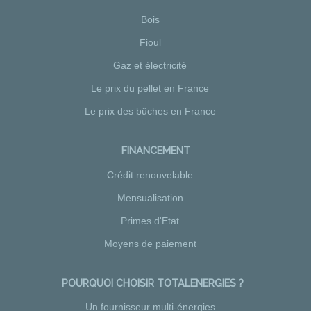
Bois
Fioul
Gaz et électricité
Le prix du pellet en France
Le prix des bûches en France
FINANCEMENT
Crédit renouvelable
Mensualisation
Primes d'Etat
Moyens de paiement
POURQUOI CHOISIR TOTALENERGIES ?
Un fournisseur multi-énergies