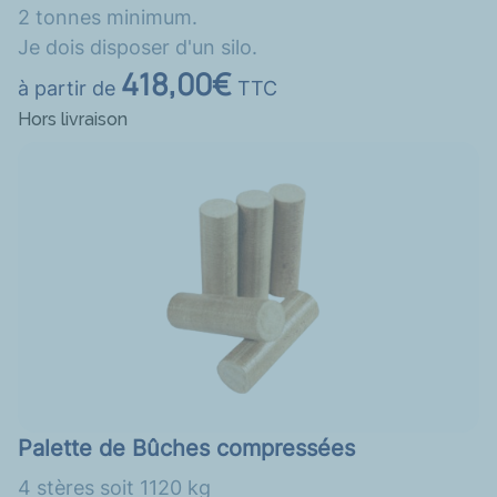
2 tonnes minimum.
Je dois disposer d'un silo.
418,00€
à partir de
TTC
Hors livraison
Palette de Bûches compressées
4 stères soit 1120 kg