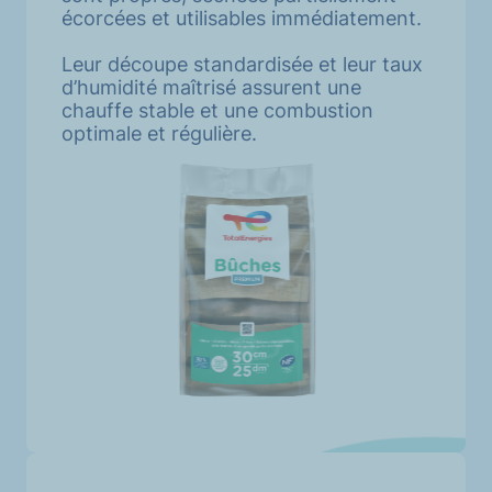
écorcées et utilisables immédiatement.
Leur découpe standardisée et leur taux
d’humidité maîtrisé assurent une
chauffe stable et une combustion
optimale et régulière.