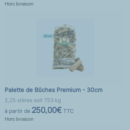
Hors livraison
Palette de Bûches Premium - 30cm
2,25 stères soit 753 kg
250,00€
à partir de
TTC
Hors livraison