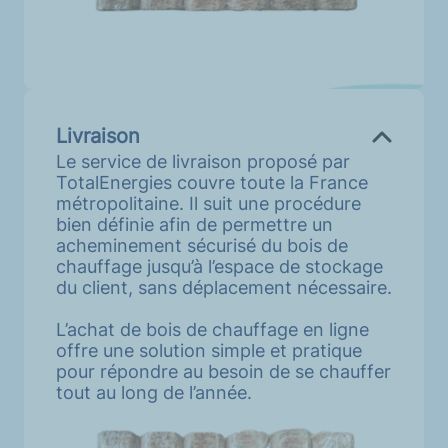
Livraison
Le service de livraison proposé par
TotalEnergies couvre toute la France
métropolitaine. Il suit une procédure
bien définie afin de permettre un
acheminement sécurisé du bois de
chauffage jusqu’à l’espace de stockage
du client, sans déplacement nécessaire.
L’achat de bois de chauffage en ligne
offre une solution simple et pratique
pour répondre au besoin de se chauffer
tout au long de l’année.