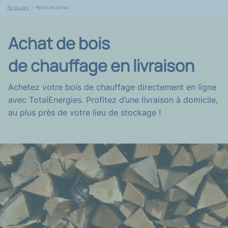
Particuliers
>
Pellets et bûches
Achat de bois
de chauffage en livraison
Achetez votre bois de chauffage directement en ligne
avec TotalEnergies. Profitez d’une livraison à domicile,
au plus près de votre lieu de stockage !