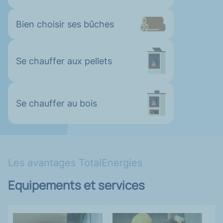
Bien choisir ses bûches
Se chauffer aux pellets
Se chauffer au bois
Les avantages TotalEnergies
Equipements et services