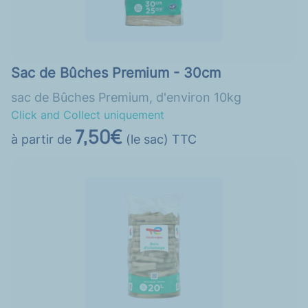
Sac de Bûches Premium - 30cm
sac de Bûches Premium, d'environ 10kg
Click and Collect uniquement
7,50€
à partir de
(le sac) TTC