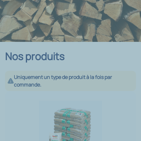
Nos produits
Uniquement un type de produit à la fois par
commande.