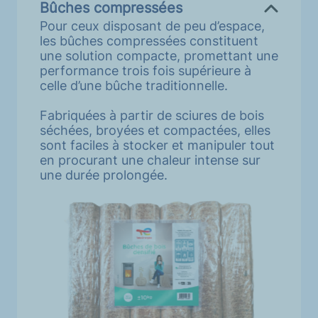
Bûches compressées
Pour ceux disposant de peu d’espace,
les bûches compressées constituent
une solution compacte, promettant une
performance trois fois supérieure à
celle d’une bûche traditionnelle.
Fabriquées à partir de sciures de bois
séchées, broyées et compactées, elles
sont faciles à stocker et manipuler tout
en procurant une chaleur intense sur
une durée prolongée.