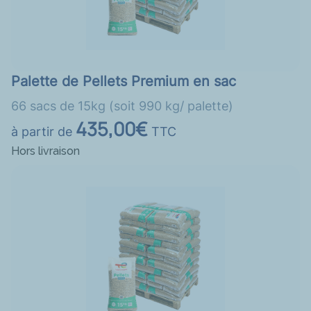
Palette de Pellets Premium en sac
66 sacs de 15kg (soit 990 kg/ palette)
435,00€
à partir de
TTC
Hors livraison