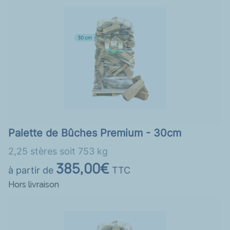
Palette de Bûches Premium - 30cm
2,25 stères soit 753 kg
385,00€
à partir de
TTC
Hors livraison