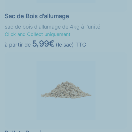
Sac de Bois d'allumage
sac de bois d'allumage de 4kg à l'unité
Click and Collect uniquement
5,99€
à partir de
(le sac) TTC