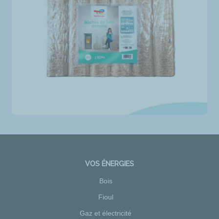
VOS ÉNERGIES
Bois
Fioul
Gaz et électricité