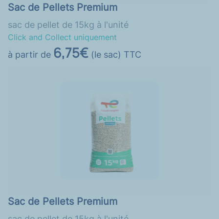
Sac de Pellets Premium
sac de pellet de 15kg à l'unité
Click and Collect uniquement
6,75€
à partir de
(le sac) TTC
Sac de Pellets Premium
sac de pellet de 15kg à l'unité