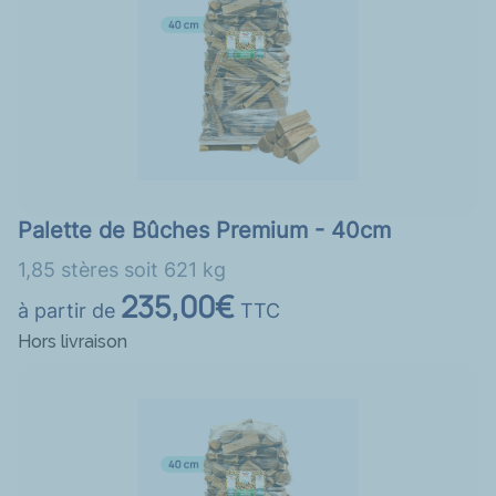
Palette de Bûches Premium - 40cm
1,85 stères soit 621 kg
235,00€
à partir de
TTC
Hors livraison