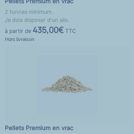
Pellets Premium en vrac
2 tonnes minimum.
Je dois disposer d'un silo.
435,00€
à partir de
TTC
Hors livraison
Pellets Premium en vrac