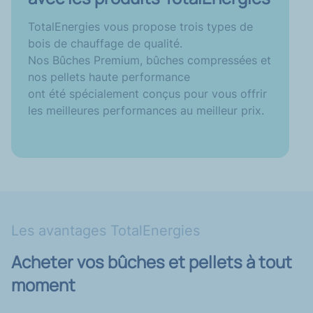
TotalEnergies vous propose trois types de
bois de chauffage de qualité.
Nos Bûches Premium, bûches compressées et
nos pellets haute performance
ont été spécialement conçus pour vous offrir
les meilleures performances au meilleur prix.
Les avantages TotalEnergies
Acheter vos bûches et pellets à tout
moment