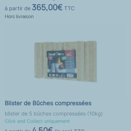
365,00€
à partir de
TTC
Hors livraison
Blister de Bûches compressées
blister de 5 bûches compressées (10kg)
Click and Collect uniquement
4,50€