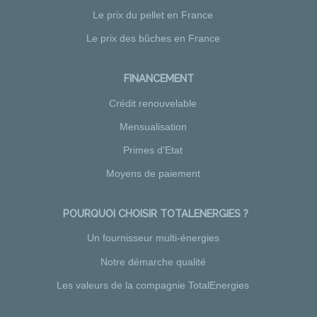
Le prix du pellet en France
Le prix des bûches en France
FINANCEMENT
Crédit renouvelable
Mensualisation
Primes d'Etat
Moyens de paiement
POURQUOI CHOISIR TOTALENERGIES ?
Un fournisseur multi-énergies
Notre démarche qualité
Les valeurs de la compagnie TotalEnergies