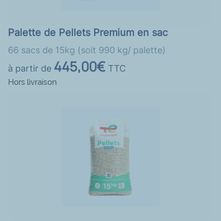
Palette de Pellets Premium en sac
66 sacs de 15kg (soit 990 kg/ palette)
445,00€
à partir de
TTC
Hors livraison