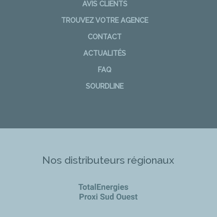
AVIS CLIENTS
TROUVEZ VOTRE AGENCE
CONTACT
ACTUALITÉS
FAQ
SOURDLINE
Nos distributeurs régionaux