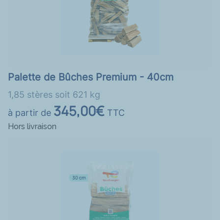
Palette de Bûches Premium - 40cm
1,85 stères soit 621 kg
345,00€
à partir de
TTC
Hors livraison