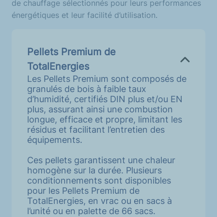
de chauffage sélectionnés pour leurs performances
énergétiques et leur facilité d’utilisation.
Pellets Premium de
TotalEnergies
Les Pellets Premium sont composés de
granulés de bois à faible taux
d’humidité, certifiés DIN plus et/ou EN
plus, assurant ainsi une combustion
longue, efficace et propre, limitant les
résidus et facilitant l’entretien des
équipements.
Ces pellets garantissent une chaleur
homogène sur la durée. Plusieurs
conditionnements sont disponibles
pour les Pellets Premium de
TotalEnergies, en vrac ou en sacs à
l’unité ou en palette de 66 sacs.