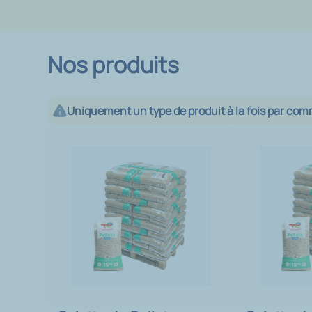
Nos produits
Uniquement un type de produit à la fois par co