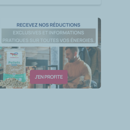
J'EN PROFITE