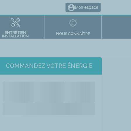
Mon espace
ENTRETIEN
NOUS CONNAÎTRE
INSTALLATION
COMMANDEZ VOTRE ÉNERGIE