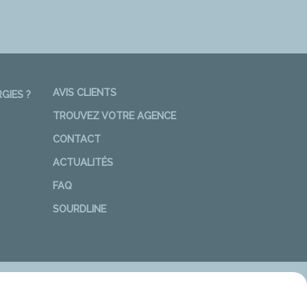
AVIS CLIENTS
GIES ?
TROUVEZ VOTRE AGENCE
CONTACT
ACTUALITÉS
FAQ
SOURDLINE