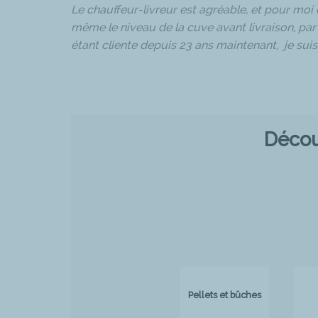
Le chauffeur-livreur est agréable, et pour moi qu
même le niveau de la cuve avant livraison, par 
étant cliente depuis 23 ans maintenant, je suis 
Décou
Pellets et bûches