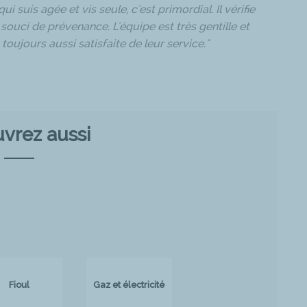
i suis agée et vis seule, c'est primordial. Il vérifie
souci de prévenance. L'équipe est très gentille et
toujours aussi satisfaite de leur service."
vrez aussi
Fioul
Gaz et électricité