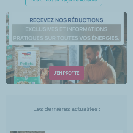
J'EN PROFITE
Les dernières actualités :