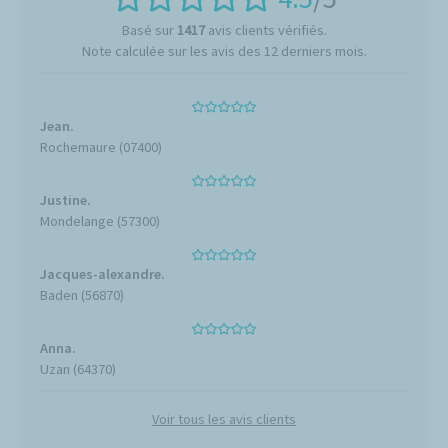
Basé sur
1417
avis clients vérifiés.
Note calculée sur les avis des 12 derniers mois.
Jean.
Rochemaure (07400)
Justine.
Mondelange (57300)
Jacques-alexandre.
Baden (56870)
Anna.
Uzan (64370)
Voir tous les avis clients