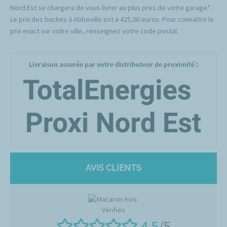
Nord Est se chargera de vous livrer au plus près de votre garage*.
Le prix des buches à Abbeville est à 425,00 euros. Pour connaître le
prix exact sur votre ville, renseignez votre code postal.
Livraison assurée par votre distributeur de proximité :
AVIS CLIENTS
4.5
/5