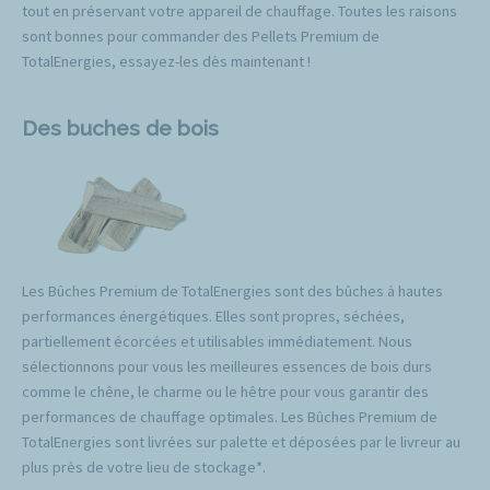
tout en préservant votre appareil de chauffage. Toutes les raisons
sont bonnes pour commander des Pellets Premium de
TotalEnergies, essayez-les dès maintenant !
Des buches de bois
Les Bûches Premium de TotalEnergies sont des bûches à hautes
performances énergétiques. Elles sont propres, séchées,
partiellement écorcées et utilisables immédiatement. Nous
sélectionnons pour vous les meilleures essences de bois durs
comme le chêne, le charme ou le hêtre pour vous garantir des
performances de chauffage optimales. Les Bûches Premium de
TotalEnergies sont livrées sur palette et déposées par le livreur au
plus près de votre lieu de stockage*.