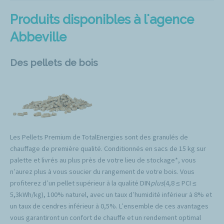
Produits disponibles à l'agence
Abbeville
Des pellets de bois
Les Pellets Premium de TotalEnergies sont des granulés de
chauffage de première qualité. Conditionnés en sacs de 15 kg sur
palette et livrés au plus près de votre lieu de stockage*, vous
n’aurez plus à vous soucier du rangement de votre bois. Vous
profiterez d’un pellet supérieur à la qualité DIN
plus
(4,8 ≤ PCI ≤
5,3kWh/kg), 100% naturel, avec un taux d’humidité inférieur à 8% et
un taux de cendres inférieur à 0,5%. L’ensemble de ces avantages
vous garantiront un confort de chauffe et un rendement optimal