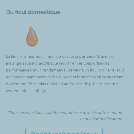
Du fioul domestique
Le Fioul Premier est un fioul de qualité supérieure. Grâce à un
mélange savant d’additifs, le Fioul Premier vous offre des
performances et un rendement supérieur à un fioul ordinaire, tout
en consommant moins de fioul. Ses performances lui permettent
également d’être plus résistant au froid et de préserver votre
système de chauffage.
*Sous réserve d'accessibilité en toute sécurité de notre camion
et du chariot élévateur.
Plus d'infos sur l'agence Abbeville