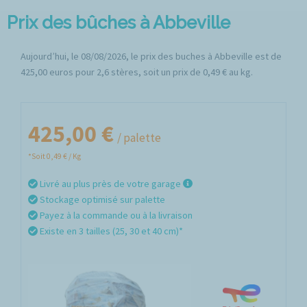
Prix des bûches à Abbeville
Aujourd’hui, le 08/08/2026, le prix des buches à Abbeville est de
425,00 euros pour 2,6 stères, soit un prix de 0,49 € au kg.
425,00 €
/ palette
*Soit 0,49 € / Kg
Livré au plus près de votre garage
Stockage optimisé sur palette
Payez à la commande ou à la livraison
Existe en 3 tailles (25, 30 et 40 cm)*