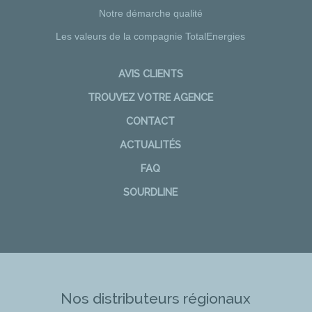
Notre démarche qualité
Les valeurs de la compagnie TotalEnergies
AVIS CLIENTS
TROUVEZ VOTRE AGENCE
CONTACT
ACTUALITÉS
FAQ
SOURDLINE
Nos distributeurs régionaux