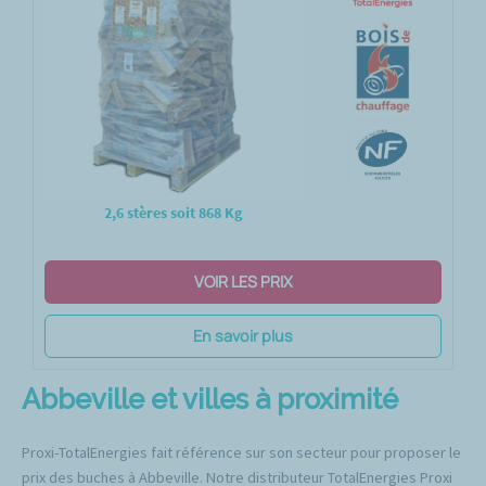
2,6 stères soit 868 Kg
VOIR LES PRIX
En savoir plus
Abbeville et villes à proximité
Proxi-TotalEnergies fait référence sur son secteur pour proposer le
prix des buches à Abbeville. Notre distributeur TotalEnergies Proxi