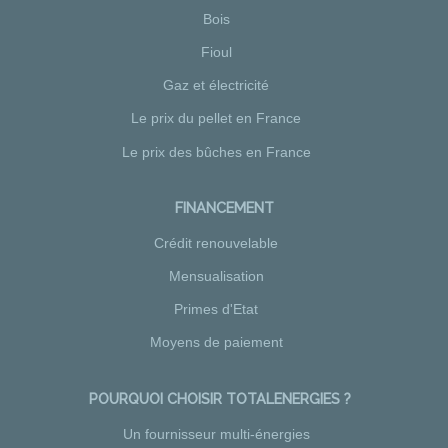
Bois
Fioul
Gaz et électricité
Le prix du pellet en France
Le prix des bûches en France
FINANCEMENT
Crédit renouvelable
Mensualisation
Primes d'Etat
Moyens de paiement
POURQUOI CHOISIR TOTALENERGIES ?
Un fournisseur multi-énergies