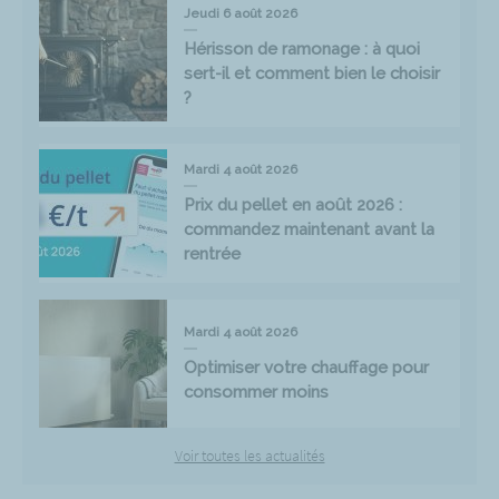
Jeudi 6 août 2026
Hérisson de ramonage : à quoi
sert-il et comment bien le choisir
?
Mardi 4 août 2026
Prix du pellet en août 2026 :
commandez maintenant avant la
rentrée
Mardi 4 août 2026
Optimiser votre chauffage pour
consommer moins
Voir toutes les actualités