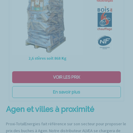
2,6 stères soit 868 Kg
VOIR LES PRIX
En savoir plus
Agen et villes à proximité
Proxi-TotalEnergies fait référence sur son secteur pour proposer le
prix des buches à Agen. Notre distributeur ALVEA se chargera de