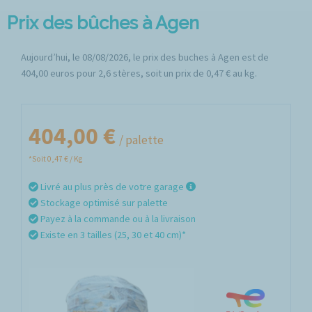
Prix des bûches à Agen
Aujourd’hui, le 08/08/2026, le prix des buches à Agen est de
404,00 euros pour 2,6 stères, soit un prix de 0,47 € au kg.
404,00 €
/ palette
*Soit 0,47 € / Kg
Livré au plus près de votre garage
Stockage optimisé sur palette
Payez à la commande ou à la livraison
Existe en 3 tailles (25, 30 et 40 cm)*