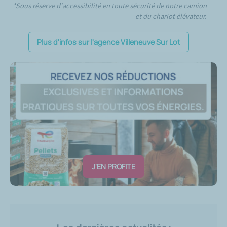
*Sous réserve d'accessibilité en toute sécurité de notre camion
et du chariot élévateur.
Plus d'infos sur l'agence Villeneuve Sur Lot
J'EN PROFITE