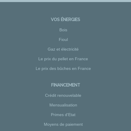
VOS ÉNERGIES
Bois
Fioul
Gaz et électricité
Le prix du pellet en France
Le prix des bûches en France
FINANCEMENT
Crédit renouvelable
Mensualisation
Primes d'Etat
Moyens de paiement