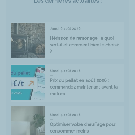
Les dernières actualités :
Jeudi 6 août 2026
Hérisson de ramonage : à quoi
sert-il et comment bien le choisir
?
Mardi 4 août 2026
Prix du pellet en août 2026 :
commandez maintenant avant la
rentrée
Mardi 4 août 2026
Optimiser votre chauffage pour
consommer moins