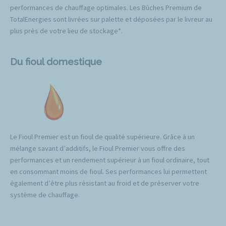
performances de chauffage optimales. Les Bûches Premium de
TotalEnergies sont livrées sur palette et déposées par le livreur au
plus près de votre lieu de stockage*.
Du fioul domestique
Le Fioul Premier est un fioul de qualité supérieure. Grâce à un
mélange savant d’additifs, le Fioul Premier vous offre des
performances et un rendement supérieur à un fioul ordinaire, tout
en consommant moins de fioul. Ses performances lui permettent
également d’être plus résistant au froid et de préserver votre
système de chauffage.