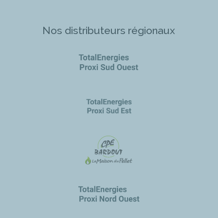
Nos distributeurs régionaux