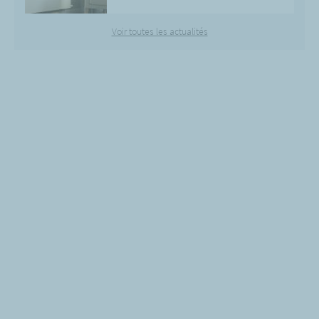
Voir toutes les actualités