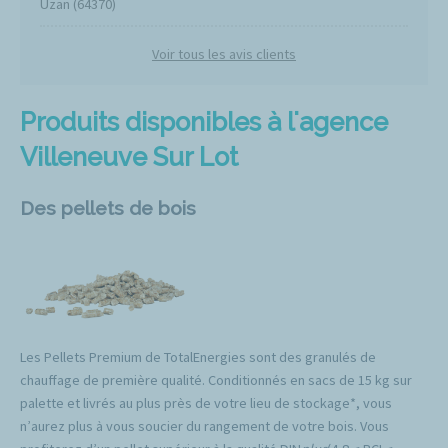
Uzan (64370)
Voir tous les avis clients
Produits disponibles à l'agence
Villeneuve Sur Lot
Des pellets de bois
Les Pellets Premium de TotalEnergies sont des granulés de
chauffage de première qualité. Conditionnés en sacs de 15 kg sur
palette et livrés au plus près de votre lieu de stockage*, vous
n’aurez plus à vous soucier du rangement de votre bois. Vous