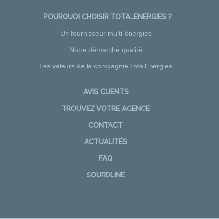
POURQUOI CHOISIR TOTALENERGIES ?
Un fournisseur multi-énergies
Notre démarche qualité
Les valeurs de la compagnie TotalEnergies
AVIS CLIENTS
TROUVEZ VOTRE AGENCE
CONTACT
ACTUALITÉS
FAQ
SOURDLINE