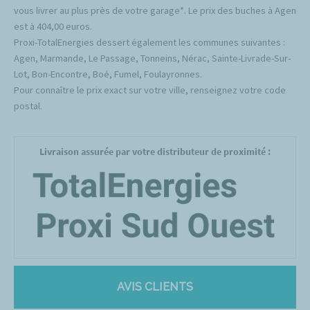
vous livrer au plus près de votre garage*. Le prix des buches à Agen
est à 404,00 euros.
Proxi-TotalEnergies dessert également les communes suivantes :
Agen, Marmande, Le Passage, Tonneins, Nérac, Sainte-Livrade-Sur-
Lot, Bon-Encontre, Boé, Fumel, Foulayronnes.
Pour connaître le prix exact sur votre ville, renseignez votre code
postal.
Livraison assurée par votre distributeur de proximité :
AVIS CLIENTS