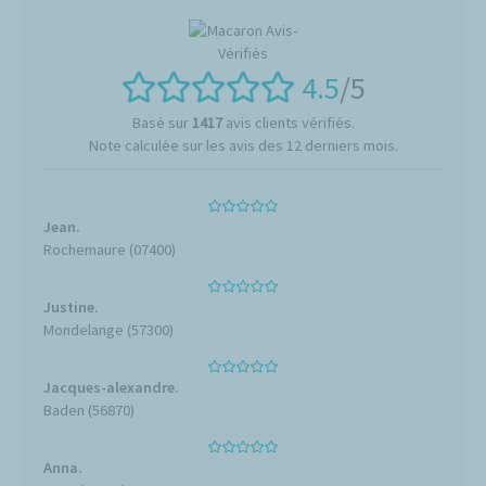
4.5
/5
Basé sur
1417
avis clients vérifiés.
Note calculée sur les avis des 12 derniers mois.
Jean.
Rochemaure (07400)
Justine.
Mondelange (57300)
Jacques-alexandre.
Baden (56870)
Anna.