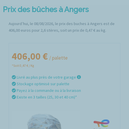
Prix des bûches à Angers
Aujourd’hui, le 08/08/2026, le prix des buches à Angers est de
406,00 euros pour 2,6 stères, soit un prix de 0,47 € au kg.
406,00 €
/ palette
*Soit 0,47 € / Kg
Livré au plus près de votre garage
Stockage optimisé sur palette
Payez à la commande ou à la livraison
Existe en 3 tailles (25, 30 et 40 cm)*