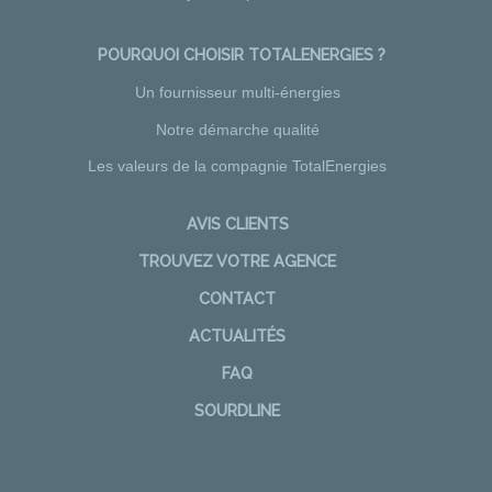
POURQUOI CHOISIR TOTALENERGIES ?
Un fournisseur multi-énergies
Notre démarche qualité
Les valeurs de la compagnie TotalEnergies
AVIS CLIENTS
TROUVEZ VOTRE AGENCE
CONTACT
ACTUALITÉS
FAQ
SOURDLINE