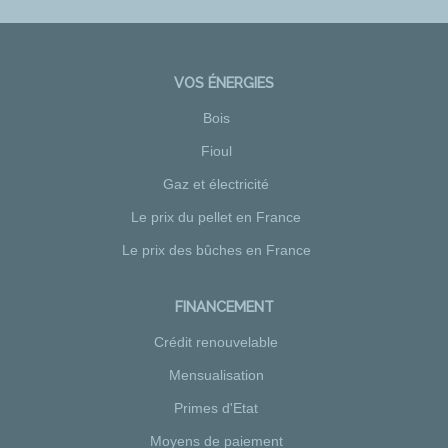
VOS ÉNERGIES
Bois
Fioul
Gaz et électricité
Le prix du pellet en France
Le prix des bûches en France
FINANCEMENT
Crédit renouvelable
Mensualisation
Primes d'Etat
Moyens de paiement