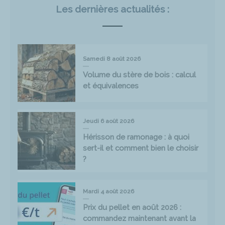
Les dernières actualités :
Samedi 8 août 2026
Volume du stère de bois : calcul
et équivalences
Jeudi 6 août 2026
Hérisson de ramonage : à quoi
sert-il et comment bien le choisir
?
Mardi 4 août 2026
Prix du pellet en août 2026 :
commandez maintenant avant la