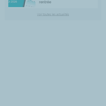
rentrée
Voir toutes les actualités