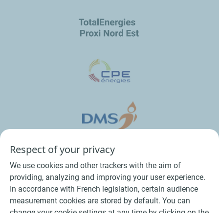
Respect of your privacy
We use cookies and other trackers with the aim of
providing, analyzing and improving your user experience.
In accordance with French legislation, certain audience
measurement cookies are stored by default. You can
change your cookie settings at any time by clicking on the