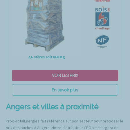
2,6 stères soit 868 Kg
VOIR LES PRIX
En savoir plus
Angers et villes à proximité
Proxi-TotalEnergies fait référence sur son secteur pour proposer le
prix des buches à Angers. Notre distributeur CPO se chargera de