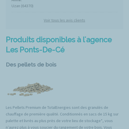
Uzan (64370)
Voir tous les avis clients
Produits disponibles à l'agence
Les Ponts-De-Cé
Des pellets de bois
Les Pellets Premium de TotalEnergies sont des granulés de
chauffage de première qualité. Conditionnés en sacs de 15 kg sur
palette et livrés au plus près de votre lieu de stockage*, vous
n’aurez plus à vous soucier du rangement de votre bois. Vous