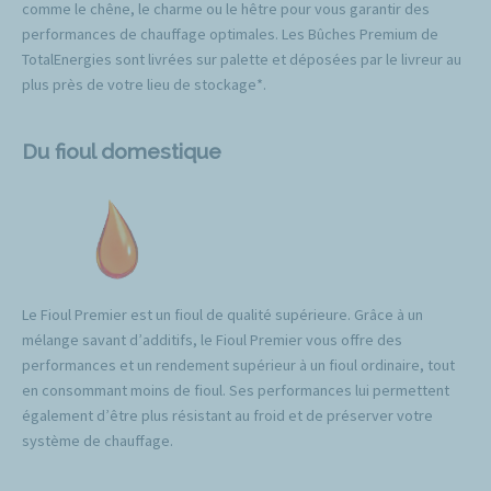
comme le chêne, le charme ou le hêtre pour vous garantir des
performances de chauffage optimales. Les Bûches Premium de
TotalEnergies sont livrées sur palette et déposées par le livreur au
plus près de votre lieu de stockage*.
Du fioul domestique
Le Fioul Premier est un fioul de qualité supérieure. Grâce à un
mélange savant d’additifs, le Fioul Premier vous offre des
performances et un rendement supérieur à un fioul ordinaire, tout
en consommant moins de fioul. Ses performances lui permettent
également d’être plus résistant au froid et de préserver votre
système de chauffage.