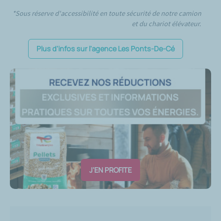
*Sous réserve d'accessibilité en toute sécurité de notre camion
et du chariot élévateur.
Plus d'infos sur l'agence Les Ponts-De-Cé
J'EN PROFITE