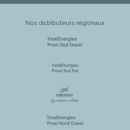
Nos distributeurs régionaux