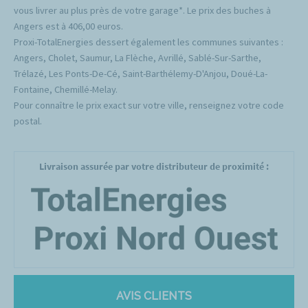
vous livrer au plus près de votre garage*. Le prix des buches à
Angers est à 406,00 euros.
Proxi-TotalEnergies dessert également les communes suivantes :
Angers, Cholet, Saumur, La Flèche, Avrillé, Sablé-Sur-Sarthe,
Trélazé, Les Ponts-De-Cé, Saint-Barthélemy-D'Anjou, Doué-La-
Fontaine, Chemillé-Melay.
Pour connaître le prix exact sur votre ville, renseignez votre code
postal.
Livraison assurée par votre distributeur de proximité :
AVIS CLIENTS