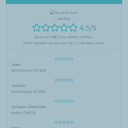
4.5
/5
Basé sur
1417
avis clients vérifiés.
Note calculée sur les avis des 12 derniers mois.
Jean.
Rochemaure (07400)
Justine.
Mondelange (57300)
Jacques-alexandre.
Baden (56870)
Anna.