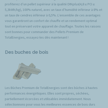
profiterez d’un pellet supérieur à la qualité DIN
plus
(4,8 ≤ PCI ≤
5,3kWh/kg), 100% naturel, avec un taux d’humidité inférieur à 8% et
un taux de cendres inférieur à 0,5%. L’ensemble de ces avantages
vous garantiront un confort de chauffe et un rendement optimal
tout en préservant votre appareil de chauffage. Toutes les raisons
sont bonnes pour commander des Pellets Premium de
TotalEnergies, essayez-les dès maintenant !
Des buches de bois
Les Bûches Premium de TotalEnergies sont des bûches à hautes
performances énergétiques. Elles sont propres, séchées,
partiellement écorcées et utilisables immédiatement. Nous
sélectionnons pour vous les meilleures essences de bois durs