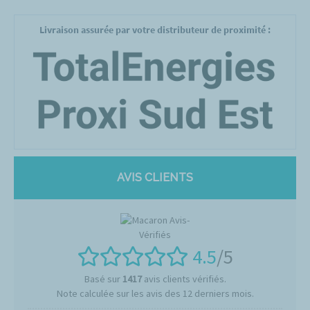
Livraison assurée par votre distributeur de proximité :
AVIS CLIENTS
4.5
/5
Basé sur
1417
avis clients vérifiés.
Note calculée sur les avis des 12 derniers mois.