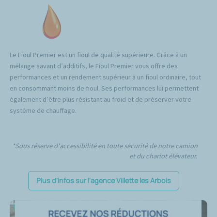
Le Fioul Premier est un fioul de qualité supérieure. Grâce à un
mélange savant d’additifs, le Fioul Premier vous offre des
performances et un rendement supérieur à un fioul ordinaire, tout
en consommant moins de fioul. Ses performances lui permettent
également d’être plus résistant au froid et de préserver votre
système de chauffage.
*Sous réserve d'accessibilité en toute sécurité de notre camion
et du chariot élévateur.
Plus d'infos sur l'agence Villette les Arbois