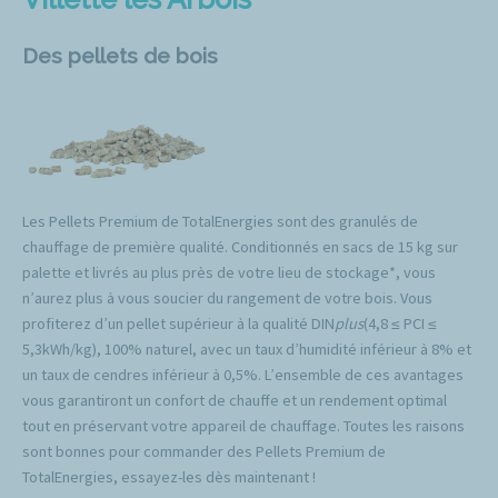
Des pellets de bois
Les Pellets Premium de TotalEnergies sont des granulés de
chauffage de première qualité. Conditionnés en sacs de 15 kg sur
palette et livrés au plus près de votre lieu de stockage*, vous
n’aurez plus à vous soucier du rangement de votre bois. Vous
profiterez d’un pellet supérieur à la qualité DIN
plus
(4,8 ≤ PCI ≤
5,3kWh/kg), 100% naturel, avec un taux d’humidité inférieur à 8% et
un taux de cendres inférieur à 0,5%. L’ensemble de ces avantages
vous garantiront un confort de chauffe et un rendement optimal
tout en préservant votre appareil de chauffage. Toutes les raisons
sont bonnes pour commander des Pellets Premium de
TotalEnergies, essayez-les dès maintenant !