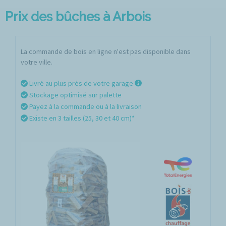
Prix des bûches à Arbois
La commande de bois en ligne n'est pas disponible dans
votre ville.
Livré au plus près de votre garage
Stockage optimisé sur palette
Payez à la commande ou à la livraison
Existe en 3 tailles (25, 30 et 40 cm)*