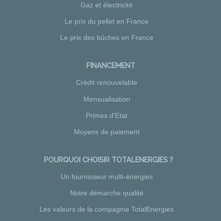
Gaz et électricité
Le prix du pellet en France
Le prix des bûches en France
FINANCEMENT
Crédit renouvelable
Mensualisation
Primes d'Etat
Moyens de paiement
POURQUOI CHOISIR TOTALENERGIES ?
Un fournisseur multi-énergies
Notre démarche qualité
Les valeurs de la compagnie TotalEnergies