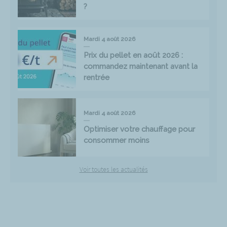
?
Mardi 4 août 2026
Prix du pellet en août 2026 :
commandez maintenant avant la
rentrée
Mardi 4 août 2026
Optimiser votre chauffage pour
consommer moins
Voir toutes les actualités