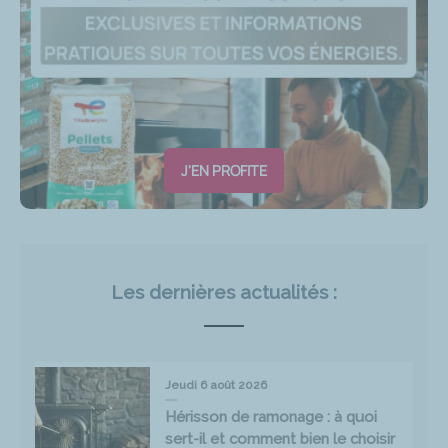
J'EN PROFITE
Les dernières actualités :
Jeudi 6 août 2026
Hérisson de ramonage : à quoi
sert-il et comment bien le choisir