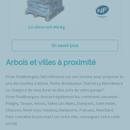
2,6 stères soit 868 Kg
En savoir plus
Arbois et villes à proximité
Proxi-TotalEnergies fait référence sur son secteur pour proposer le
prix des buches à Arbois. Notre distributeur Charvet La Mure Bianco
se chargera de vous livrer au plus près de votre garage*.
Proxi-TotalEnergies dessert également les communes suivantes :
Poligny, Tavaux, Arbois, Salins-Les-Bains, Damparis, Saint-Aubin,
Chaussin, Mont-Sous-Vaudrey, Dampierre, Fraisans, Mouchard.
Pour connaître le prix exact sur votre ville, renseignez votre code
postal.