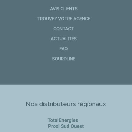
AVIS CLIENTS
TROUVEZ VOTRE AGENCE
CONTACT
ACTUALITÉS
FAQ
SOURDLINE
Nos distributeurs régionaux