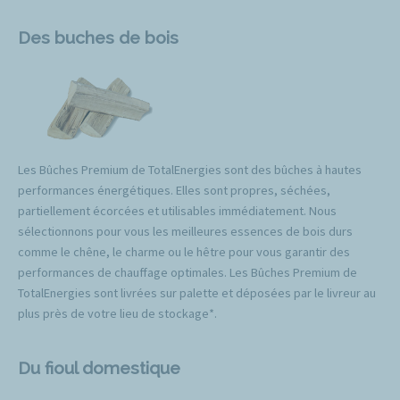
Des buches de bois
Les Bûches Premium de TotalEnergies sont des bûches à hautes
performances énergétiques. Elles sont propres, séchées,
partiellement écorcées et utilisables immédiatement. Nous
sélectionnons pour vous les meilleures essences de bois durs
comme le chêne, le charme ou le hêtre pour vous garantir des
performances de chauffage optimales. Les Bûches Premium de
TotalEnergies sont livrées sur palette et déposées par le livreur au
plus près de votre lieu de stockage*.
Du fioul domestique