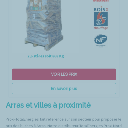
2,6 stères soit 868 Kg
VOIR LES PRIX
En savoir plus
Arras et villes à proximité
Proxi-TotalEnergies fait référence sur son secteur pour proposer le
prix des buches à Arras. Notre distributeur TotalEnergies Proxi Nord