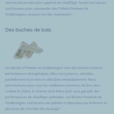
tout en préservant votre appareil de chauffage. Toutes les raisons
sont bonnes pour commander des Pellets Premium de
TotalEnergies, essayez-les dès maintenant !
Des buches de bois
Les Bûches Premium de TotalEnergies sont des bûches à hautes
performances énergétiques. Elles sont propres, séchées,
partiellement écorcées et utilisables immédiatement. Nous
sélectionnons pour vous les meilleures essences de bois durs
comme le chêne, le charme ou le hêtre pour vous garantir des
performances de chauffage optimales. Les Bûches Premium de
TotalEnergies sont livrées sur palette et déposées par le livreur au
plus près de votre lieu de stockage*.