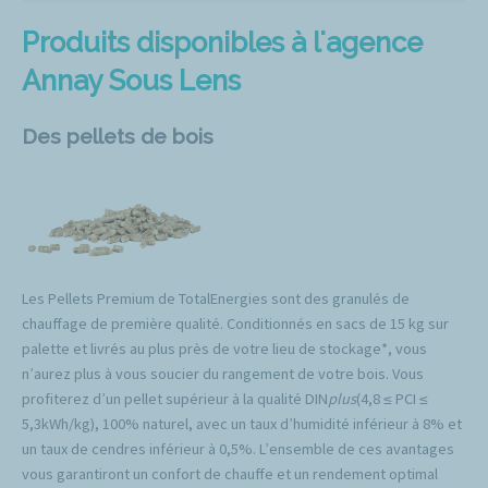
Produits disponibles à l'agence
Annay Sous Lens
Des pellets de bois
Les Pellets Premium de TotalEnergies sont des granulés de
chauffage de première qualité. Conditionnés en sacs de 15 kg sur
palette et livrés au plus près de votre lieu de stockage*, vous
n’aurez plus à vous soucier du rangement de votre bois. Vous
profiterez d’un pellet supérieur à la qualité DIN
plus
(4,8 ≤ PCI ≤
5,3kWh/kg), 100% naturel, avec un taux d’humidité inférieur à 8% et
un taux de cendres inférieur à 0,5%. L’ensemble de ces avantages
vous garantiront un confort de chauffe et un rendement optimal