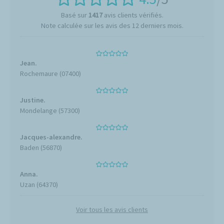
Basé sur
1417
avis clients vérifiés.
Note calculée sur les avis des 12 derniers mois.
Jean.
Rochemaure (07400)
Justine.
Mondelange (57300)
Jacques-alexandre.
Baden (56870)
Anna.
Uzan (64370)
Voir tous les avis clients