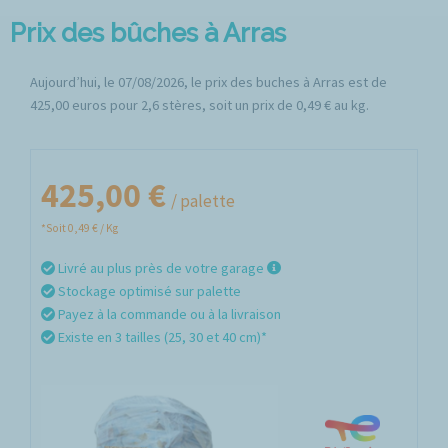
Prix des bûches à Arras
Aujourd’hui, le 07/08/2026, le prix des buches à Arras est de
425,00 euros pour 2,6 stères, soit un prix de 0,49 € au kg.
425,00 €
/ palette
*Soit 0,49 € / Kg
Livré au plus près de votre garage
Stockage optimisé sur palette
Payez à la commande ou à la livraison
Existe en 3 tailles (25, 30 et 40 cm)*