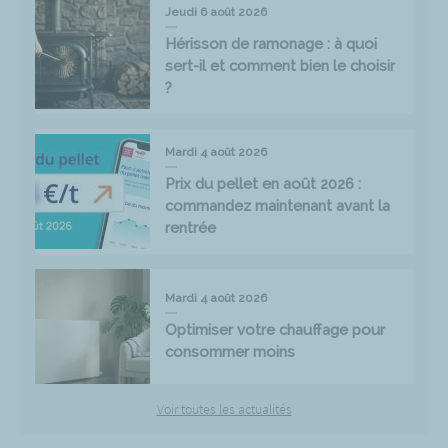
Jeudi 6 août 2026
Hérisson de ramonage : à quoi
sert-il et comment bien le choisir
?
Mardi 4 août 2026
Prix du pellet en août 2026 :
commandez maintenant avant la
rentrée
Mardi 4 août 2026
Optimiser votre chauffage pour
consommer moins
Voir toutes les actualités