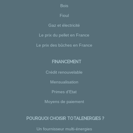
Bois
Fioul
Gaz et électricité
Le prix du pellet en France
Le prix des bûches en France
FINANCEMENT
Crédit renouvelable
Mensualisation
Primes d'Etat
Moyens de paiement
POURQUOI CHOISIR TOTALENERGIES ?
Un fournisseur multi-énergies