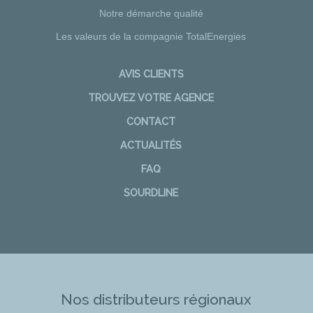
Notre démarche qualité
Les valeurs de la compagnie TotalEnergies
AVIS CLIENTS
TROUVEZ VOTRE AGENCE
CONTACT
ACTUALITÉS
FAQ
SOURDLINE
Nos distributeurs régionaux