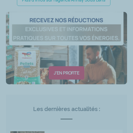
J'EN PROFITE
Les dernières actualités :