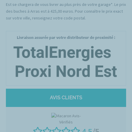
Est se chargera de vous livrer au plus près de votre garage*. Le prix
des buches à Arras est à 425,00 euros. Pour connaître le prix exact
sur votre ville, renseignez votre code postal.
Livraison assurée par votre distributeur de proximité :
AVIS CLIENTS
4.5
/5