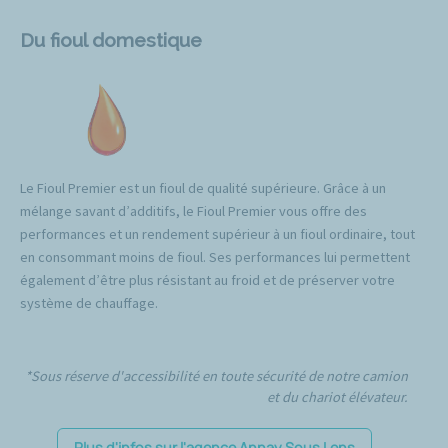
Du fioul domestique
Le Fioul Premier est un fioul de qualité supérieure. Grâce à un
mélange savant d’additifs, le Fioul Premier vous offre des
performances et un rendement supérieur à un fioul ordinaire, tout
en consommant moins de fioul. Ses performances lui permettent
également d’être plus résistant au froid et de préserver votre
système de chauffage.
*Sous réserve d'accessibilité en toute sécurité de notre camion
et du chariot élévateur.
Plus d'infos sur l'agence Annay Sous Lens