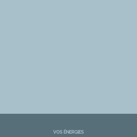
VOS ÉNERGIES