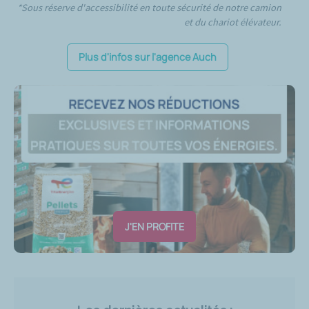
*Sous réserve d'accessibilité en toute sécurité de notre camion
et du chariot élévateur.
Plus d'infos sur l'agence Auch
J'EN PROFITE