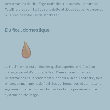
performances de chauffage optimales. Les Bûches Premium de
TotalEnergies sont livrées sur palette et déposées par le livreur au
plus près de votre lieu de stockage*.
Du fioul domestique
Le Fioul Premier est un fioul de qualité supérieure. Grâce à un
mélange savant d’additifs, le Fioul Premier vous offre des
performances et un rendement supérieur à un fioul ordinaire, tout
en consommant moins de fioul. Ses performances lui permettent
également d’être plus résistant au froid et de préserver votre
système de chauffage.