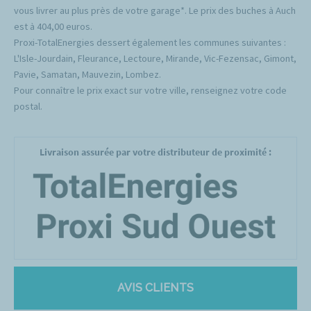
vous livrer au plus près de votre garage*. Le prix des buches à Auch
est à 404,00 euros.
Proxi-TotalEnergies dessert également les communes suivantes :
L'Isle-Jourdain, Fleurance, Lectoure, Mirande, Vic-Fezensac, Gimont,
Pavie, Samatan, Mauvezin, Lombez.
Pour connaître le prix exact sur votre ville, renseignez votre code
postal.
Livraison assurée par votre distributeur de proximité :
AVIS CLIENTS