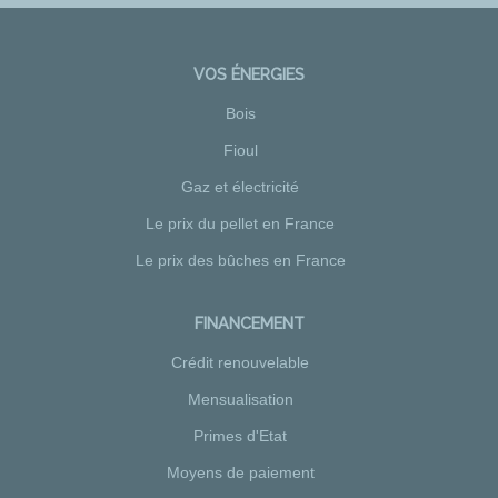
VOS ÉNERGIES
Bois
Fioul
Gaz et électricité
Le prix du pellet en France
Le prix des bûches en France
FINANCEMENT
Crédit renouvelable
Mensualisation
Primes d'Etat
Moyens de paiement