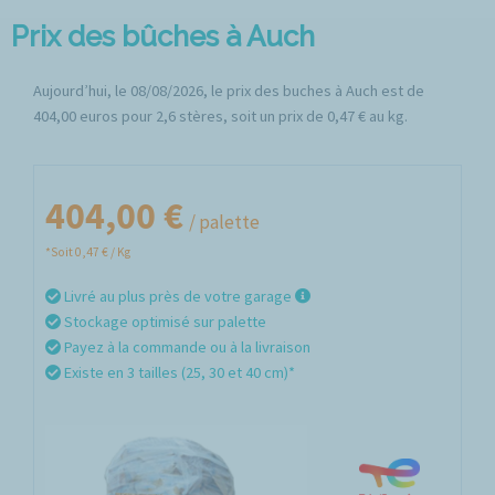
Prix des bûches à Auch
Aujourd’hui, le 08/08/2026, le prix des buches à Auch est de
404,00 euros pour 2,6 stères, soit un prix de 0,47 € au kg.
404,00 €
/ palette
*Soit 0,47 € / Kg
Livré au plus près de votre garage
Stockage optimisé sur palette
Payez à la commande ou à la livraison
Existe en 3 tailles (25, 30 et 40 cm)*