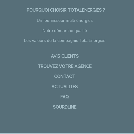
POURQUOI CHOISIR TOTALENERGIES ?
Un fournisseur multi-énergies
Notre démarche qualité
Les valeurs de la compagnie TotalEnergies
AVIS CLIENTS
TROUVEZ VOTRE AGENCE
CONTACT
ACTUALITÉS
FAQ
SOURDLINE