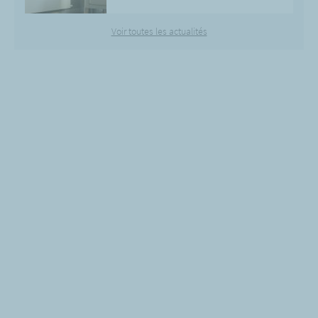
Voir toutes les actualités