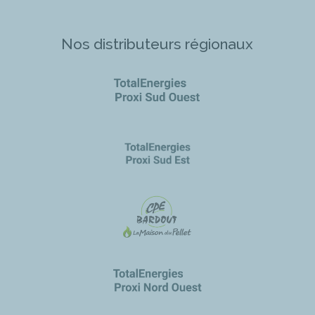
Nos distributeurs régionaux