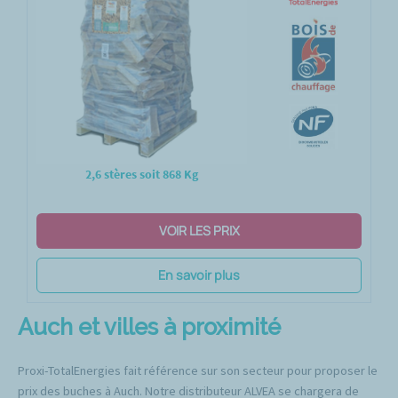
2,6 stères soit 868 Kg
VOIR LES PRIX
En savoir plus
Auch et villes à proximité
Proxi-TotalEnergies fait référence sur son secteur pour proposer le
prix des buches à Auch. Notre distributeur ALVEA se chargera de