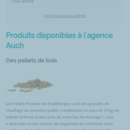
Uzan (64370)
Voir tous les avis clients
Produits disponibles à l'agence
Auch
Des pellets de bois
Les Pellets Premium de TotalEnergies sont des granulés de
chauffage de première qualité. Conditionnés en sacs de 15 kg sur
palette et livrés au plus près de votre lieu de stockage*, vous
n’aurez plus à vous soucier du rangement de votre bois. Vous