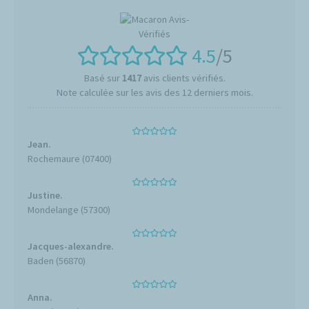
4.5
/5
Basé sur
1417
avis clients vérifiés.
Note calculée sur les avis des 12 derniers mois.
Jean.
Rochemaure (07400)
Justine.
Mondelange (57300)
Jacques-alexandre.
Baden (56870)
Anna.