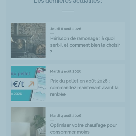
Les dernières actualités :
Jeudi 6 août 2026
Hérisson de ramonage : à quoi
sert-il et comment bien le choisir
?
Mardi 4 août 2026
Prix du pellet en août 2026 :
commandez maintenant avant la
rentrée
Mardi 4 août 2026
Optimiser votre chauffage pour
consommer moins