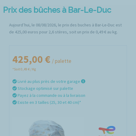
Prix des bûches à Bar-Le-Duc
Aujourd’hui, le 08/08/2026, le prix des buches à Bar-Le-Duc est
de 425,00 euros pour 2,6 stères, soit un prix de 0,49 € au kg.
425,00 €
/ palette
*Soit 0,49 € / Kg
Livré au plus près de votre garage
Stockage optimisé sur palette
Payez à la commande ou à la livraison
Existe en 3 tailles (25, 30 et 40 cm)*