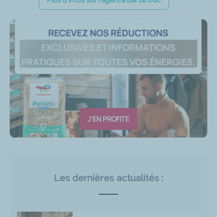
J'EN PROFITE
Les dernières actualités :