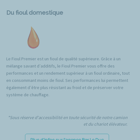
Du fioul domestique
Le Fioul Premier est un fioul de qualité supérieure. Grâce à un
mélange savant d’additifs, le Fioul Premier vous offre des
performances et un rendement supérieur à un fioul ordinaire, tout
en consommant moins de fioul. Ses performances lui permettent
également d’être plus résistant au froid et de préserver votre
système de chauffage.
*Sous réserve d'accessibilité en toute sécurité de notre camion
et du chariot élévateur.
Plus d'infos sur l'agence Bar Le Duc