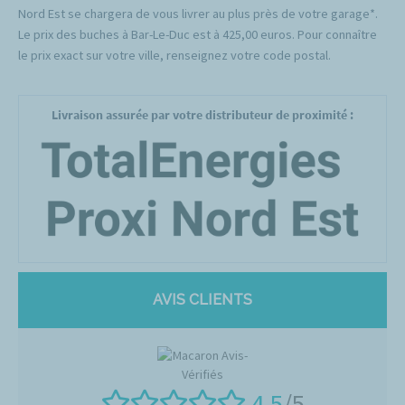
Nord Est se chargera de vous livrer au plus près de votre garage*.
Le prix des buches à Bar-Le-Duc est à 425,00 euros. Pour connaître
le prix exact sur votre ville, renseignez votre code postal.
Livraison assurée par votre distributeur de proximité :
AVIS CLIENTS
4.5
/5