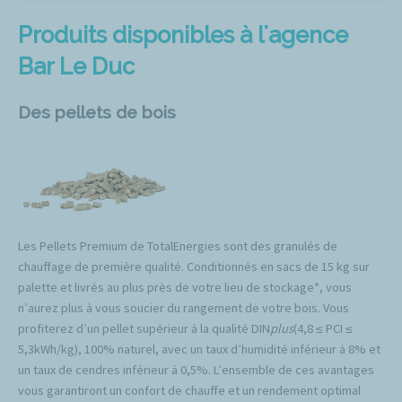
Produits disponibles à l'agence
Bar Le Duc
Des pellets de bois
Les Pellets Premium de TotalEnergies sont des granulés de
chauffage de première qualité. Conditionnés en sacs de 15 kg sur
palette et livrés au plus près de votre lieu de stockage*, vous
n’aurez plus à vous soucier du rangement de votre bois. Vous
profiterez d’un pellet supérieur à la qualité DIN
plus
(4,8 ≤ PCI ≤
5,3kWh/kg), 100% naturel, avec un taux d’humidité inférieur à 8% et
un taux de cendres inférieur à 0,5%. L’ensemble de ces avantages
vous garantiront un confort de chauffe et un rendement optimal