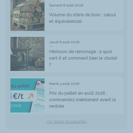
Samedi 8 août 2026
Volume du stère de bois : calcul
et équivalences
Jeudi 6 août 2026
Hérisson de ramonage : à quoi
sert-il et comment bien le choisir
?
Mardi 4 août 2026
Prix du pellet en août 2026 :
commandez maintenant avant la
rentrée
Voir toutes les actualités