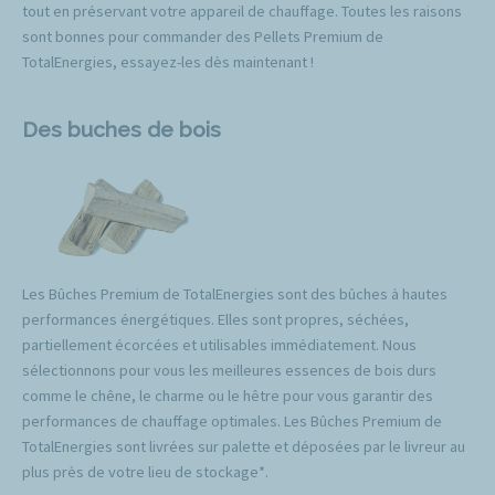
tout en préservant votre appareil de chauffage. Toutes les raisons
sont bonnes pour commander des Pellets Premium de
TotalEnergies, essayez-les dès maintenant !
Des buches de bois
Les Bûches Premium de TotalEnergies sont des bûches à hautes
performances énergétiques. Elles sont propres, séchées,
partiellement écorcées et utilisables immédiatement. Nous
sélectionnons pour vous les meilleures essences de bois durs
comme le chêne, le charme ou le hêtre pour vous garantir des
performances de chauffage optimales. Les Bûches Premium de
TotalEnergies sont livrées sur palette et déposées par le livreur au
plus près de votre lieu de stockage*.