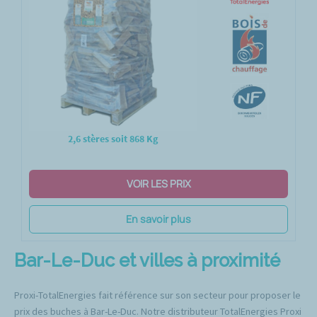
2,6 stères soit 868 Kg
VOIR LES PRIX
En savoir plus
Bar-Le-Duc et villes à proximité
Proxi-TotalEnergies fait référence sur son secteur pour proposer le
prix des buches à Bar-Le-Duc. Notre distributeur TotalEnergies Proxi