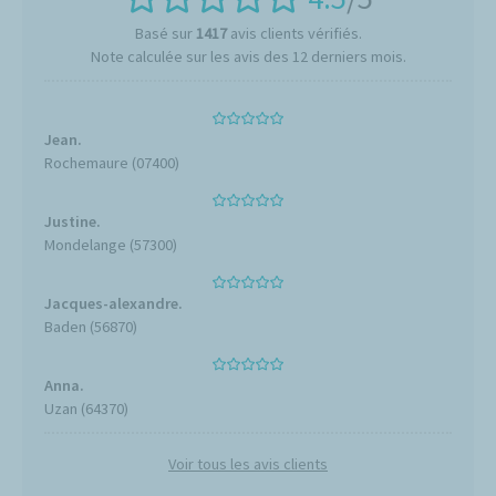
Basé sur
1417
avis clients vérifiés.
Note calculée sur les avis des 12 derniers mois.
Jean.
Rochemaure (07400)
Justine.
Mondelange (57300)
Jacques-alexandre.
Baden (56870)
Anna.
Uzan (64370)
Voir tous les avis clients