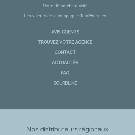
Notre démarche qualité
Les valeurs de la compagnie TotalEnergies
AVIS CLIENTS
TROUVEZ VOTRE AGENCE
CONTACT
ACTUALITÉS
FAQ
SOURDLINE
Nos distributeurs régionaux