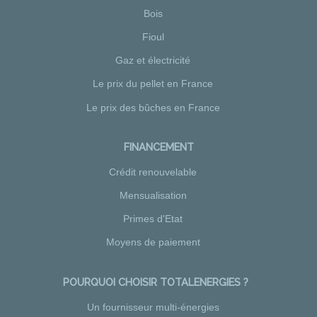
Bois
Fioul
Gaz et électricité
Le prix du pellet en France
Le prix des bûches en France
FINANCEMENT
Crédit renouvelable
Mensualisation
Primes d'Etat
Moyens de paiement
POURQUOI CHOISIR TOTALENERGIES ?
Un fournisseur multi-énergies