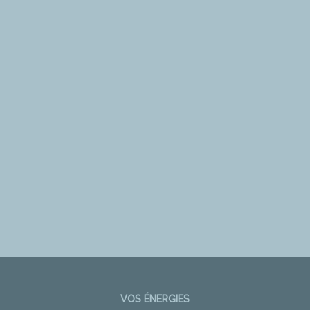
VOS ÉNERGIES