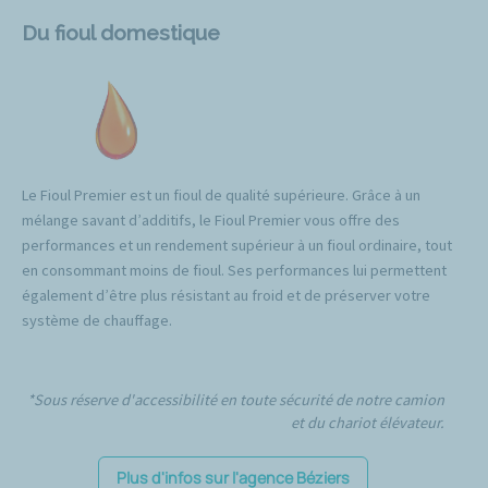
Du fioul domestique
Le Fioul Premier est un fioul de qualité supérieure. Grâce à un
mélange savant d’additifs, le Fioul Premier vous offre des
performances et un rendement supérieur à un fioul ordinaire, tout
en consommant moins de fioul. Ses performances lui permettent
également d’être plus résistant au froid et de préserver votre
système de chauffage.
*Sous réserve d'accessibilité en toute sécurité de notre camion
et du chariot élévateur.
Plus d'infos sur l'agence Béziers