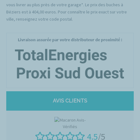
vous livrer au plus près de votre garage*. Le prix des buches à
Béziers est à 404,00 euros. Pour connaître le prix exact sur votre
ville, renseignez votre code postal.
Livraison assurée par votre distributeur de proximité :
AVIS CLIENTS
4.5
/5