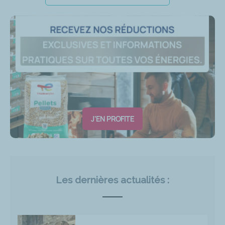
J'EN PROFITE
Les dernières actualités :