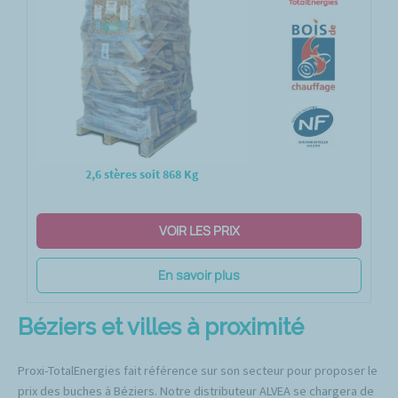
2,6 stères soit 868 Kg
VOIR LES PRIX
En savoir plus
Béziers et villes à proximité
Proxi-TotalEnergies fait référence sur son secteur pour proposer le
prix des buches à Béziers. Notre distributeur ALVEA se chargera de