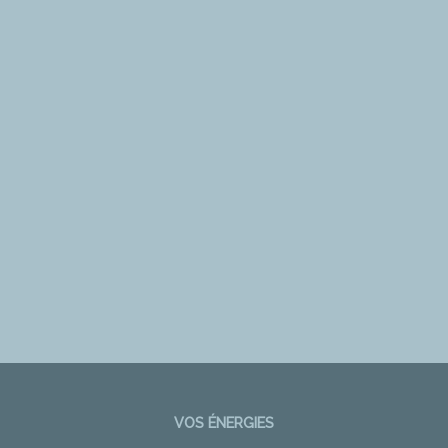
VOS ÉNERGIES