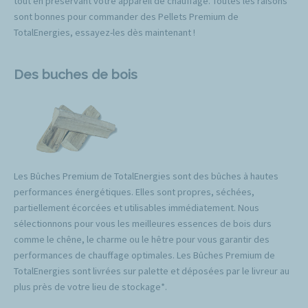
tout en préservant votre appareil de chauffage. Toutes les raisons
sont bonnes pour commander des Pellets Premium de
TotalEnergies, essayez-les dès maintenant !
Des buches de bois
Les Bûches Premium de TotalEnergies sont des bûches à hautes
performances énergétiques. Elles sont propres, séchées,
partiellement écorcées et utilisables immédiatement. Nous
sélectionnons pour vous les meilleures essences de bois durs
comme le chêne, le charme ou le hêtre pour vous garantir des
performances de chauffage optimales. Les Bûches Premium de
TotalEnergies sont livrées sur palette et déposées par le livreur au
plus près de votre lieu de stockage*.