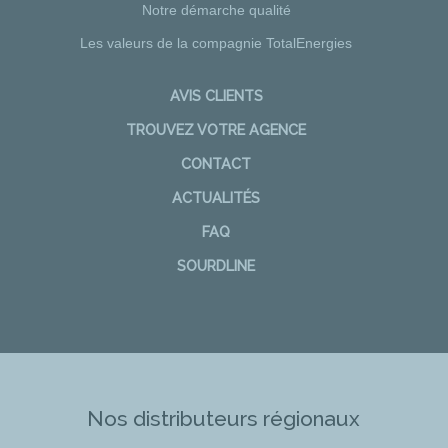
Notre démarche qualité
Les valeurs de la compagnie TotalEnergies
AVIS CLIENTS
TROUVEZ VOTRE AGENCE
CONTACT
ACTUALITÉS
FAQ
SOURDLINE
Nos distributeurs régionaux