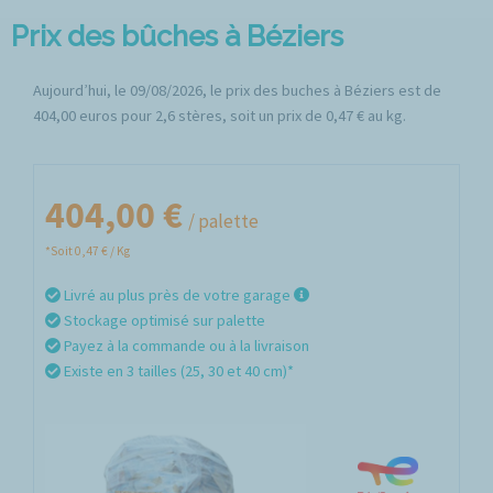
Prix des bûches à Béziers
Aujourd’hui, le 09/08/2026, le prix des buches à Béziers est de
404,00 euros pour 2,6 stères, soit un prix de 0,47 € au kg.
404,00 €
/ palette
*Soit 0,47 € / Kg
Livré au plus près de votre garage
Stockage optimisé sur palette
Payez à la commande ou à la livraison
Existe en 3 tailles (25, 30 et 40 cm)*