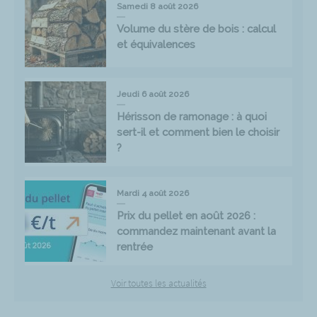
Samedi 8 août 2026
Volume du stère de bois : calcul
et équivalences
Jeudi 6 août 2026
Hérisson de ramonage : à quoi
sert-il et comment bien le choisir
?
Mardi 4 août 2026
Prix du pellet en août 2026 :
commandez maintenant avant la
rentrée
Voir toutes les actualités