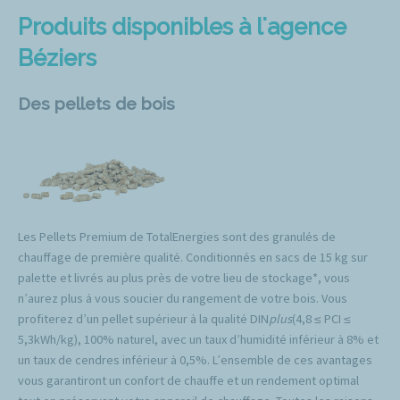
Produits disponibles à l'agence
Béziers
Des pellets de bois
Les Pellets Premium de TotalEnergies sont des granulés de
chauffage de première qualité. Conditionnés en sacs de 15 kg sur
palette et livrés au plus près de votre lieu de stockage*, vous
n’aurez plus à vous soucier du rangement de votre bois. Vous
profiterez d’un pellet supérieur à la qualité DIN
plus
(4,8 ≤ PCI ≤
5,3kWh/kg), 100% naturel, avec un taux d’humidité inférieur à 8% et
un taux de cendres inférieur à 0,5%. L’ensemble de ces avantages
vous garantiront un confort de chauffe et un rendement optimal