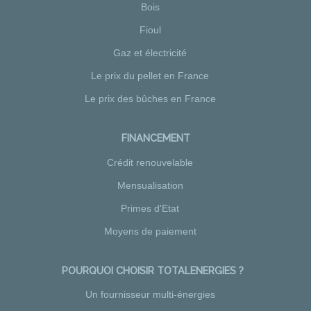
Bois
Fioul
Gaz et électricité
Le prix du pellet en France
Le prix des bûches en France
FINANCEMENT
Crédit renouvelable
Mensualisation
Primes d'Etat
Moyens de paiement
POURQUOI CHOISIR TOTALENERGIES ?
Un fournisseur multi-énergies