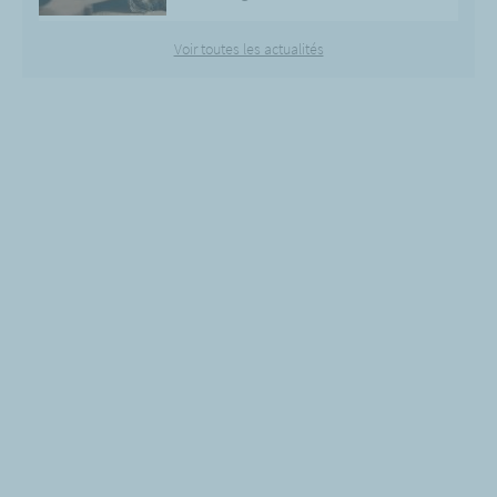
Voir toutes les actualités