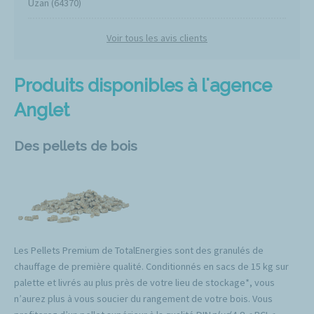
Uzan (64370)
Voir tous les avis clients
Produits disponibles à l'agence
Anglet
Des pellets de bois
Les Pellets Premium de TotalEnergies sont des granulés de
chauffage de première qualité. Conditionnés en sacs de 15 kg sur
palette et livrés au plus près de votre lieu de stockage*, vous
n’aurez plus à vous soucier du rangement de votre bois. Vous