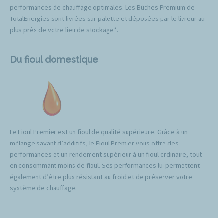
performances de chauffage optimales. Les Bûches Premium de
TotalEnergies sont livrées sur palette et déposées par le livreur au
plus près de votre lieu de stockage*.
Du fioul domestique
Le Fioul Premier est un fioul de qualité supérieure. Grâce à un
mélange savant d’additifs, le Fioul Premier vous offre des
performances et un rendement supérieur à un fioul ordinaire, tout
en consommant moins de fioul. Ses performances lui permettent
également d’être plus résistant au froid et de préserver votre
système de chauffage.