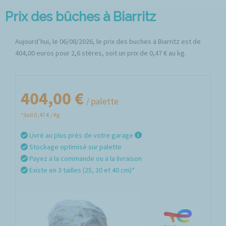
Prix des bûches à Biarritz
Aujourd’hui, le 06/08/2026, le prix des buches à Biarritz est de
404,00 euros pour 2,6 stères, soit un prix de 0,47 € au kg.
404,00 €
/ palette
*Soit 0,47 € / Kg
Livré au plus près de votre garage
Stockage optimisé sur palette
Payez à la commande ou à la livraison
Existe en 3 tailles (25, 30 et 40 cm)*