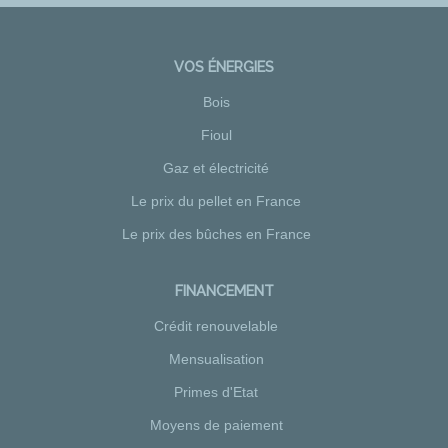
VOS ÉNERGIES
Bois
Fioul
Gaz et électricité
Le prix du pellet en France
Le prix des bûches en France
FINANCEMENT
Crédit renouvelable
Mensualisation
Primes d'Etat
Moyens de paiement