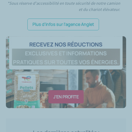
*Sous réserve d'accessibilité en toute sécurité de notre camion
et du chariot élévateur.
Plus d'infos sur l'agence Anglet
J'EN PROFITE