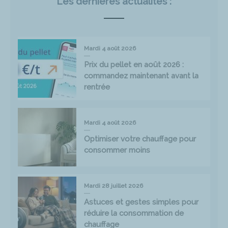
Les dernières actualités :
Mardi 4 août 2026
Prix du pellet en août 2026 :
commandez maintenant avant la
rentrée
Mardi 4 août 2026
Optimiser votre chauffage pour
consommer moins
Mardi 28 juillet 2026
Astuces et gestes simples pour
réduire la consommation de
chauffage