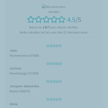
4.5
/5
Basé sur
1417
avis clients vérifiés.
Note calculée sur les avis des 12 derniers mois.
Jean.
Rochemaure (07400)
Justine.
Mondelange (57300)
Jacques-alexandre.
Baden (56870)
Anna.