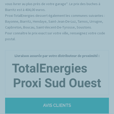
vous livrer au plus près de votre garage*. Le prix des buches à
Biarritz est à 404,00 euros.
Proxi-TotalEnergies dessert également les communes suivantes :
Bayonne, Biarritz, Hendaye, Saint-Jean-De-Luz, Tarnos, Urrugne,
Capbreton, Boucau, Saint-Vincent-De-Tyrosse, Soustons.
Pour connaître le prix exact sur votre ville, renseignez votre code
postal.
Livraison assurée par votre distributeur de proximité :
AVIS CLIENTS