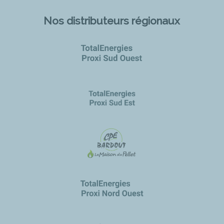
Nos distributeurs régionaux