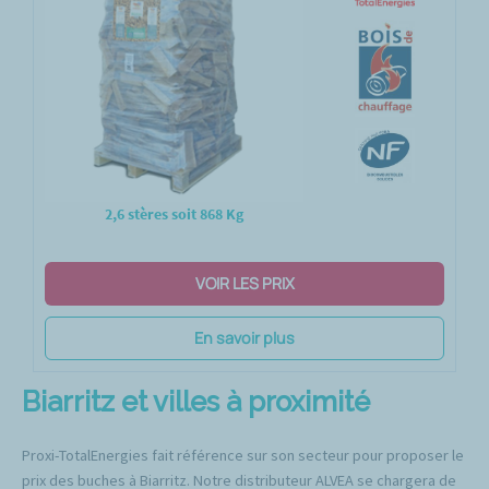
2,6 stères soit 868 Kg
VOIR LES PRIX
En savoir plus
Biarritz et villes à proximité
Proxi-TotalEnergies fait référence sur son secteur pour proposer le
prix des buches à Biarritz. Notre distributeur ALVEA se chargera de