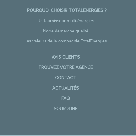
POURQUOI CHOISIR TOTALENERGIES ?
Un fournisseur multi-énergies
Notre démarche qualité
Les valeurs de la compagnie TotalEnergies
AVIS CLIENTS
TROUVEZ VOTRE AGENCE
CONTACT
ACTUALITÉS
FAQ
SOURDLINE