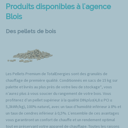
Produits disponibles à l'agence
Blois
Des pellets de bois
Les Pellets Premium de TotalEnergies sont des granulés de
chauffage de première qualité. Conditionnés en sacs de 15 kg sur
palette et livrés au plus près de votre lieu de stockage*, vous
n’aurez plus à vous soucier du rangement de votre bois. Vous
profiterez d’un pellet supérieur à la qualité DIN
plus
(4,8 ≤ PCI ≤
5,3kWh/kg), 100% naturel, avec un taux d’humidité inférieur à 8% et
un taux de cendres inférieur à 0,5%. L’ensemble de ces avantages
vous garantiront un confort de chauffe et un rendement optimal
tout en préservant votre appareil de chauffage. Toutes les raisons