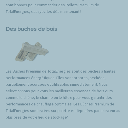
sont bonnes pour commander des Pellets Premium de
TotalEnergies, essayez-les dès maintenant !
Des buches de bois
Les Bûches Premium de TotalEnergies sont des bûches à hautes
performances énergétiques. Elles sont propres, séchées,
partiellement écorcées et utilisables immédiatement. Nous
sélectionnons pour vous les meilleures essences de bois durs
comme le chêne, le charme ou le hêtre pour vous garantir des
performances de chauffage optimales. Les Bûches Premium de
TotalEnergies sont livrées sur palette et déposées par le livreur au
plus près de votre lieu de stockage*.