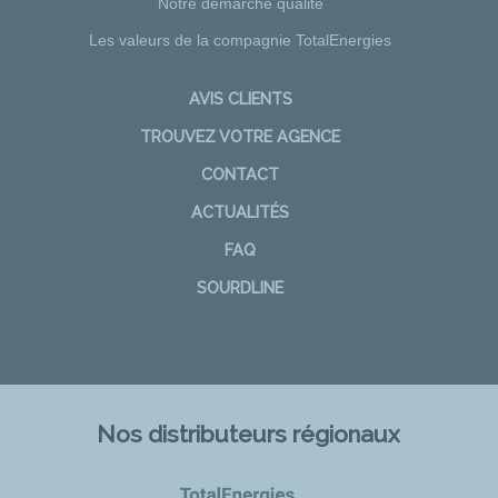
Notre démarche qualité
Les valeurs de la compagnie TotalEnergies
AVIS CLIENTS
TROUVEZ VOTRE AGENCE
CONTACT
ACTUALITÉS
FAQ
SOURDLINE
Nos distributeurs régionaux