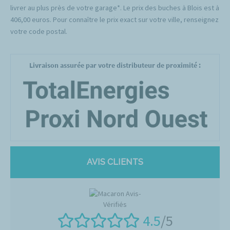
livrer au plus près de votre garage*. Le prix des buches à Blois est à
406,00 euros. Pour connaître le prix exact sur votre ville, renseignez
votre code postal.
Livraison assurée par votre distributeur de proximité :
AVIS CLIENTS
4.5
/5