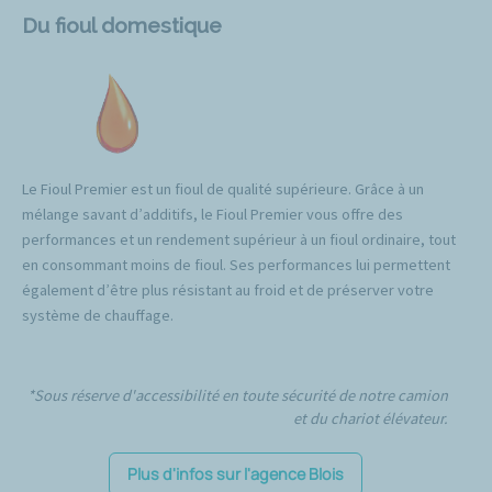
Du fioul domestique
Le Fioul Premier est un fioul de qualité supérieure. Grâce à un
mélange savant d’additifs, le Fioul Premier vous offre des
performances et un rendement supérieur à un fioul ordinaire, tout
en consommant moins de fioul. Ses performances lui permettent
également d’être plus résistant au froid et de préserver votre
système de chauffage.
*Sous réserve d'accessibilité en toute sécurité de notre camion
et du chariot élévateur.
Plus d'infos sur l'agence Blois