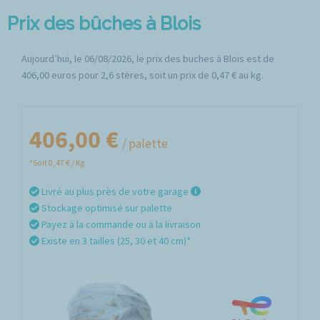
Prix des bûches à Blois
Aujourd’hui, le 06/08/2026, le prix des buches à Blois est de
406,00 euros pour 2,6 stères, soit un prix de 0,47 € au kg.
406,00 €
/ palette
*Soit 0,47 € / Kg
Livré au plus près de votre garage
Stockage optimisé sur palette
Payez à la commande ou à la livraison
Existe en 3 tailles (25, 30 et 40 cm)*