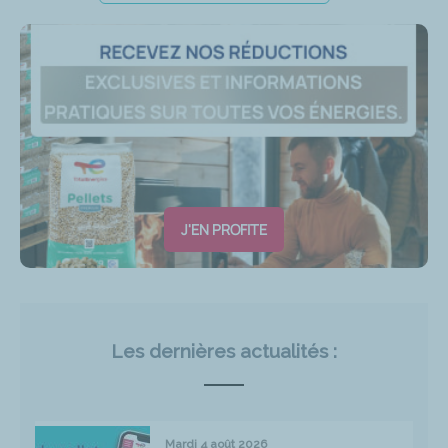
J'EN PROFITE
Les dernières actualités :
Mardi 4 août 2026