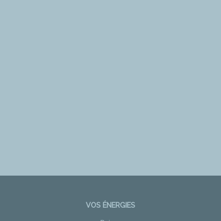
VOS ÉNERGIES