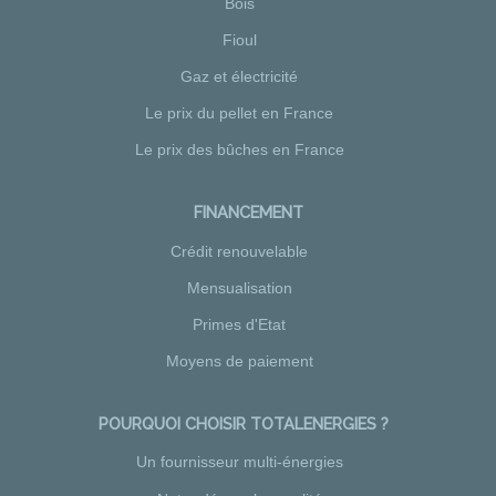
Bois
Fioul
Gaz et électricité
Le prix du pellet en France
Le prix des bûches en France
FINANCEMENT
Crédit renouvelable
Mensualisation
Primes d'Etat
Moyens de paiement
POURQUOI CHOISIR TOTALENERGIES ?
Un fournisseur multi-énergies