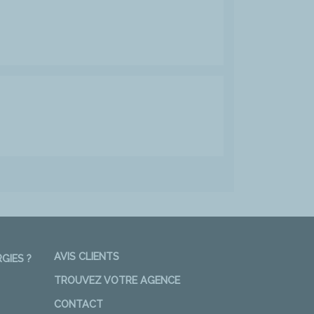
AVIS CLIENTS
GIES ?
TROUVEZ VOTRE AGENCE
CONTACT