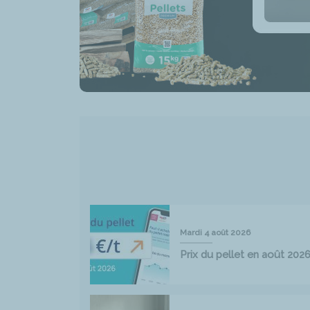
Mardi 4 août 2026
Prix du pellet en août 202