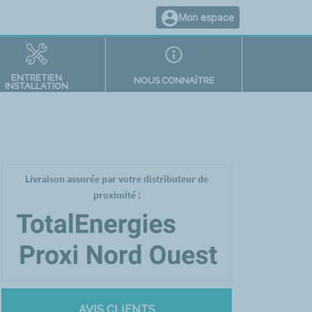
Mon espace
ENTRETIEN
NOUS CONNAÎTRE
INSTALLATION
Livraison assurée par votre distributeur de
proximité :
AVIS CLIENTS