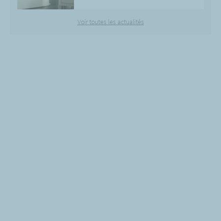
Voir toutes les actualités