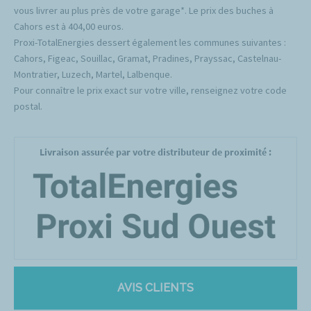
vous livrer au plus près de votre garage*. Le prix des buches à
Cahors est à 404,00 euros.
Proxi-TotalEnergies dessert également les communes suivantes :
Cahors, Figeac, Souillac, Gramat, Pradines, Prayssac, Castelnau-
Montratier, Luzech, Martel, Lalbenque.
Pour connaître le prix exact sur votre ville, renseignez votre code
postal.
Livraison assurée par votre distributeur de proximité :
AVIS CLIENTS