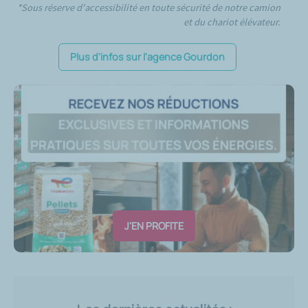
*Sous réserve d'accessibilité en toute sécurité de notre camion
et du chariot élévateur.
Plus d'infos sur l'agence Gourdon
J'EN PROFITE