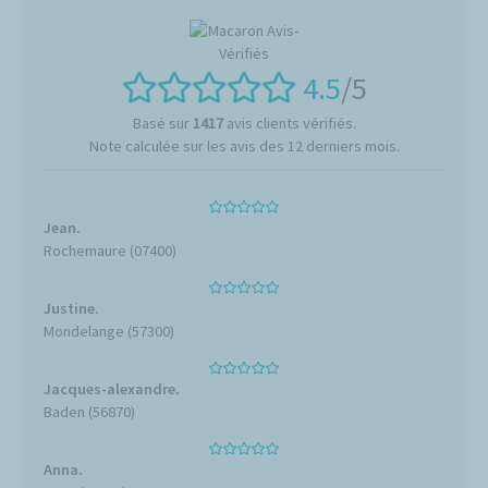
4.5
/5
Basé sur
1417
avis clients vérifiés.
Note calculée sur les avis des 12 derniers mois.
Jean.
Rochemaure (07400)
Justine.
Mondelange (57300)
Jacques-alexandre.
Baden (56870)
Anna.