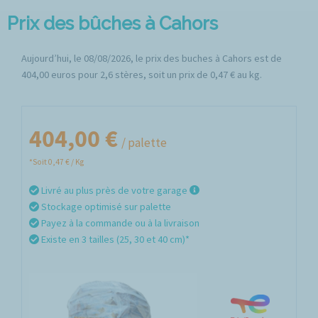
Prix des bûches à Cahors
Aujourd’hui, le 08/08/2026, le prix des buches à Cahors est de
404,00 euros pour 2,6 stères, soit un prix de 0,47 € au kg.
404,00 €
/ palette
*Soit 0,47 € / Kg
Livré au plus près de votre garage
Stockage optimisé sur palette
Payez à la commande ou à la livraison
Existe en 3 tailles (25, 30 et 40 cm)*