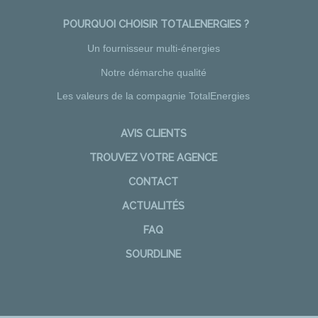
POURQUOI CHOISIR TOTALENERGIES ?
Un fournisseur multi-énergies
Notre démarche qualité
Les valeurs de la compagnie TotalEnergies
AVIS CLIENTS
TROUVEZ VOTRE AGENCE
CONTACT
ACTUALITÉS
FAQ
SOURDLINE