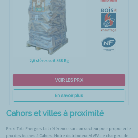
2,6 stères soit 868 Kg
VOIR LES PRIX
En savoir plus
Cahors et villes à proximité
Proxi-TotalEnergies fait référence sur son secteur pour proposer le
prix des buches à Cahors. Notre distributeur ALVEA se chargera de