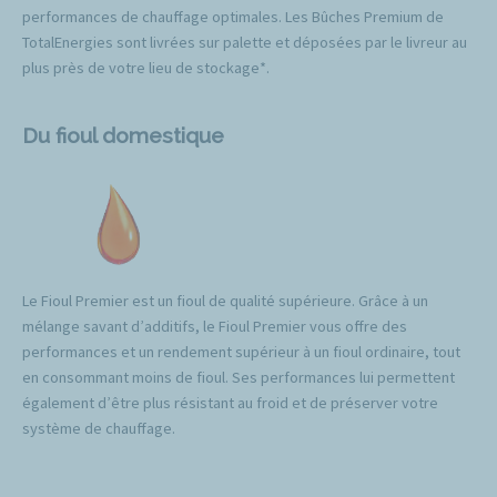
performances de chauffage optimales. Les Bûches Premium de
TotalEnergies sont livrées sur palette et déposées par le livreur au
plus près de votre lieu de stockage*.
Du fioul domestique
Le Fioul Premier est un fioul de qualité supérieure. Grâce à un
mélange savant d’additifs, le Fioul Premier vous offre des
performances et un rendement supérieur à un fioul ordinaire, tout
en consommant moins de fioul. Ses performances lui permettent
également d’être plus résistant au froid et de préserver votre
système de chauffage.