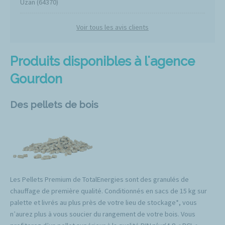
Uzan (64370)
Voir tous les avis clients
Produits disponibles à l'agence
Gourdon
Des pellets de bois
Les Pellets Premium de TotalEnergies sont des granulés de
chauffage de première qualité. Conditionnés en sacs de 15 kg sur
palette et livrés au plus près de votre lieu de stockage*, vous
n’aurez plus à vous soucier du rangement de votre bois. Vous