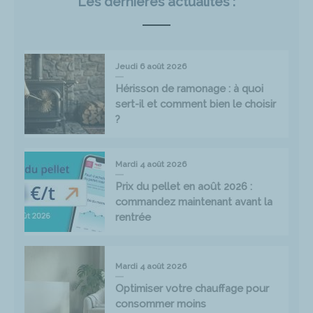
Les dernières actualités :
Jeudi 6 août 2026
Hérisson de ramonage : à quoi
sert-il et comment bien le choisir
?
Mardi 4 août 2026
Prix du pellet en août 2026 :
commandez maintenant avant la
rentrée
Mardi 4 août 2026
Optimiser votre chauffage pour
consommer moins