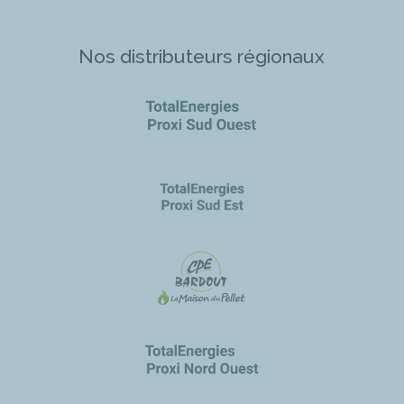
Nos distributeurs régionaux