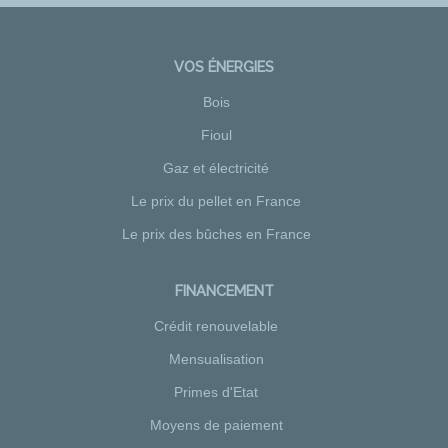
VOS ÉNERGIES
Bois
Fioul
Gaz et électricité
Le prix du pellet en France
Le prix des bûches en France
FINANCEMENT
Crédit renouvelable
Mensualisation
Primes d'Etat
Moyens de paiement