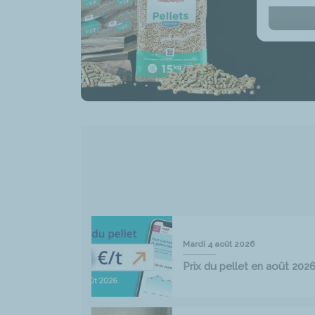
Mardi 4 août 2026
Prix du pellet en août 202