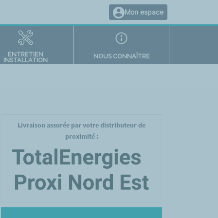
Mon espace
ENTRETIEN
NOUS CONNAÎTRE
INSTALLATION
Livraison assurée par votre distributeur de
proximité :