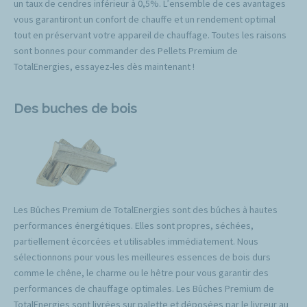
un taux de cendres inférieur à 0,5%. L’ensemble de ces avantages
vous garantiront un confort de chauffe et un rendement optimal
tout en préservant votre appareil de chauffage. Toutes les raisons
sont bonnes pour commander des Pellets Premium de
TotalEnergies, essayez-les dès maintenant !
Des buches de bois
Les Bûches Premium de TotalEnergies sont des bûches à hautes
performances énergétiques. Elles sont propres, séchées,
partiellement écorcées et utilisables immédiatement. Nous
sélectionnons pour vous les meilleures essences de bois durs
comme le chêne, le charme ou le hêtre pour vous garantir des
performances de chauffage optimales. Les Bûches Premium de
TotalEnergies sont livrées sur palette et déposées par le livreur au