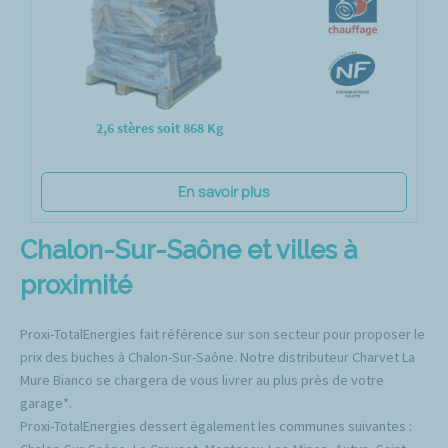
2,6 stères soit 868 Kg
En savoir plus
Chalon-Sur-Saône et villes à
proximité
Proxi-TotalEnergies fait référence sur son secteur pour proposer le
prix des buches à Chalon-Sur-Saône. Notre distributeur Charvet La
Mure Bianco se chargera de vous livrer au plus près de votre
garage*.
Proxi-TotalEnergies dessert également les communes suivantes :