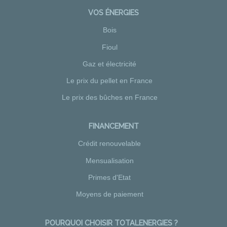
VOS ÉNERGIES
Bois
Fioul
Gaz et électricité
Le prix du pellet en France
Le prix des bûches en France
FINANCEMENT
Crédit renouvelable
Mensualisation
Primes d'Etat
Moyens de paiement
POURQUOI CHOISIR TOTALENERGIES ?