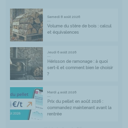
Samedi 8 août 2026
Volume du stère de bois : calcul
et équivalences
Jeudi 6 août 2026
Hérisson de ramonage : à quoi
sert-il et comment bien le choisir
?
Mardi 4 août 2026
Prix du pellet en août 2026 :
commandez maintenant avant la
rentrée