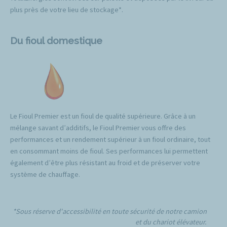
plus près de votre lieu de stockage*.
Du fioul domestique
Le Fioul Premier est un fioul de qualité supérieure. Grâce à un
mélange savant d’additifs, le Fioul Premier vous offre des
performances et un rendement supérieur à un fioul ordinaire, tout
en consommant moins de fioul. Ses performances lui permettent
également d’être plus résistant au froid et de préserver votre
système de chauffage.
*Sous réserve d'accessibilité en toute sécurité de notre camion
et du chariot élévateur.