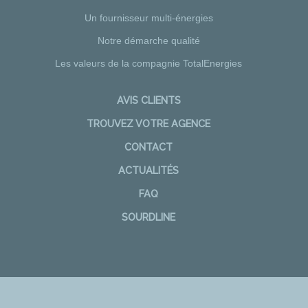
Un fournisseur multi-énergies
Notre démarche qualité
Les valeurs de la compagnie TotalEnergies
AVIS CLIENTS
TROUVEZ VOTRE AGENCE
CONTACT
ACTUALITÉS
FAQ
SOURDLINE