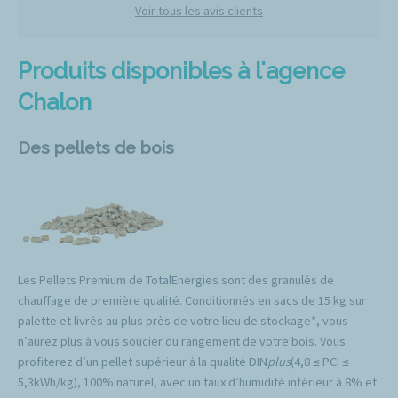
Voir tous les avis clients
Produits disponibles à l'agence
Chalon
Des pellets de bois
Les Pellets Premium de TotalEnergies sont des granulés de
chauffage de première qualité. Conditionnés en sacs de 15 kg sur
palette et livrés au plus près de votre lieu de stockage*, vous
n’aurez plus à vous soucier du rangement de votre bois. Vous
profiterez d’un pellet supérieur à la qualité DIN
plus
(4,8 ≤ PCI ≤
5,3kWh/kg), 100% naturel, avec un taux d’humidité inférieur à 8% et