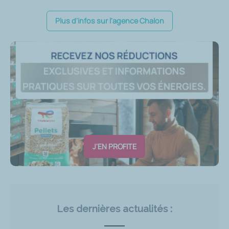
Plus d'infos sur l'agence Chalon
J'EN PROFITE
Les dernières actualités :