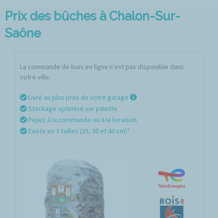
Prix des bûches à Chalon-Sur-
Saône
La commande de bois en ligne n'est pas disponible dans
votre ville.
Livré au plus près de votre garage
Stockage optimisé sur palette
Payez à la commande ou à la livraison
Existe en 3 tailles (25, 30 et 40 cm)*