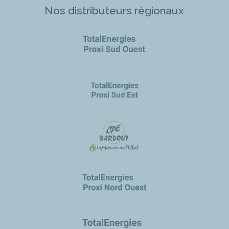
Nos distributeurs régionaux