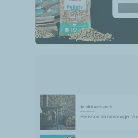
Jeudi 6 août 2026
Hérisson de ramonage : à qu