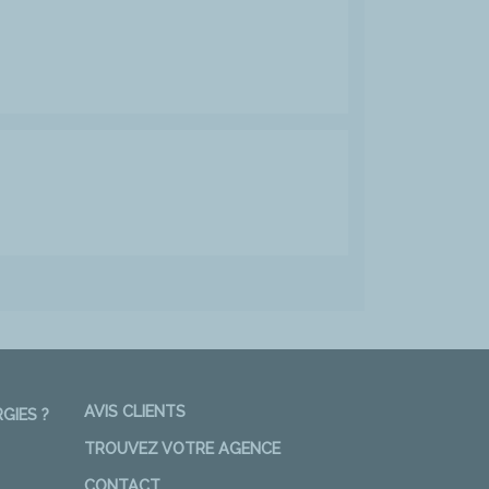
AVIS CLIENTS
GIES ?
TROUVEZ VOTRE AGENCE
CONTACT