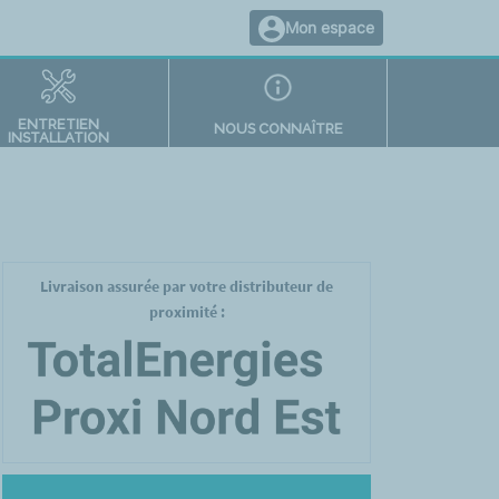
Mon espace
ENTRETIEN
NOUS CONNAÎTRE
INSTALLATION
Livraison assurée par votre distributeur de
proximité :