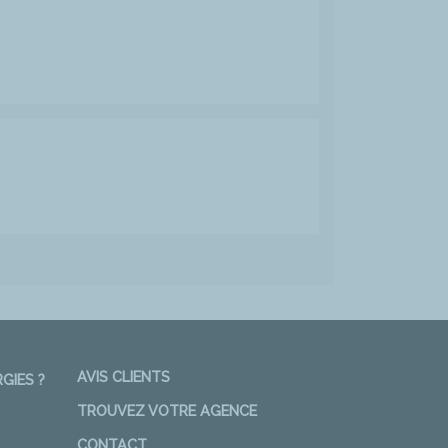
AVIS CLIENTS
GIES ?
TROUVEZ VOTRE AGENCE
CONTACT