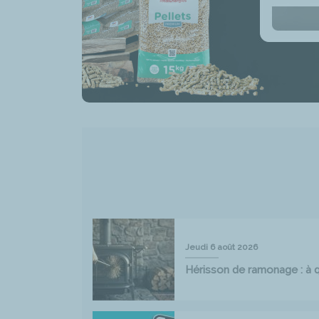
Jeudi 6 août 2026
Hérisson de ramonage : à qu