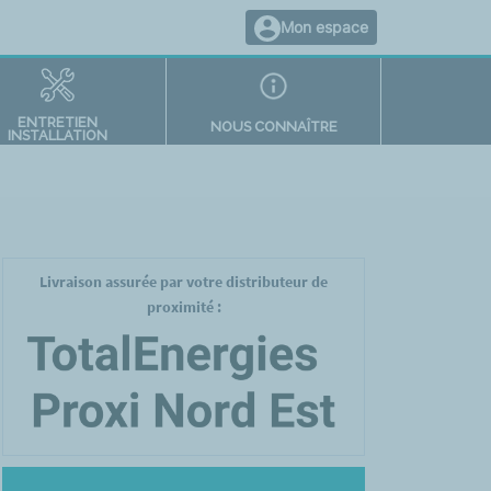
Mon espace
ENTRETIEN
NOUS CONNAÎTRE
INSTALLATION
Livraison assurée par votre distributeur de
proximité :