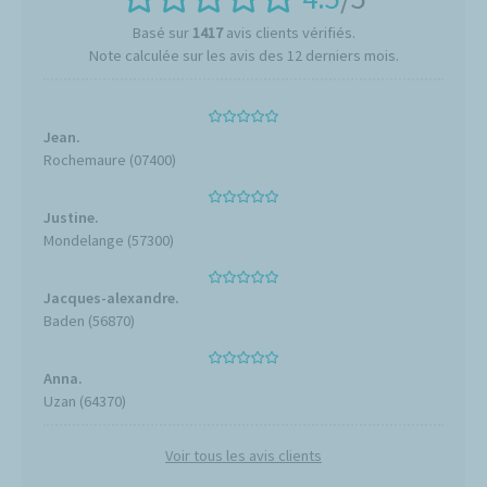
Basé sur
1417
avis clients vérifiés.
Note calculée sur les avis des 12 derniers mois.
Jean.
Rochemaure (07400)
Justine.
Mondelange (57300)
Jacques-alexandre.
Baden (56870)
Anna.
Uzan (64370)
Voir tous les avis clients