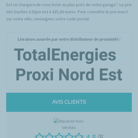
Est se chargera de vous livrer au plus près de votre garage*. Le prix
des buches à Dijon est à 425,00 euros. Pour connaître le prix exact
sur votre ville, renseignez votre code postal.
Livraison assurée par votre distributeur de proximité :
AVIS CLIENTS
4.5
/5