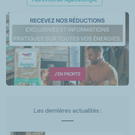
J'EN PROFITE
Les dernières actualités :