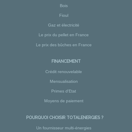
Bois
Fioul
Gaz et électricité
Le prix du pellet en France
Le prix des bûches en France
FINANCEMENT
Crédit renouvelable
Mensualisation
Primes d'Etat
Moyens de paiement
POURQUOI CHOISIR TOTALENERGIES ?
Un fournisseur multi-énergies