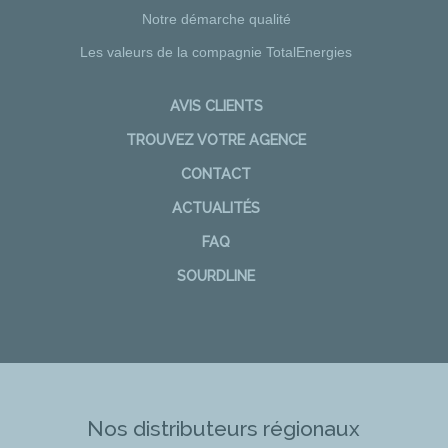
Notre démarche qualité
Les valeurs de la compagnie TotalEnergies
AVIS CLIENTS
TROUVEZ VOTRE AGENCE
CONTACT
ACTUALITÉS
FAQ
SOURDLINE
Nos distributeurs régionaux