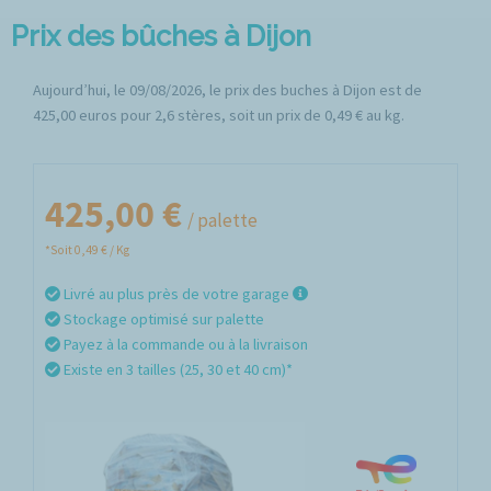
Prix des bûches à Dijon
Aujourd’hui, le 09/08/2026, le prix des buches à Dijon est de
425,00 euros pour 2,6 stères, soit un prix de 0,49 € au kg.
425,00 €
/ palette
*Soit 0,49 € / Kg
Livré au plus près de votre garage
Stockage optimisé sur palette
Payez à la commande ou à la livraison
Existe en 3 tailles (25, 30 et 40 cm)*