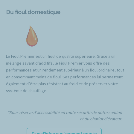
Du fioul domestique
Le Fioul Premier est un fioul de qualité supérieure. Grâce à un
mélange savant d’additifs, le Fioul Premier vous offre des
performances et un rendement supérieur à un fioul ordinaire, tout
en consommant moins de fioul. Ses performances lui permettent
également d’être plus résistant au froid et de préserver votre
système de chauffage.
*Sous réserve d'accessibilité en toute sécurité de notre camion
et du chariot élévateur.
Plus d'infos sur l'agence Longvic