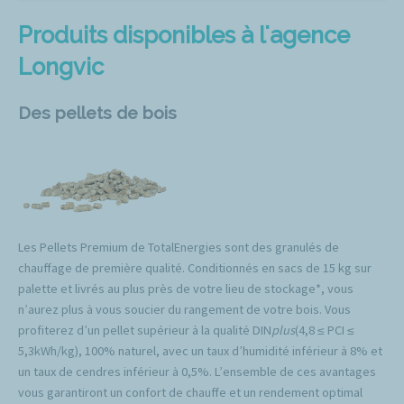
Produits disponibles à l'agence
Longvic
Des pellets de bois
Les Pellets Premium de TotalEnergies sont des granulés de
chauffage de première qualité. Conditionnés en sacs de 15 kg sur
palette et livrés au plus près de votre lieu de stockage*, vous
n’aurez plus à vous soucier du rangement de votre bois. Vous
profiterez d’un pellet supérieur à la qualité DIN
plus
(4,8 ≤ PCI ≤
5,3kWh/kg), 100% naturel, avec un taux d’humidité inférieur à 8% et
un taux de cendres inférieur à 0,5%. L’ensemble de ces avantages
vous garantiront un confort de chauffe et un rendement optimal