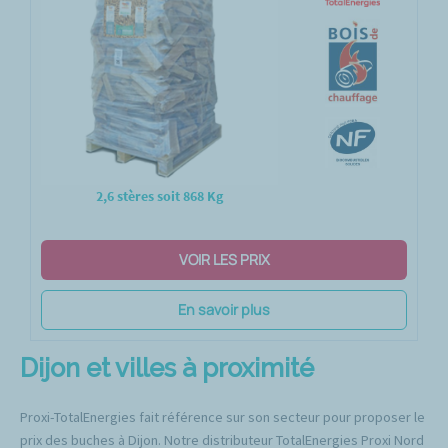
2,6 stères soit 868 Kg
VOIR LES PRIX
En savoir plus
Dijon et villes à proximité
Proxi-TotalEnergies fait référence sur son secteur pour proposer le
prix des buches à Dijon. Notre distributeur TotalEnergies Proxi Nord