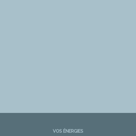
VOS ÉNERGIES