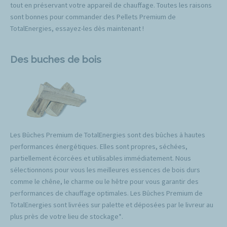
tout en préservant votre appareil de chauffage. Toutes les raisons
sont bonnes pour commander des Pellets Premium de
TotalEnergies, essayez-les dès maintenant !
Des buches de bois
Les Bûches Premium de TotalEnergies sont des bûches à hautes
performances énergétiques. Elles sont propres, séchées,
partiellement écorcées et utilisables immédiatement. Nous
sélectionnons pour vous les meilleures essences de bois durs
comme le chêne, le charme ou le hêtre pour vous garantir des
performances de chauffage optimales. Les Bûches Premium de
TotalEnergies sont livrées sur palette et déposées par le livreur au
plus près de votre lieu de stockage*.