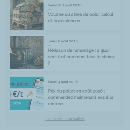
Samedi 8 août 2026
Volume du stère de bois : calcul
et équivalences
Jeudi 6 août 2026
Hérisson de ramonage : à quoi
sert-il et comment bien le choisir
?
Mardi 4 août 2026
Prix du pellet en août 2026 :
commandez maintenant avant la
rentrée
Voir toutes les actualités