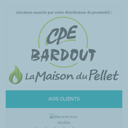
Livraison assurée par votre distributeur de proximité :
AVIS CLIENTS