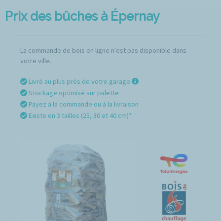
Prix des bûches à Épernay
La commande de bois en ligne n'est pas disponible dans
votre ville.
Livré au plus près de votre garage
Stockage optimisé sur palette
Payez à la commande ou à la livraison
Existe en 3 tailles (25, 30 et 40 cm)*