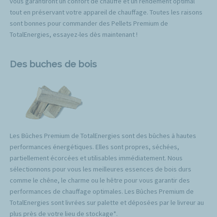
vous garantiront un confort de chauffe et un rendement optimal
tout en préservant votre appareil de chauffage. Toutes les raisons
sont bonnes pour commander des Pellets Premium de
TotalEnergies, essayez-les dès maintenant !
Des buches de bois
Les Bûches Premium de TotalEnergies sont des bûches à hautes
performances énergétiques. Elles sont propres, séchées,
partiellement écorcées et utilisables immédiatement. Nous
sélectionnons pour vous les meilleures essences de bois durs
comme le chêne, le charme ou le hêtre pour vous garantir des
performances de chauffage optimales. Les Bûches Premium de
TotalEnergies sont livrées sur palette et déposées par le livreur au
plus près de votre lieu de stockage*.