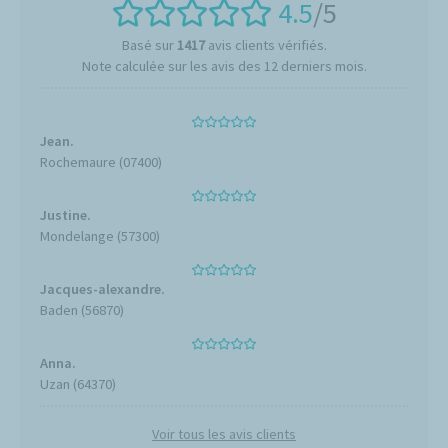
4.5
/5
Basé sur
1417
avis clients vérifiés.
Note calculée sur les avis des 12 derniers mois.
Jean.
Rochemaure (07400)
Justine.
Mondelange (57300)
Jacques-alexandre.
Baden (56870)
Anna.
Uzan (64370)
Voir tous les avis clients