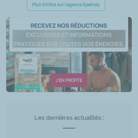
Plus d'infos sur l'agence Epernay
J'EN PROFITE
Les dernières actualités :