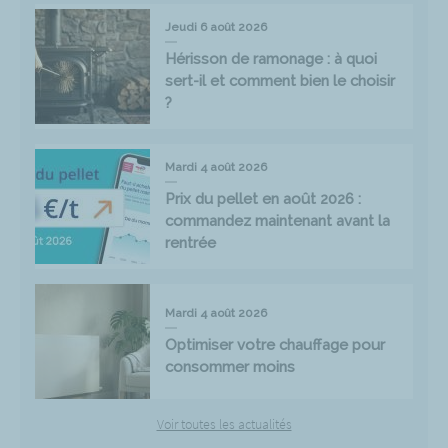
Jeudi 6 août 2026
Hérisson de ramonage : à quoi
sert-il et comment bien le choisir
?
Mardi 4 août 2026
Prix du pellet en août 2026 :
commandez maintenant avant la
rentrée
Mardi 4 août 2026
Optimiser votre chauffage pour
consommer moins
Voir toutes les actualités