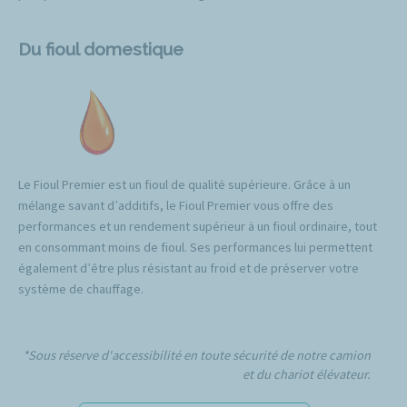
Du fioul domestique
Le Fioul Premier est un fioul de qualité supérieure. Grâce à un
mélange savant d’additifs, le Fioul Premier vous offre des
performances et un rendement supérieur à un fioul ordinaire, tout
en consommant moins de fioul. Ses performances lui permettent
également d’être plus résistant au froid et de préserver votre
système de chauffage.
*Sous réserve d'accessibilité en toute sécurité de notre camion
et du chariot élévateur.