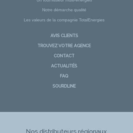
Un fournisseur multi-énergies
Notre démarche qualité
Les valeurs de la compagnie TotalEnergies
AVIS CLIENTS
TROUVEZ VOTRE AGENCE
CONTACT
ACTUALITÉS
FAQ
SOURDLINE
Nos distributeurs régionaux