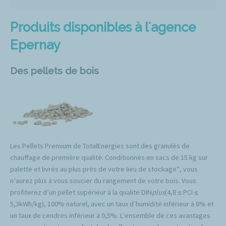
Produits disponibles à l'agence
Epernay
Des pellets de bois
Les Pellets Premium de TotalEnergies sont des granulés de
chauffage de première qualité. Conditionnés en sacs de 15 kg sur
palette et livrés au plus près de votre lieu de stockage*, vous
n’aurez plus à vous soucier du rangement de votre bois. Vous
profiterez d’un pellet supérieur à la qualité DIN
plus
(4,8 ≤ PCI ≤
5,3kWh/kg), 100% naturel, avec un taux d’humidité inférieur à 8% et
un taux de cendres inférieur à 0,5%. L’ensemble de ces avantages