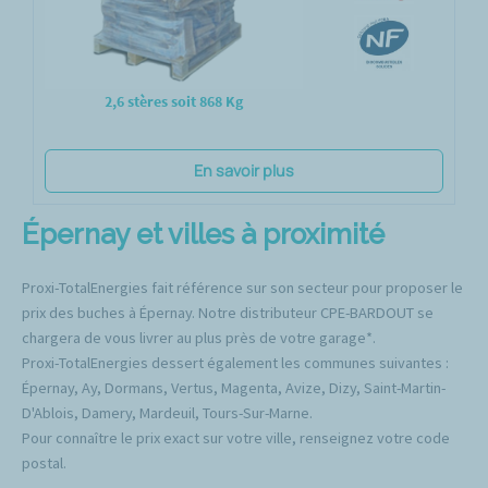
2,6 stères soit 868 Kg
En savoir plus
Épernay et villes à proximité
Proxi-TotalEnergies fait référence sur son secteur pour proposer le
prix des buches à Épernay. Notre distributeur CPE-BARDOUT se
chargera de vous livrer au plus près de votre garage*.
Proxi-TotalEnergies dessert également les communes suivantes :
Épernay, Ay, Dormans, Vertus, Magenta, Avize, Dizy, Saint-Martin-
D'Ablois, Damery, Mardeuil, Tours-Sur-Marne.
Pour connaître le prix exact sur votre ville, renseignez votre code
postal.