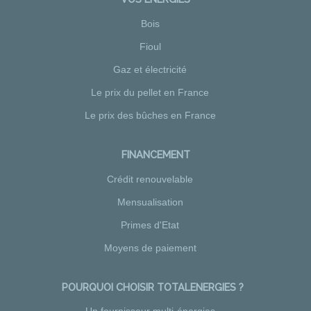
Bois
Fioul
Gaz et électricité
Le prix du pellet en France
Le prix des bûches en France
FINANCEMENT
Crédit renouvelable
Mensualisation
Primes d'Etat
Moyens de paiement
POURQUOI CHOISIR TOTALENERGIES ?