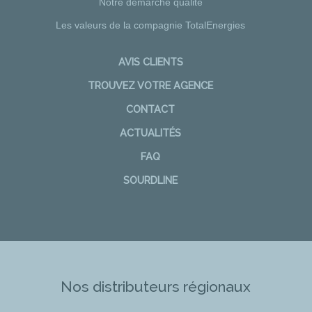
Notre démarche qualité
Les valeurs de la compagnie TotalEnergies
AVIS CLIENTS
TROUVEZ VOTRE AGENCE
CONTACT
ACTUALITÉS
FAQ
SOURDLINE
Nos distributeurs régionaux