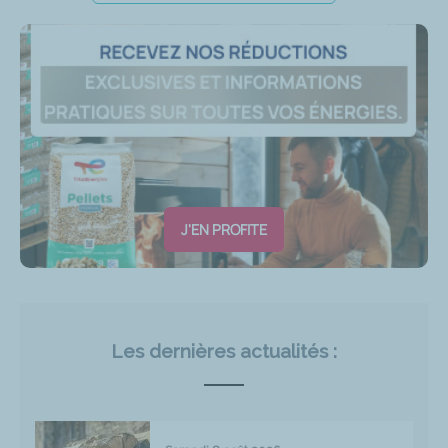
J'EN PROFITE
Les dernières actualités :