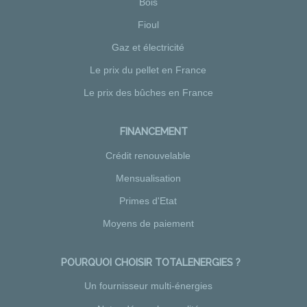
Bois
Fioul
Gaz et électricité
Le prix du pellet en France
Le prix des bûches en France
FINANCEMENT
Crédit renouvelable
Mensualisation
Primes d'Etat
Moyens de paiement
POURQUOI CHOISIR TOTALENERGIES ?
Un fournisseur multi-énergies