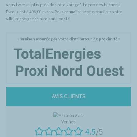
vous livrer au plus près de votre garage*. Le prix des buches à
Évreux est à 406,00 euros. Pour connaître le prix exact sur votre
ville, renseignez votre code postal.
Livraison assurée par votre distributeur de proximité :
AVIS CLIENTS
4.5
/5