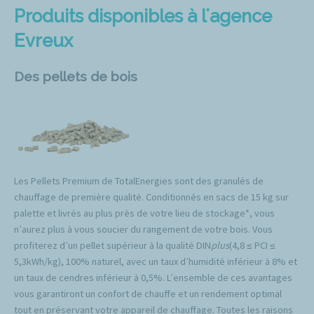
Produits disponibles à l'agence
Evreux
Des pellets de bois
Les Pellets Premium de TotalEnergies sont des granulés de
chauffage de première qualité. Conditionnés en sacs de 15 kg sur
palette et livrés au plus près de votre lieu de stockage*, vous
n’aurez plus à vous soucier du rangement de votre bois. Vous
profiterez d’un pellet supérieur à la qualité DIN
plus
(4,8 ≤ PCI ≤
5,3kWh/kg), 100% naturel, avec un taux d’humidité inférieur à 8% et
un taux de cendres inférieur à 0,5%. L’ensemble de ces avantages
vous garantiront un confort de chauffe et un rendement optimal
tout en préservant votre appareil de chauffage. Toutes les raisons