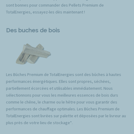
sont bonnes pour commander des Pellets Premium de
TotalEnergies, essayez-les dès maintenant !
Des buches de bois
Les Bûches Premium de TotalEnergies sont des bûches à hautes
performances énergétiques. Elles sont propres, séchées,
partiellement écorcées et utilisables immédiatement. Nous
sélectionnons pour vous les meilleures essences de bois durs
comme le chêne, le charme ou le hêtre pour vous garantir des
performances de chauffage optimales. Les Bûches Premium de
TotalEnergies sont livrées sur palette et déposées par le livreur au
plus près de votre lieu de stockage*.