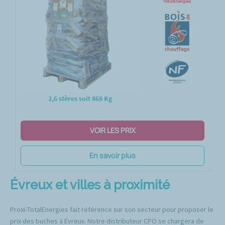
2,6 stères soit 868 Kg
VOIR LES PRIX
En savoir plus
Évreux et villes à proximité
Proxi-TotalEnergies fait référence sur son secteur pour proposer le
prix des buches à Évreux. Notre distributeur CPO se chargera de