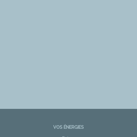
VOS ÉNERGIES