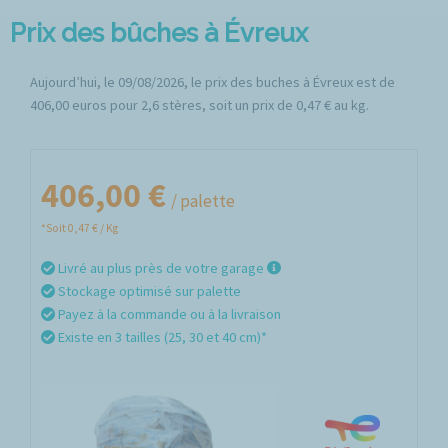
Prix des bûches à Évreux
Aujourd’hui, le 09/08/2026, le prix des buches à Évreux est de
406,00 euros pour 2,6 stères, soit un prix de 0,47 € au kg.
406,00 €
/ palette
*Soit 0,47 € / Kg
Livré au plus près de votre garage
Stockage optimisé sur palette
Payez à la commande ou à la livraison
Existe en 3 tailles (25, 30 et 40 cm)*