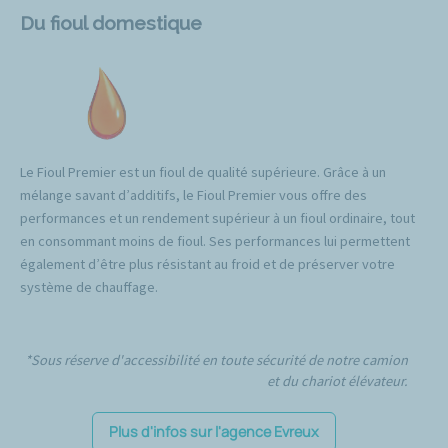
Du fioul domestique
Le Fioul Premier est un fioul de qualité supérieure. Grâce à un
mélange savant d’additifs, le Fioul Premier vous offre des
performances et un rendement supérieur à un fioul ordinaire, tout
en consommant moins de fioul. Ses performances lui permettent
également d’être plus résistant au froid et de préserver votre
système de chauffage.
*Sous réserve d'accessibilité en toute sécurité de notre camion
et du chariot élévateur.
Plus d'infos sur l'agence Evreux