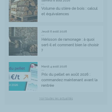
Samedi 8 août 2026
Volume du stère de bois : calcul
et équivalences
Jeudi 6 août 2026
Hérisson de ramonage : à quoi
sert-il et comment bien le choisir
?
Mardi 4 août 2026
Prix du pellet en août 2026 :
commandez maintenant avant la
rentrée
Voir toutes les actualités