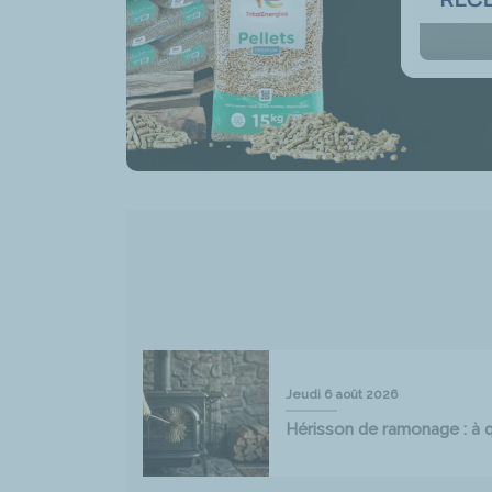
Jeudi 6 août 2026
Hérisson de ramonage : à qu