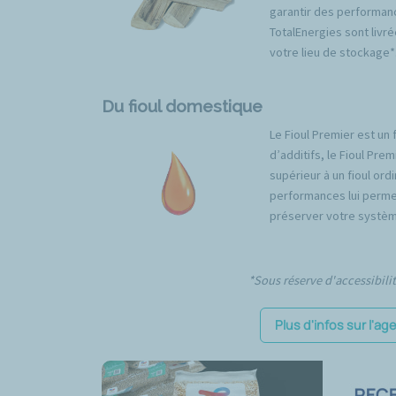
garantir des performan
TotalEnergies sont livré
votre lieu de stockage*
Du fioul domestique
Le Fioul Premier est un 
d’additifs, le Fioul Pr
supérieur à un fioul ord
performances lui permet
préserver votre systèm
*Sous réserve d'accessibili
Plus d'infos sur l'