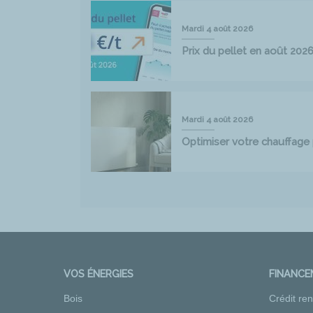
Mardi 4 août 2026
Prix du pellet en août 202
Mardi 4 août 2026
Optimiser votre chauffag
VOS ÉNERGIES
FINANC
Bois
Crédit re