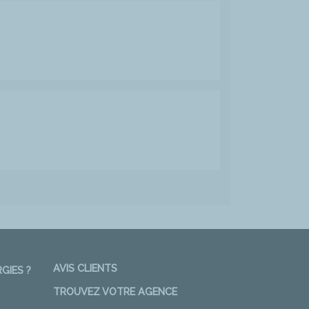
AVIS CLIENTS
GIES ?
TROUVEZ VOTRE AGENCE