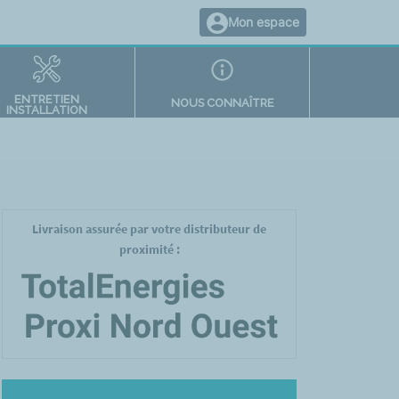
Mon espace
ENTRETIEN
NOUS CONNAÎTRE
INSTALLATION
Livraison assurée par votre distributeur de
proximité :