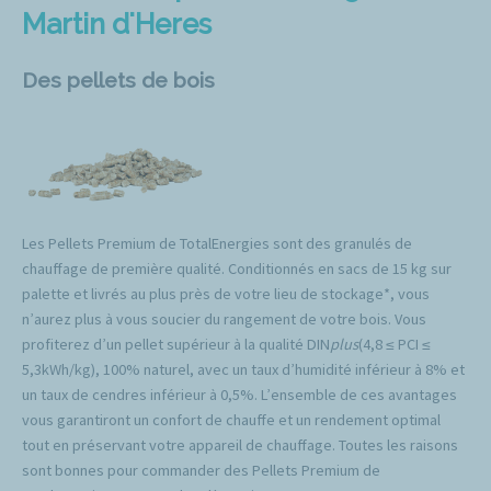
Martin d'Heres
Des pellets de bois
Les Pellets Premium de TotalEnergies sont des granulés de
chauffage de première qualité. Conditionnés en sacs de 15 kg sur
palette et livrés au plus près de votre lieu de stockage*, vous
n’aurez plus à vous soucier du rangement de votre bois. Vous
profiterez d’un pellet supérieur à la qualité DIN
plus
(4,8 ≤ PCI ≤
5,3kWh/kg), 100% naturel, avec un taux d’humidité inférieur à 8% et
un taux de cendres inférieur à 0,5%. L’ensemble de ces avantages
vous garantiront un confort de chauffe et un rendement optimal
tout en préservant votre appareil de chauffage. Toutes les raisons
sont bonnes pour commander des Pellets Premium de