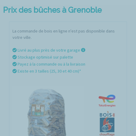
Prix des bûches à Grenoble
La commande de bois en ligne n'est pas disponible dans
votre ville.
Livré au plus près de votre garage
Stockage optimisé sur palette
Payez à la commande ou à la livraison
Existe en 3 tailles (25, 30 et 40 cm)*