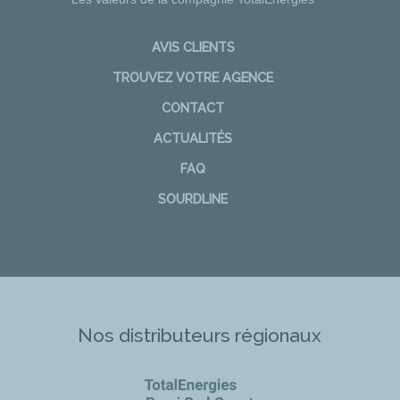
AVIS CLIENTS
TROUVEZ VOTRE AGENCE
CONTACT
ACTUALITÉS
FAQ
SOURDLINE
Nos distributeurs régionaux