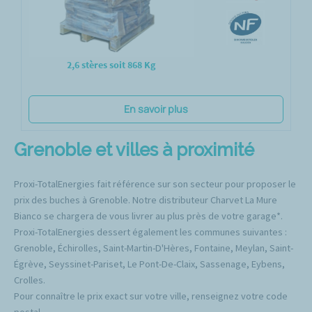
2,6 stères soit 868 Kg
En savoir plus
Grenoble et villes à proximité
Proxi-TotalEnergies fait référence sur son secteur pour proposer le
prix des buches à Grenoble. Notre distributeur Charvet La Mure
Bianco se chargera de vous livrer au plus près de votre garage*.
Proxi-TotalEnergies dessert également les communes suivantes :
Grenoble, Échirolles, Saint-Martin-D'Hères, Fontaine, Meylan, Saint-
Égrève, Seyssinet-Pariset, Le Pont-De-Claix, Sassenage, Eybens,
Crolles.
Pour connaître le prix exact sur votre ville, renseignez votre code