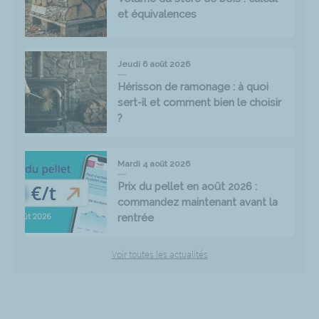
et équivalences
Jeudi 6 août 2026
Hérisson de ramonage : à quoi
sert-il et comment bien le choisir
?
Mardi 4 août 2026
Prix du pellet en août 2026 :
commandez maintenant avant la
rentrée
Voir toutes les actualités