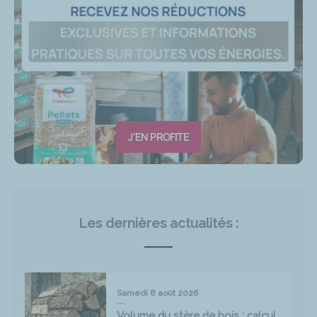
J'EN PROFITE
Les dernières actualités :
Samedi 8 août 2026
Volume du stère de bois : calcul