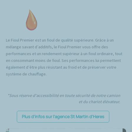
Le Fioul Premier est un fioul de qualité supérieure. Grâce à un
mélange savant d’additifs, le Fioul Premier vous offre des
performances et un rendement supérieur à un fioul ordinaire, tout
en consommant moins de fioul. Ses performances lui permettent
également d’être plus résistant au froid et de préserver votre
système de chauffage.
*Sous réserve d'accessibilité en toute sécurité de notre camion
et du chariot élévateur.
Plus d'infos sur l'agence St Martin d'Heres