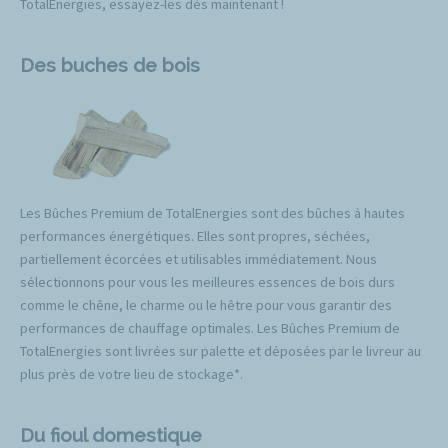
TotalEnergies, essayez-les dès maintenant !
Des buches de bois
Les Bûches Premium de TotalEnergies sont des bûches à hautes
performances énergétiques. Elles sont propres, séchées,
partiellement écorcées et utilisables immédiatement. Nous
sélectionnons pour vous les meilleures essences de bois durs
comme le chêne, le charme ou le hêtre pour vous garantir des
performances de chauffage optimales. Les Bûches Premium de
TotalEnergies sont livrées sur palette et déposées par le livreur au
plus près de votre lieu de stockage*.
Du fioul domestique