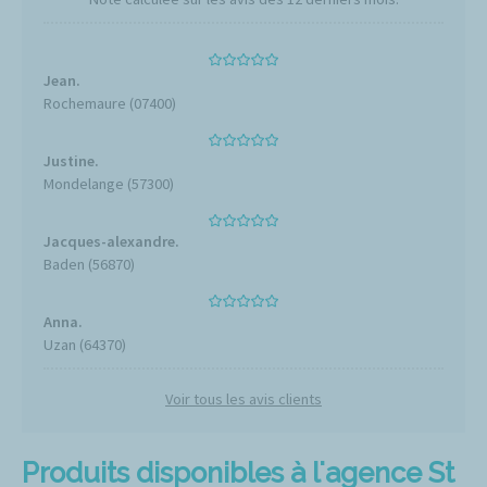
Jean.
Rochemaure (07400)
Justine.
Mondelange (57300)
Jacques-alexandre.
Baden (56870)
Anna.
Uzan (64370)
Voir tous les avis clients
Produits disponibles à l'agence St