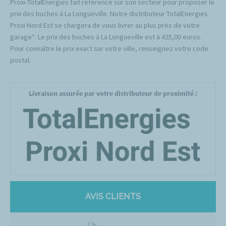
Proxi-TotalEnergies fait référence sur son secteur pour proposer le
prix des buches à La Longueville. Notre distributeur TotalEnergies
Proxi Nord Est se chargera de vous livrer au plus près de votre
garage*. Le prix des buches à La Longueville est à 425,00 euros.
Pour connaître le prix exact sur votre ville, renseignez votre code
postal.
Livraison assurée par votre distributeur de proximité :
AVIS CLIENTS