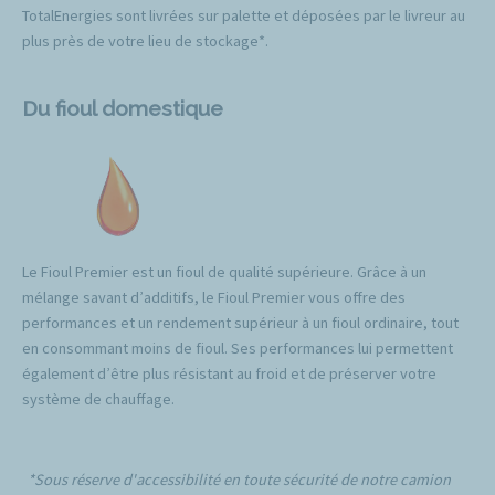
TotalEnergies sont livrées sur palette et déposées par le livreur au
plus près de votre lieu de stockage*.
Du fioul domestique
Le Fioul Premier est un fioul de qualité supérieure. Grâce à un
mélange savant d’additifs, le Fioul Premier vous offre des
performances et un rendement supérieur à un fioul ordinaire, tout
en consommant moins de fioul. Ses performances lui permettent
également d’être plus résistant au froid et de préserver votre
système de chauffage.
*Sous réserve d'accessibilité en toute sécurité de notre camion