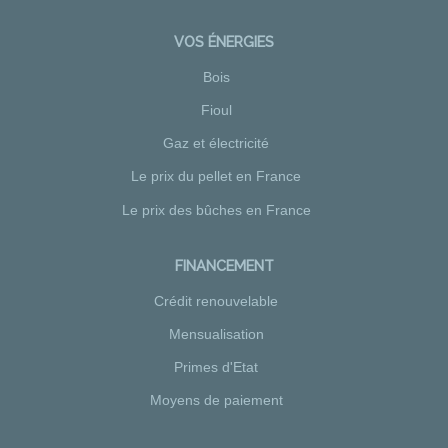
VOS ÉNERGIES
Bois
Fioul
Gaz et électricité
Le prix du pellet en France
Le prix des bûches en France
FINANCEMENT
Crédit renouvelable
Mensualisation
Primes d'Etat
Moyens de paiement