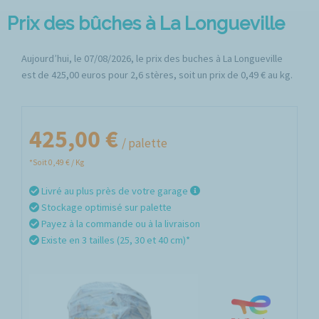
Prix des bûches à La Longueville
Aujourd’hui, le 07/08/2026, le prix des buches à La Longueville
est de 425,00 euros pour 2,6 stères, soit un prix de 0,49 € au kg.
425,00 €
/ palette
*Soit 0,49 € / Kg
Livré au plus près de votre garage
Stockage optimisé sur palette
Payez à la commande ou à la livraison
Existe en 3 tailles (25, 30 et 40 cm)*