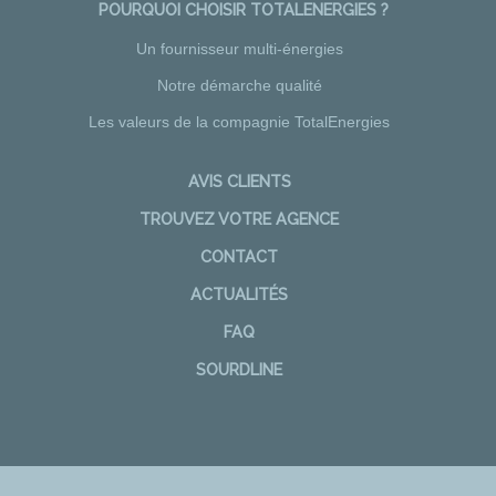
POURQUOI CHOISIR TOTALENERGIES ?
Un fournisseur multi-énergies
Notre démarche qualité
Les valeurs de la compagnie TotalEnergies
AVIS CLIENTS
TROUVEZ VOTRE AGENCE
CONTACT
ACTUALITÉS
FAQ
SOURDLINE