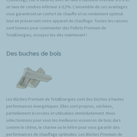
un taux de cendres inférieur à 0,5%. L’ensemble de ces avantages
vous garantiront un confort de chauffe et un rendement optimal
tout en préservant votre appareil de chauffage. Toutes les raisons
sont bonnes pour commander des Pellets Premium de
TotalEnergies, essayez-les dès maintenant !
Des buches de bois
Les Bûches Premium de TotalEnergies sont des bûches à hautes
performances énergétiques. Elles sont propres, séchées,
partiellement écorcées et utilisables immédiatement. Nous
sélectionnons pour vous les meilleures essences de bois durs
comme le chêne, le charme ou le hêtre pour vous garantir des
performances de chauffage optimales. Les Bûches Premium de