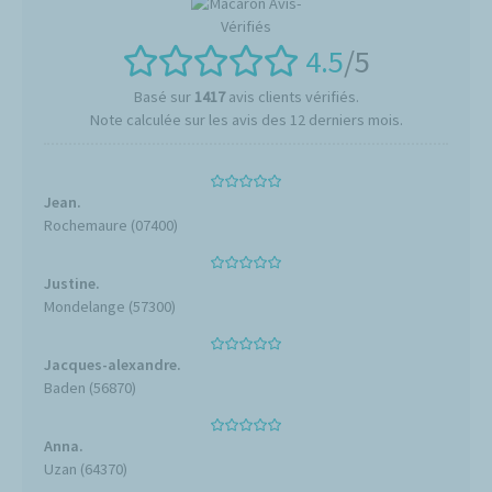
4.5
/5
Basé sur
1417
avis clients vérifiés.
Note calculée sur les avis des 12 derniers mois.
Jean.
Rochemaure (07400)
Justine.
Mondelange (57300)
Jacques-alexandre.
Baden (56870)
Anna.
Uzan (64370)