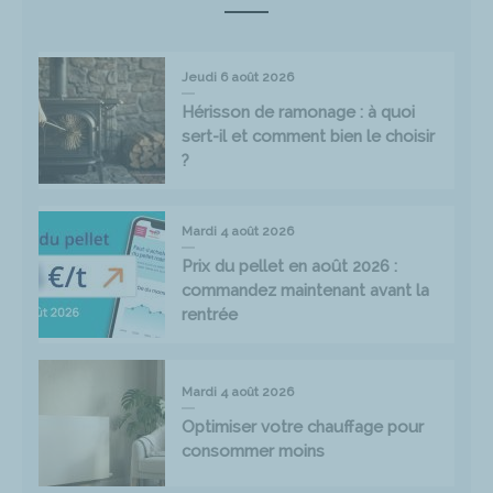
Jeudi 6 août 2026
Hérisson de ramonage : à quoi
sert-il et comment bien le choisir
?
Mardi 4 août 2026
Prix du pellet en août 2026 :
commandez maintenant avant la
rentrée
Mardi 4 août 2026
Optimiser votre chauffage pour
consommer moins