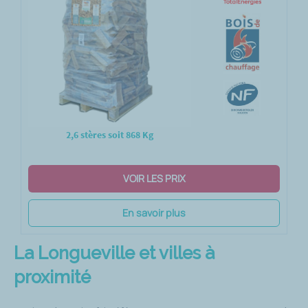
2,6 stères soit 868 Kg
VOIR LES PRIX
En savoir plus
La Longueville et villes à
proximité