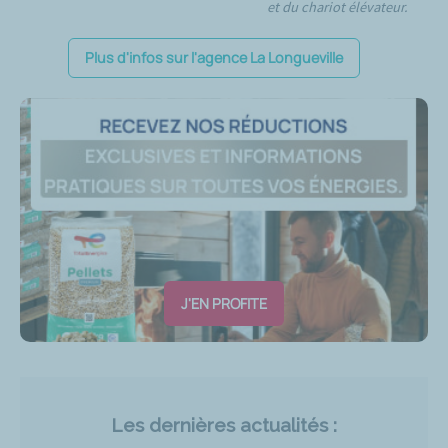
et du chariot élévateur.
Plus d'infos sur l'agence La Longueville
J'EN PROFITE
Les dernières actualités :