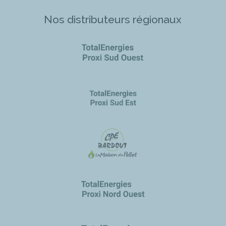
Nos distributeurs régionaux