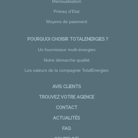
Mensualisation
Primes d'Etat
Moyens de paiement
POURQUOI CHOISIR TOTALENERGIES ?
Un fournisseur multi-énergies
Notre démarche qualité
Les valeurs de la compagnie TotalEnergies
AVIS CLIENTS
TROUVEZ VOTRE AGENCE
CONTACT
ACTUALITÉS
FAQ