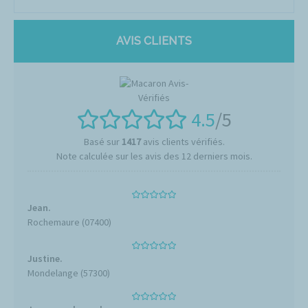
AVIS CLIENTS
4.5
/5
Basé sur
1417
avis clients vérifiés.
Note calculée sur les avis des 12 derniers mois.
Jean.
Rochemaure (07400)
Justine.
Mondelange (57300)