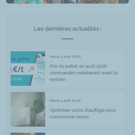
Les dernières actualités :
Mardi 4 août 2026
Prix du pellet en août 2026 :
commandez maintenant avant la
rentrée
Mardi 4 août 2026
Optimiser votre chauffage pour
consommer moins