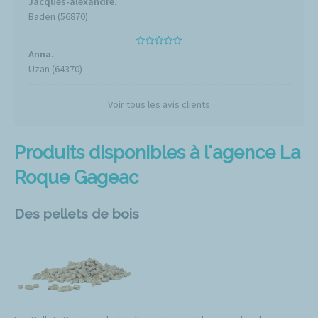
Jacques-alexandre.
Baden (56870)
Anna.
Uzan (64370)
Voir tous les avis clients
Produits disponibles à l'agence La
Roque Gageac
Des pellets de bois