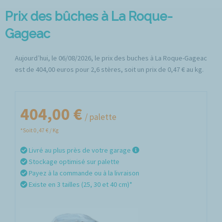
Prix des bûches à La Roque-
Gageac
Aujourd’hui, le 06/08/2026, le prix des buches à La Roque-Gageac
est de 404,00 euros pour 2,6 stères, soit un prix de 0,47 € au kg.
404,00 €
/ palette
*Soit 0,47 € / Kg
Livré au plus près de votre garage
Stockage optimisé sur palette
Payez à la commande ou à la livraison
Existe en 3 tailles (25, 30 et 40 cm)*