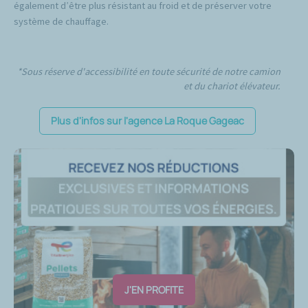
également d’être plus résistant au froid et de préserver votre
système de chauffage.
*Sous réserve d'accessibilité en toute sécurité de notre camion
et du chariot élévateur.
Plus d'infos sur l'agence La Roque Gageac
J'EN PROFITE