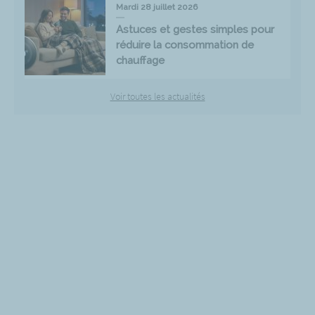
Mardi 28 juillet 2026
Astuces et gestes simples pour
réduire la consommation de
chauffage
Voir toutes les actualités