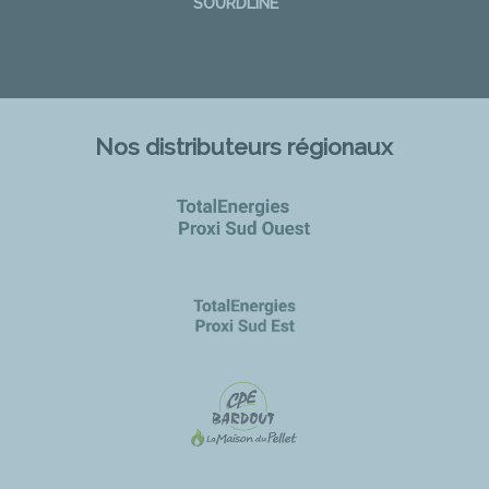
SOURDLINE
Nos distributeurs régionaux