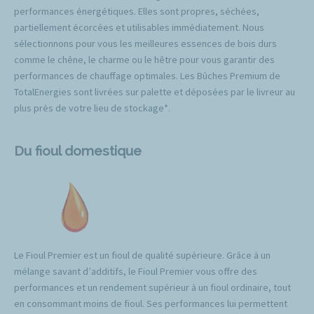
performances énergétiques. Elles sont propres, séchées,
partiellement écorcées et utilisables immédiatement. Nous
sélectionnons pour vous les meilleures essences de bois durs
comme le chêne, le charme ou le hêtre pour vous garantir des
performances de chauffage optimales. Les Bûches Premium de
TotalEnergies sont livrées sur palette et déposées par le livreur au
plus près de votre lieu de stockage*.
Du fioul domestique
Le Fioul Premier est un fioul de qualité supérieure. Grâce à un
mélange savant d’additifs, le Fioul Premier vous offre des
performances et un rendement supérieur à un fioul ordinaire, tout
en consommant moins de fioul. Ses performances lui permettent