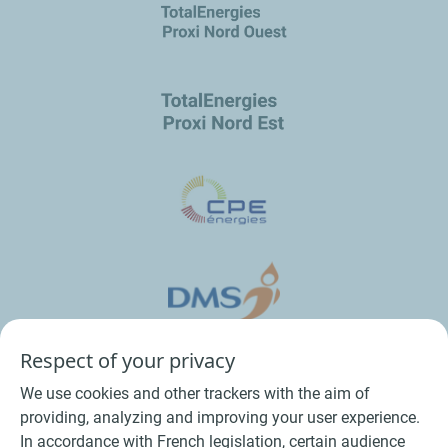
Respect of your privacy
We use cookies and other trackers with the aim of
providing, analyzing and improving your user experience.
In accordance with French legislation, certain audience