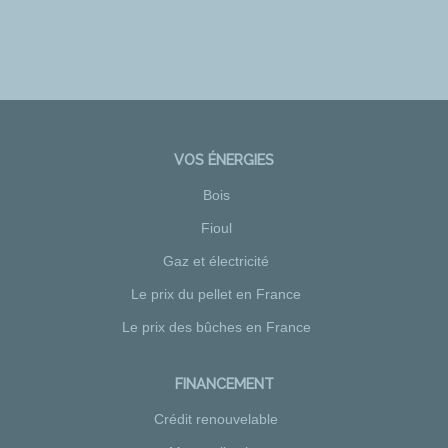
VOS ÉNERGIES
Bois
Fioul
Gaz et électricité
Le prix du pellet en France
Le prix des bûches en France
FINANCEMENT
Crédit renouvelable