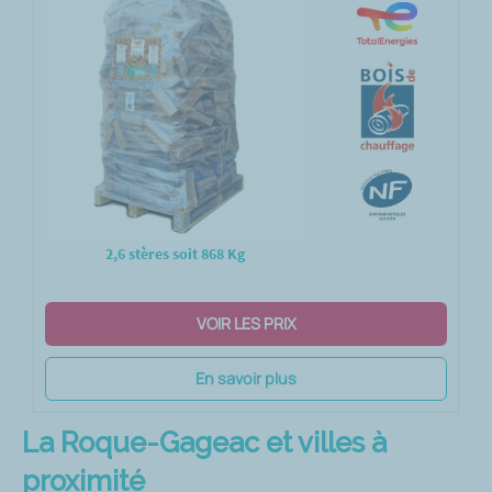
2,6 stères soit 868 Kg
VOIR LES PRIX
En savoir plus
La Roque-Gageac et villes à
proximité