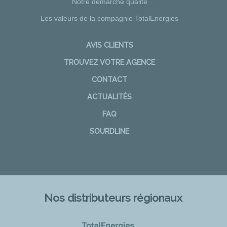
Notre démarche qualité
Les valeurs de la compagnie TotalEnergies
AVIS CLIENTS
TROUVEZ VOTRE AGENCE
CONTACT
ACTUALITÉS
FAQ
SOURDLINE
Nos distributeurs régionaux