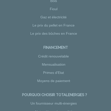
Bois
Fioul
Gaz et électricité
Le prix du pellet en France
Le prix des bûches en France
FINANCEMENT
Crédit renouvelable
Mensualisation
Primes d'Etat
Moyens de paiement
POURQUOI CHOISIR TOTALENERGIES ?
Un fournisseur multi-énergies