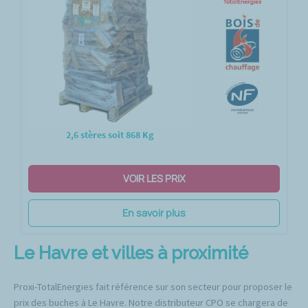
2,6 stères soit 868 Kg
VOIR LES PRIX
En savoir plus
Le Havre et villes à proximité
Proxi-TotalEnergies fait référence sur son secteur pour proposer le
prix des buches à Le Havre. Notre distributeur CPO se chargera de