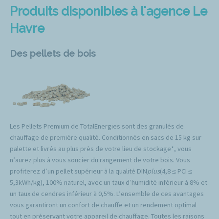
Produits disponibles à l'agence Le
Havre
Des pellets de bois
Les Pellets Premium de TotalEnergies sont des granulés de
chauffage de première qualité. Conditionnés en sacs de 15 kg sur
palette et livrés au plus près de votre lieu de stockage*, vous
n’aurez plus à vous soucier du rangement de votre bois. Vous
profiterez d’un pellet supérieur à la qualité DIN
plus
(4,8 ≤ PCI ≤
5,3kWh/kg), 100% naturel, avec un taux d’humidité inférieur à 8% et
un taux de cendres inférieur à 0,5%. L’ensemble de ces avantages
vous garantiront un confort de chauffe et un rendement optimal
tout en préservant votre appareil de chauffage. Toutes les raisons