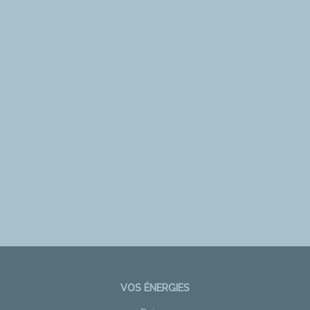
VOS ÉNERGIES