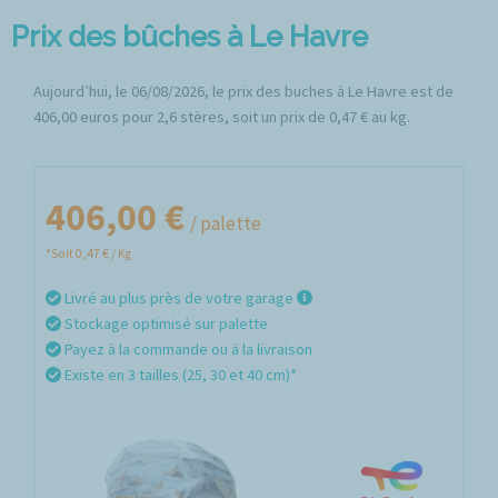
Prix des bûches à Le Havre
Aujourd’hui, le 06/08/2026, le prix des buches à Le Havre est de
406,00 euros pour 2,6 stères, soit un prix de 0,47 € au kg.
406,00 €
/ palette
*Soit 0,47 € / Kg
Livré au plus près de votre garage
Stockage optimisé sur palette
Payez à la commande ou à la livraison
Existe en 3 tailles (25, 30 et 40 cm)*