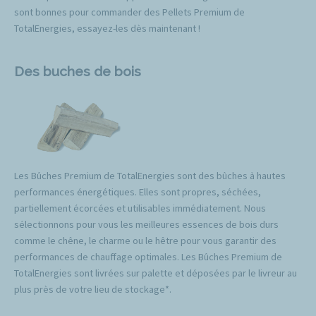
sont bonnes pour commander des Pellets Premium de
TotalEnergies, essayez-les dès maintenant !
Des buches de bois
Les Bûches Premium de TotalEnergies sont des bûches à hautes
performances énergétiques. Elles sont propres, séchées,
partiellement écorcées et utilisables immédiatement. Nous
sélectionnons pour vous les meilleures essences de bois durs
comme le chêne, le charme ou le hêtre pour vous garantir des
performances de chauffage optimales. Les Bûches Premium de
TotalEnergies sont livrées sur palette et déposées par le livreur au
plus près de votre lieu de stockage*.