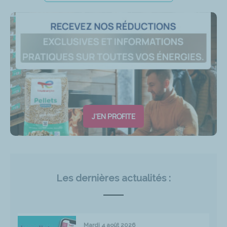
J'EN PROFITE
Les dernières actualités :
Mardi 4 août 2026