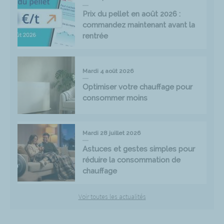
Prix du pellet en août 2026 :
commandez maintenant avant la
rentrée
Mardi 4 août 2026
Optimiser votre chauffage pour
consommer moins
Mardi 28 juillet 2026
Astuces et gestes simples pour
réduire la consommation de
chauffage
Voir toutes les actualités