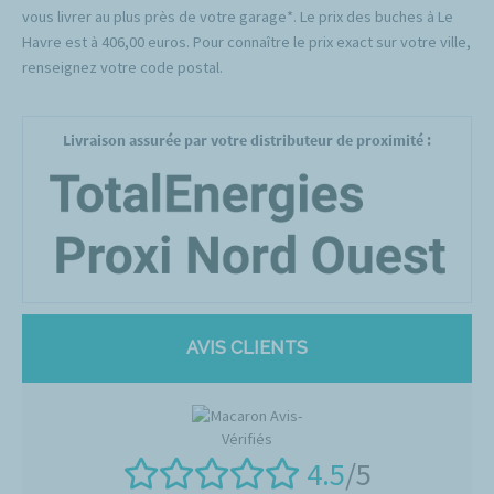
vous livrer au plus près de votre garage*. Le prix des buches à Le
Havre est à 406,00 euros. Pour connaître le prix exact sur votre ville,
renseignez votre code postal.
Livraison assurée par votre distributeur de proximité :
AVIS CLIENTS
4.5
/5