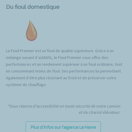
Du fioul domestique
Le Fioul Premier est un fioul de qualité supérieure. Grâce à un
mélange savant d’additifs, le Fioul Premier vous offre des
performances et un rendement supérieur à un fioul ordinaire, tout
en consommant moins de fioul. Ses performances lui permettent
également d’être plus résistant au froid et de préserver votre
système de chauffage.
*Sous réserve d'accessibilité en toute sécurité de notre camion
et du chariot élévateur.
Plus d'infos sur l'agence Le Havre