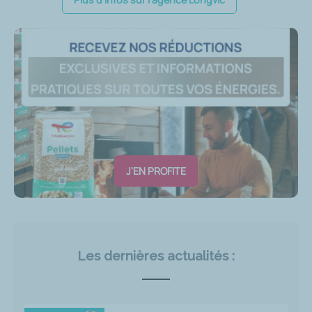
J'EN PROFITE
Les dernières actualités :