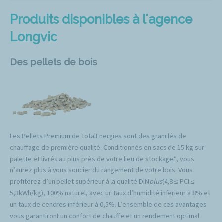
Produits disponibles à l'agence
Longvic
Des pellets de bois
Les Pellets Premium de TotalEnergies sont des granulés de
chauffage de première qualité. Conditionnés en sacs de 15 kg sur
palette et livrés au plus près de votre lieu de stockage*, vous
n’aurez plus à vous soucier du rangement de votre bois. Vous
profiterez d’un pellet supérieur à la qualité DIN
plus
(4,8 ≤ PCI ≤
5,3kWh/kg), 100% naturel, avec un taux d’humidité inférieur à 8% et
un taux de cendres inférieur à 0,5%. L’ensemble de ces avantages
vous garantiront un confort de chauffe et un rendement optimal