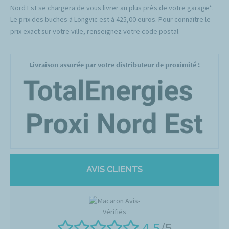
Nord Est se chargera de vous livrer au plus près de votre garage*.
Le prix des buches à Longvic est à 425,00 euros. Pour connaître le
prix exact sur votre ville, renseignez votre code postal.
Livraison assurée par votre distributeur de proximité :
AVIS CLIENTS
4.5
/5