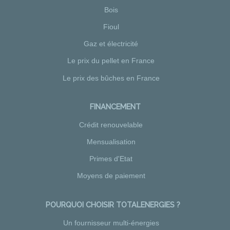
Bois
Fioul
Gaz et électricité
Le prix du pellet en France
Le prix des bûches en France
FINANCEMENT
Crédit renouvelable
Mensualisation
Primes d'Etat
Moyens de paiement
POURQUOI CHOISIR TOTALENERGIES ?
Un fournisseur multi-énergies