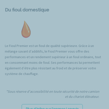
Du fioul domestique
Le Fioul Premier est un fioul de qualité supérieure. Grâce à un
mélange savant d’additifs, le Fioul Premier vous offre des
performances et un rendement supérieur à un fioul ordinaire, tout
en consommant moins de fioul. Ses performances lui permettent
également d’être plus résistant au froid et de préserver votre
système de chauffage.
*Sous réserve d'accessibilité en toute sécurité de notre camion
et du chariot élévateur.
Plus d'infos sur l'agence Longvic