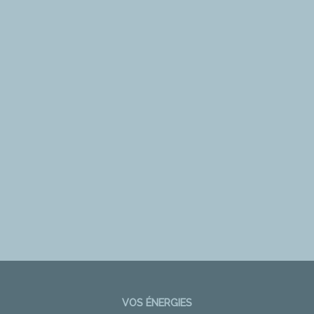
VOS ÉNERGIES