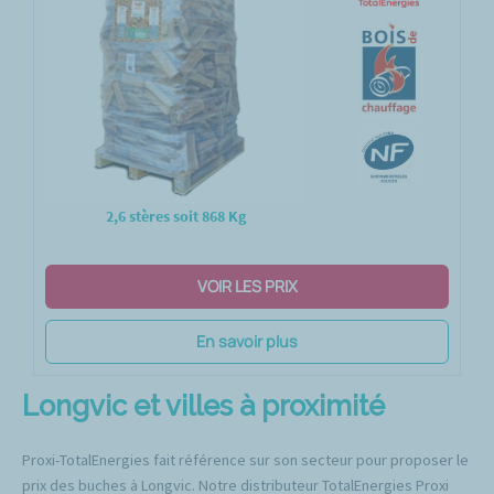
2,6 stères soit 868 Kg
VOIR LES PRIX
En savoir plus
Longvic et villes à proximité
Proxi-TotalEnergies fait référence sur son secteur pour proposer le
prix des buches à Longvic. Notre distributeur TotalEnergies Proxi