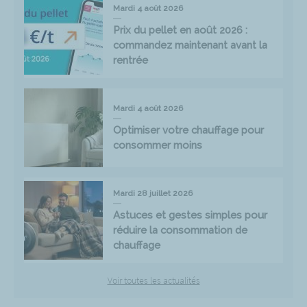
Mardi 4 août 2026
Prix du pellet en août 2026 :
commandez maintenant avant la
rentrée
Mardi 4 août 2026
Optimiser votre chauffage pour
consommer moins
Mardi 28 juillet 2026
Astuces et gestes simples pour
réduire la consommation de
chauffage
Voir toutes les actualités