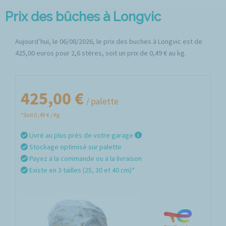
Prix des bûches à Longvic
Aujourd’hui, le 06/08/2026, le prix des buches à Longvic est de
425,00 euros pour 2,6 stères, soit un prix de 0,49 € au kg.
425,00 €
/ palette
*Soit 0,49 € / Kg
Livré au plus près de votre garage
Stockage optimisé sur palette
Payez à la commande ou à la livraison
Existe en 3 tailles (25, 30 et 40 cm)*