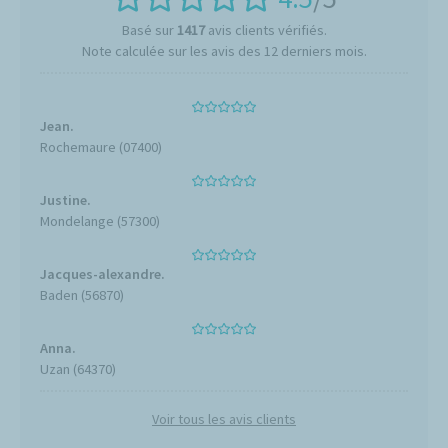
Basé sur
1417
avis clients vérifiés.
Note calculée sur les avis des 12 derniers mois.
Jean.
Rochemaure (07400)
Justine.
Mondelange (57300)
Jacques-alexandre.
Baden (56870)
Anna.
Uzan (64370)
Voir tous les avis clients