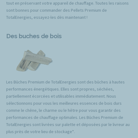
tout en préservant votre appareil de chauffage. Toutes les raisons
sont bonnes pour commander des Pellets Premium de
TotalEnergies, essayez-les dès maintenant !
Des buches de bois
Les Bûches Premium de TotalEnergies sont des bûches à hautes
performances énergétiques. Elles sont propres, séchées,
partiellement écorcées et utilisables immédiatement. Nous
sélectionnons pour vous les meilleures essences de bois durs
comme le chêne, le charme ou le hêtre pour vous garantir des
performances de chauffage optimales. Les Bûches Premium de
TotalEnergies sont livrées sur palette et déposées par le livreur au
plus près de votre lieu de stockage*.