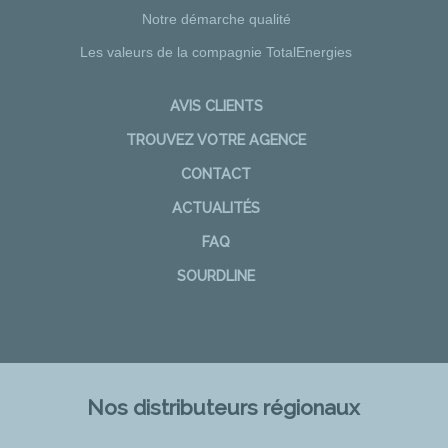
Notre démarche qualité
Les valeurs de la compagnie TotalEnergies
AVIS CLIENTS
TROUVEZ VOTRE AGENCE
CONTACT
ACTUALITÉS
FAQ
SOURDLINE
Nos distributeurs régionaux