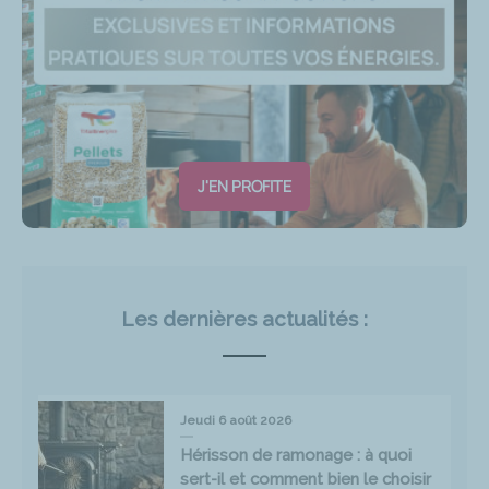
J'EN PROFITE
Les dernières actualités :
Jeudi 6 août 2026
Hérisson de ramonage : à quoi
sert-il et comment bien le choisir