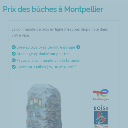
Prix des bûches à Montpellier
La commande de bois en ligne n'est pas disponible dans
votre ville.
Livré au plus près de votre garage
Stockage optimisé sur palette
Payez à la commande ou à la livraison
Existe en 3 tailles (25, 30 et 40 cm)*