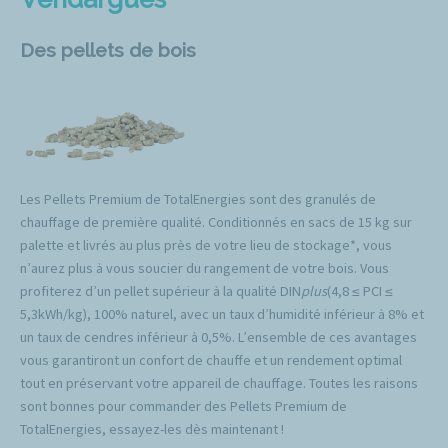
Des pellets de bois
Les Pellets Premium de TotalEnergies sont des granulés de
chauffage de première qualité. Conditionnés en sacs de 15 kg sur
palette et livrés au plus près de votre lieu de stockage*, vous
n’aurez plus à vous soucier du rangement de votre bois. Vous
profiterez d’un pellet supérieur à la qualité DIN
plus
(4,8 ≤ PCI ≤
5,3kWh/kg), 100% naturel, avec un taux d’humidité inférieur à 8% et
un taux de cendres inférieur à 0,5%. L’ensemble de ces avantages
vous garantiront un confort de chauffe et un rendement optimal
tout en préservant votre appareil de chauffage. Toutes les raisons
sont bonnes pour commander des Pellets Premium de
TotalEnergies, essayez-les dès maintenant !