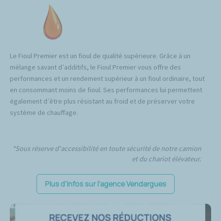
Le Fioul Premier est un fioul de qualité supérieure. Grâce à un
mélange savant d’additifs, le Fioul Premier vous offre des
performances et un rendement supérieur à un fioul ordinaire, tout
en consommant moins de fioul. Ses performances lui permettent
également d’être plus résistant au froid et de préserver votre
système de chauffage.
*Sous réserve d'accessibilité en toute sécurité de notre camion
et du chariot élévateur.
Plus d'infos sur l'agence Vendargues