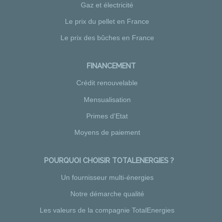
Gaz et électricité
Le prix du pellet en France
Le prix des bûches en France
FINANCEMENT
Crédit renouvelable
Mensualisation
Primes d'Etat
Moyens de paiement
POURQUOI CHOISIR TOTALENERGIES ?
Un fournisseur multi-énergies
Notre démarche qualité
Les valeurs de la compagnie TotalEnergies