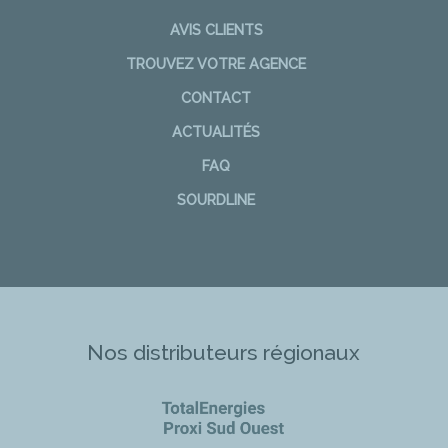
AVIS CLIENTS
TROUVEZ VOTRE AGENCE
CONTACT
ACTUALITÉS
FAQ
SOURDLINE
Nos distributeurs régionaux