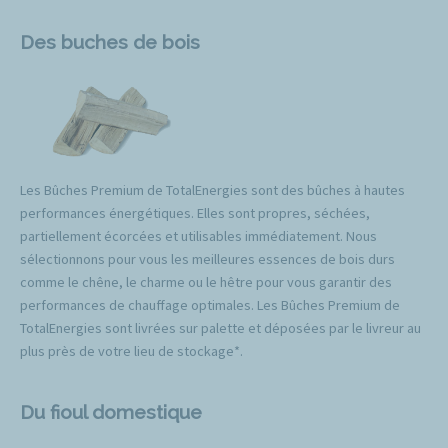
Des buches de bois
Les Bûches Premium de TotalEnergies sont des bûches à hautes
performances énergétiques. Elles sont propres, séchées,
partiellement écorcées et utilisables immédiatement. Nous
sélectionnons pour vous les meilleures essences de bois durs
comme le chêne, le charme ou le hêtre pour vous garantir des
performances de chauffage optimales. Les Bûches Premium de
TotalEnergies sont livrées sur palette et déposées par le livreur au
plus près de votre lieu de stockage*.
Du fioul domestique