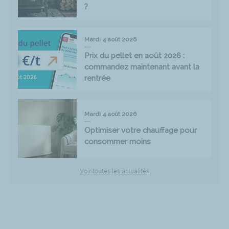
?
Mardi 4 août 2026
Prix du pellet en août 2026 :
commandez maintenant avant la
rentrée
Mardi 4 août 2026
Optimiser votre chauffage pour
consommer moins
Voir toutes les actualités