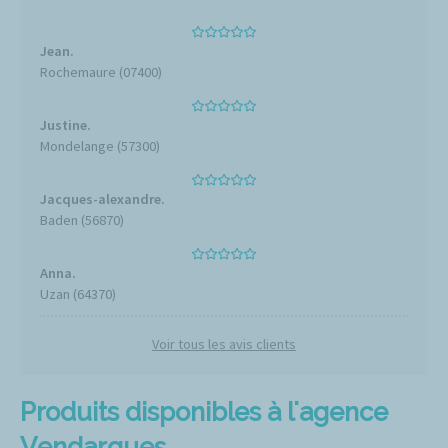
Jean.
Rochemaure (07400)
Justine.
Mondelange (57300)
Jacques-alexandre.
Baden (56870)
Anna.
Uzan (64370)
Voir tous les avis clients
Produits disponibles à l'agence
Vendargues