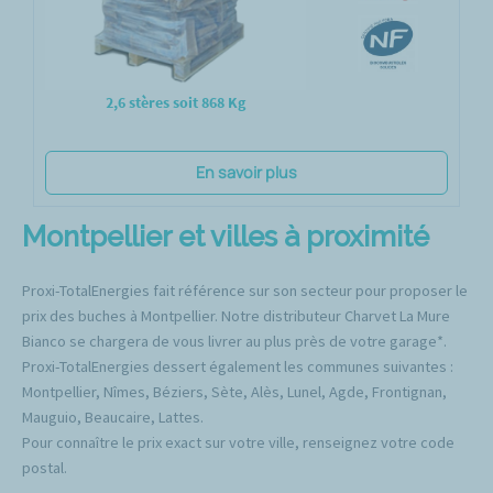
2,6 stères soit 868 Kg
En savoir plus
Montpellier et villes à proximité
Proxi-TotalEnergies fait référence sur son secteur pour proposer le
prix des buches à Montpellier. Notre distributeur Charvet La Mure
Bianco se chargera de vous livrer au plus près de votre garage*.
Proxi-TotalEnergies dessert également les communes suivantes :
Montpellier, Nîmes, Béziers, Sète, Alès, Lunel, Agde, Frontignan,
Mauguio, Beaucaire, Lattes.
Pour connaître le prix exact sur votre ville, renseignez votre code
postal.