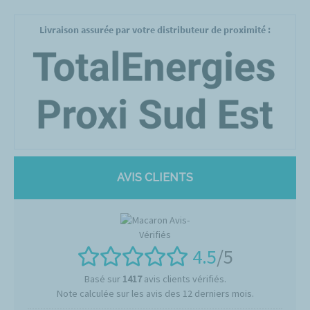
Livraison assurée par votre distributeur de proximité :
AVIS CLIENTS
4.5
/5
Basé sur
1417
avis clients vérifiés.
Note calculée sur les avis des 12 derniers mois.