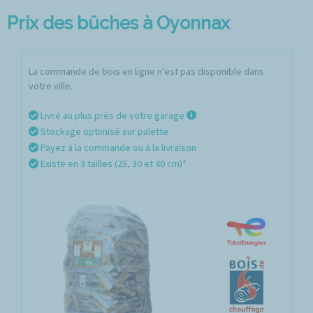
Prix des bûches à Oyonnax
La commande de bois en ligne n'est pas disponible dans
votre ville.
Livré au plus près de votre garage
Stockage optimisé sur palette
Payez à la commande ou à la livraison
Existe en 3 tailles (25, 30 et 40 cm)*