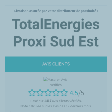
Livraison assurée par votre distributeur de proximité :
AVIS CLIENTS
4.5
/5
Basé sur
1417
avis clients vérifiés.
Note calculée sur les avis des 12 derniers mois.