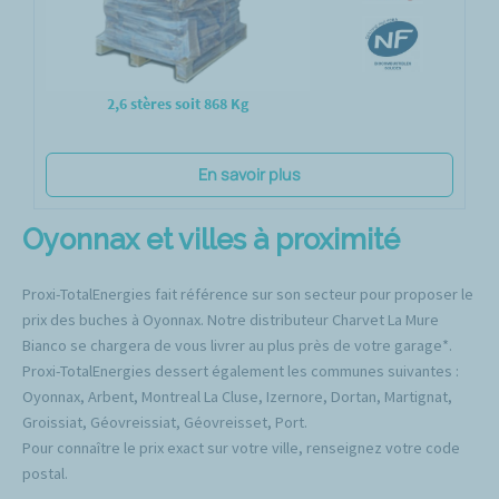
2,6 stères soit 868 Kg
En savoir plus
Oyonnax et villes à proximité
Proxi-TotalEnergies fait référence sur son secteur pour proposer le
prix des buches à Oyonnax. Notre distributeur Charvet La Mure
Bianco se chargera de vous livrer au plus près de votre garage*.
Proxi-TotalEnergies dessert également les communes suivantes :
Oyonnax, Arbent, Montreal La Cluse, Izernore, Dortan, Martignat,
Groissiat, Géovreissiat, Géovreisset, Port.
Pour connaître le prix exact sur votre ville, renseignez votre code
postal.