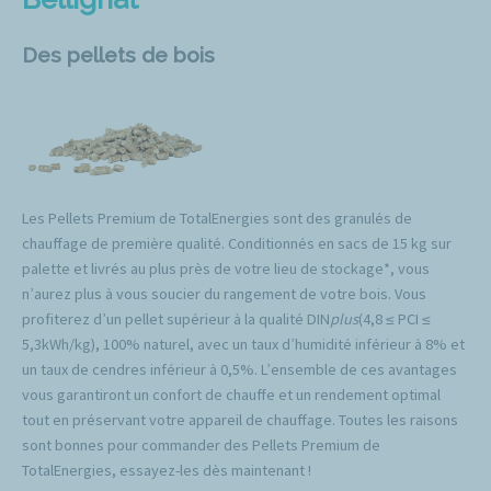
Des pellets de bois
Les Pellets Premium de TotalEnergies sont des granulés de
chauffage de première qualité. Conditionnés en sacs de 15 kg sur
palette et livrés au plus près de votre lieu de stockage*, vous
n’aurez plus à vous soucier du rangement de votre bois. Vous
profiterez d’un pellet supérieur à la qualité DIN
plus
(4,8 ≤ PCI ≤
5,3kWh/kg), 100% naturel, avec un taux d’humidité inférieur à 8% et
un taux de cendres inférieur à 0,5%. L’ensemble de ces avantages
vous garantiront un confort de chauffe et un rendement optimal
tout en préservant votre appareil de chauffage. Toutes les raisons
sont bonnes pour commander des Pellets Premium de
TotalEnergies, essayez-les dès maintenant !