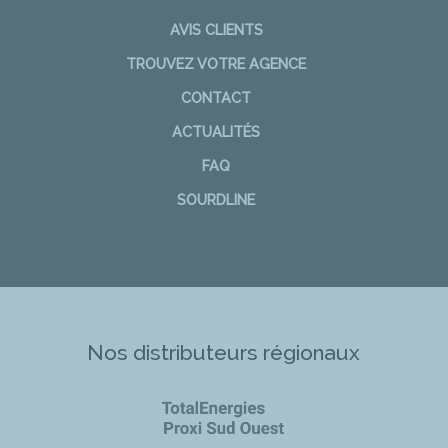
AVIS CLIENTS
TROUVEZ VOTRE AGENCE
CONTACT
ACTUALITÉS
FAQ
SOURDLINE
Nos distributeurs régionaux