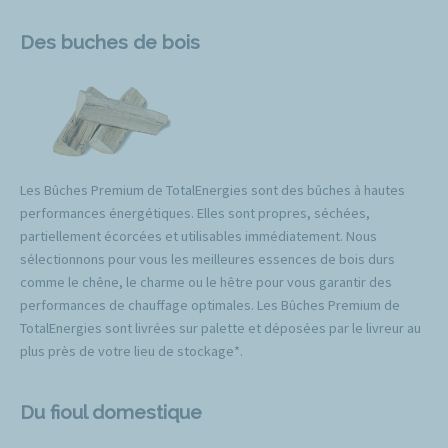
Des buches de bois
Les Bûches Premium de TotalEnergies sont des bûches à hautes
performances énergétiques. Elles sont propres, séchées,
partiellement écorcées et utilisables immédiatement. Nous
sélectionnons pour vous les meilleures essences de bois durs
comme le chêne, le charme ou le hêtre pour vous garantir des
performances de chauffage optimales. Les Bûches Premium de
TotalEnergies sont livrées sur palette et déposées par le livreur au
plus près de votre lieu de stockage*.
Du fioul domestique