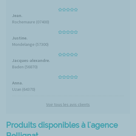
Jean.
Rochemaure (07400)
Justine.
Mondelange (57300)
Jacques-alexandre.
Baden (56870)
Anna.
Uzan (64370)
Voir tous les avis clients
Produits disponibles à l'agence
Bellignat