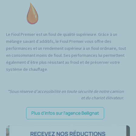
Le Fioul Premier est un fioul de qualité supérieure. Grâce à un
mélange savant d’additifs, le Fioul Premier vous offre des
performances et un rendement supérieur à un fioul ordinaire, tout
en consommant moins de fioul. Ses performances lui permettent
également d’être plus résistant au froid et de préserver votre
système de chauffage.
*Sous réserve d'accessibilité en toute sécurité de notre camion
et du chariot élévateur.
Plus d'infos sur l'agence Bellignat