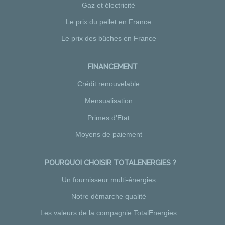
Gaz et électricité
Le prix du pellet en France
Le prix des bûches en France
FINANCEMENT
Crédit renouvelable
Mensualisation
Primes d'Etat
Moyens de paiement
POURQUOI CHOISIR TOTALENERGIES ?
Un fournisseur multi-énergies
Notre démarche qualité
Les valeurs de la compagnie TotalEnergies