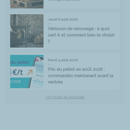
Jeudi 6 août 2026
Hérisson de ramonage : à quoi
sert-il et comment bien le choisir
?
Mardi 4 août 2026
Prix du pellet en août 2026 :
commandez maintenant avant la
rentrée
Voir toutes les actualités