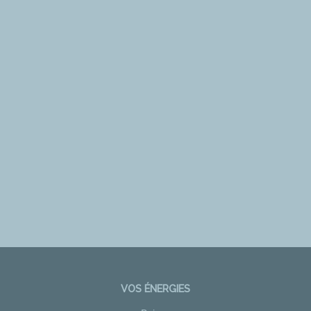
VOS ÉNERGIES