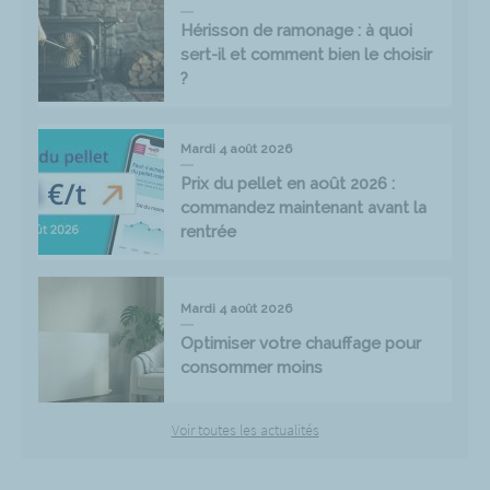
Hérisson de ramonage : à quoi
sert-il et comment bien le choisir
?
Mardi 4 août 2026
Prix du pellet en août 2026 :
commandez maintenant avant la
rentrée
Mardi 4 août 2026
Optimiser votre chauffage pour
consommer moins
Voir toutes les actualités