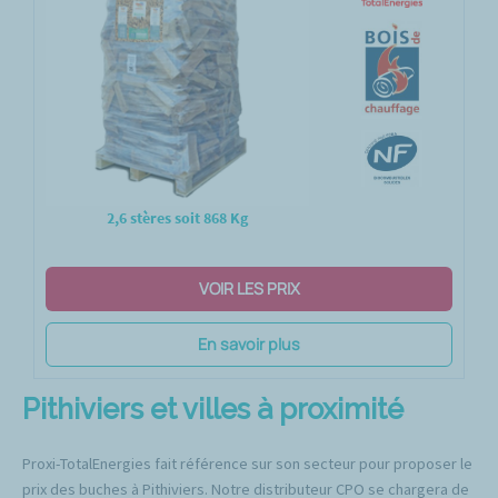
2,6 stères soit 868 Kg
VOIR LES PRIX
En savoir plus
Pithiviers et villes à proximité
Proxi-TotalEnergies fait référence sur son secteur pour proposer le
prix des buches à Pithiviers. Notre distributeur CPO se chargera de