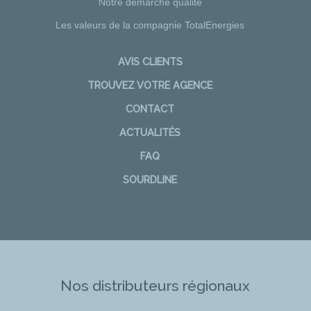
Notre démarche qualité
Les valeurs de la compagnie TotalEnergies
AVIS CLIENTS
TROUVEZ VOTRE AGENCE
CONTACT
ACTUALITÉS
FAQ
SOURDLINE
Nos distributeurs régionaux