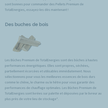
sont bonnes pour commander des Pellets Premium de
TotalEnergies, essayez-les dès maintenant !
Des buches de bois
Les Bûches Premium de TotalEnergies sont des bûches à hautes
performances énergétiques. Elles sont propres, séchées,
partiellement écorcées et utilisables immédiatement. Nous
sélectionnons pour vous les meilleures essences de bois durs
comme le chêne, le charme ou le hêtre pour vous garantir des
performances de chauffage optimales. Les Bûches Premium de
TotalEnergies sont livrées sur palette et déposées par le livreur au
plus près de votre lieu de stockage*.