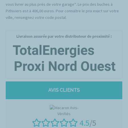
vous livrer au plus près de votre garage*. Le prix des buches à
Pithiviers est à 406,00 euros. Pour connaître le prix exact sur votre
ville, renseignez votre code postal.
Livraison assurée par votre distributeur de proximité :
AVIS CLIENTS
4.5
/5