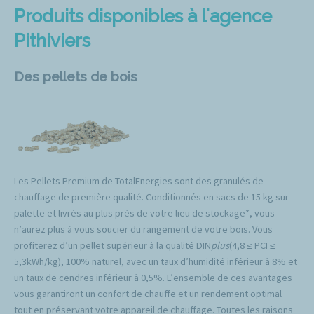
Produits disponibles à l'agence
Pithiviers
Des pellets de bois
Les Pellets Premium de TotalEnergies sont des granulés de
chauffage de première qualité. Conditionnés en sacs de 15 kg sur
palette et livrés au plus près de votre lieu de stockage*, vous
n’aurez plus à vous soucier du rangement de votre bois. Vous
profiterez d’un pellet supérieur à la qualité DIN
plus
(4,8 ≤ PCI ≤
5,3kWh/kg), 100% naturel, avec un taux d’humidité inférieur à 8% et
un taux de cendres inférieur à 0,5%. L’ensemble de ces avantages
vous garantiront un confort de chauffe et un rendement optimal
tout en préservant votre appareil de chauffage. Toutes les raisons