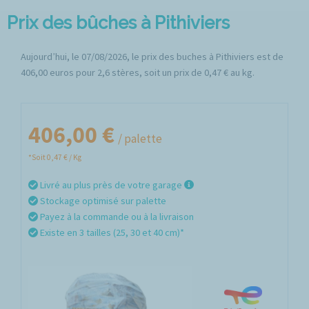
Prix des bûches à Pithiviers
Aujourd’hui, le 07/08/2026, le prix des buches à Pithiviers est de
406,00 euros pour 2,6 stères, soit un prix de 0,47 € au kg.
406,00 €
/ palette
*Soit 0,47 € / Kg
Livré au plus près de votre garage
Stockage optimisé sur palette
Payez à la commande ou à la livraison
Existe en 3 tailles (25, 30 et 40 cm)*