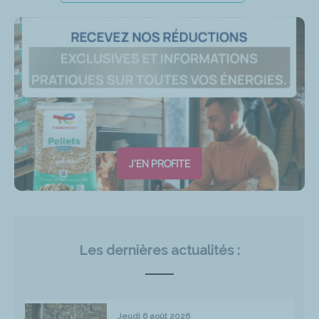
J'EN PROFITE
Les dernières actualités :
Jeudi 6 août 2026