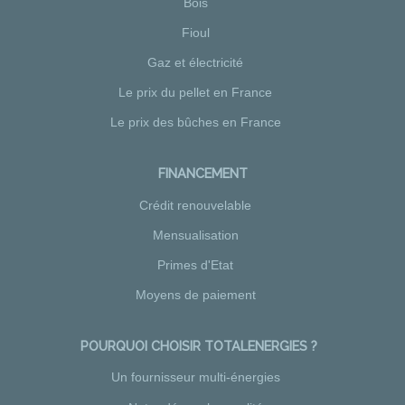
Bois
Fioul
Gaz et électricité
Le prix du pellet en France
Le prix des bûches en France
FINANCEMENT
Crédit renouvelable
Mensualisation
Primes d'Etat
Moyens de paiement
POURQUOI CHOISIR TOTALENERGIES ?
Un fournisseur multi-énergies