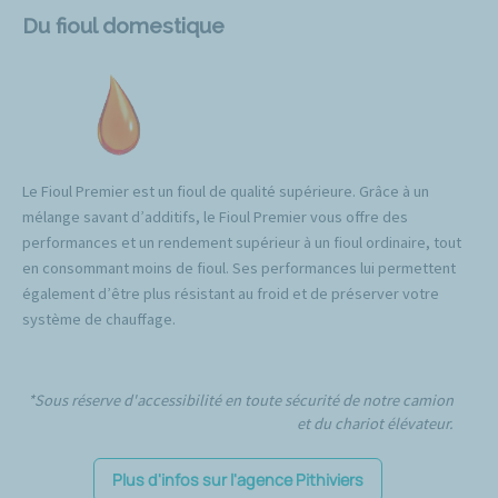
Du fioul domestique
Le Fioul Premier est un fioul de qualité supérieure. Grâce à un
mélange savant d’additifs, le Fioul Premier vous offre des
performances et un rendement supérieur à un fioul ordinaire, tout
en consommant moins de fioul. Ses performances lui permettent
également d’être plus résistant au froid et de préserver votre
système de chauffage.
*Sous réserve d'accessibilité en toute sécurité de notre camion
et du chariot élévateur.
Plus d'infos sur l'agence Pithiviers