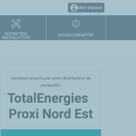
Mon espace
ENTRETIEN
NOUS CONNAÎTRE
INSTALLATION
Livraison assurée par votre distributeur de
proximité :