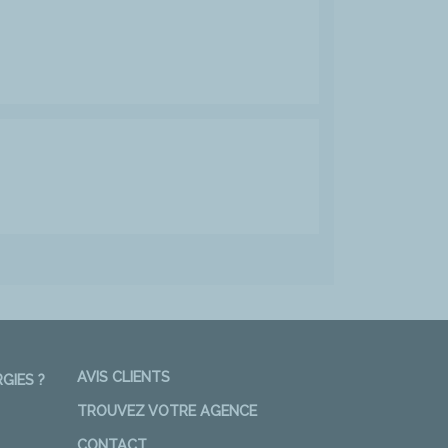
AVIS CLIENTS
GIES ?
TROUVEZ VOTRE AGENCE
CONTACT