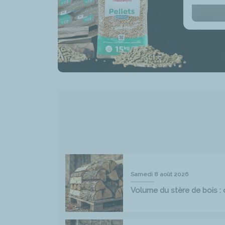
Samedi 8 août 2026
Volume du stère de bois : 