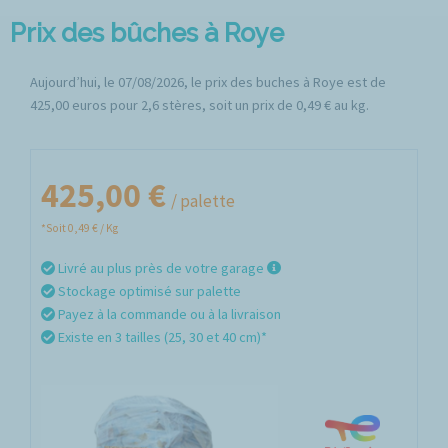
Prix des bûches à Roye
Aujourd’hui, le 07/08/2026, le prix des buches à Roye est de
425,00 euros pour 2,6 stères, soit un prix de 0,49 € au kg.
425,00 €
/ palette
*Soit 0,49 € / Kg
Livré au plus près de votre garage
Stockage optimisé sur palette
Payez à la commande ou à la livraison
Existe en 3 tailles (25, 30 et 40 cm)*