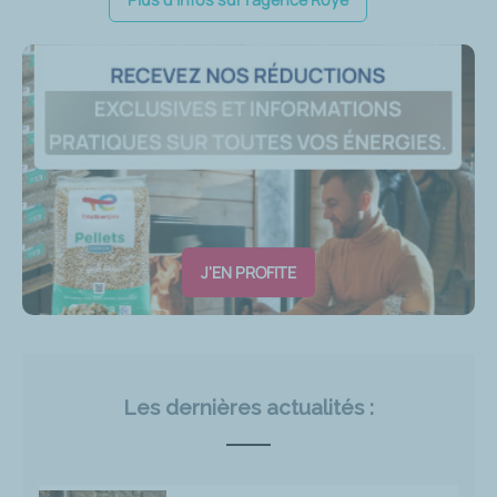
J'EN PROFITE
Les dernières actualités :