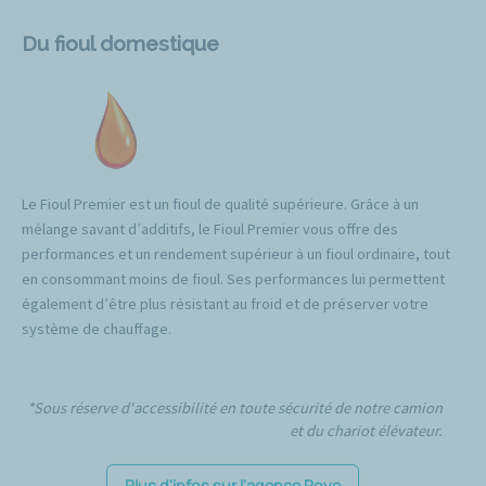
Du fioul domestique
Le Fioul Premier est un fioul de qualité supérieure. Grâce à un
mélange savant d’additifs, le Fioul Premier vous offre des
performances et un rendement supérieur à un fioul ordinaire, tout
en consommant moins de fioul. Ses performances lui permettent
également d’être plus résistant au froid et de préserver votre
système de chauffage.
*Sous réserve d'accessibilité en toute sécurité de notre camion
et du chariot élévateur.
Plus d'infos sur l'agence Roye