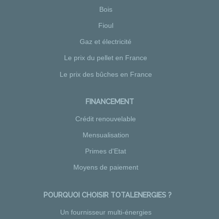
Bois
Fioul
Gaz et électricité
Le prix du pellet en France
Le prix des bûches en France
FINANCEMENT
Crédit renouvelable
Mensualisation
Primes d'Etat
Moyens de paiement
POURQUOI CHOISIR TOTALENERGIES ?
Un fournisseur multi-énergies