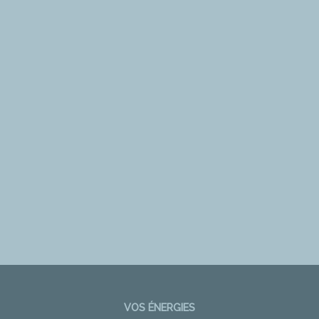
VOS ÉNERGIES