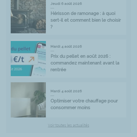
Jeudi 6 août 2026
Hérisson de ramonage : à quoi
sert-il et comment bien le choisir
?
Mardi 4 août 2026
Prix du pellet en août 2026 :
commandez maintenant avant la
rentrée
Mardi 4 août 2026
Optimiser votre chauffage pour
consommer moins
Voir toutes les actualités