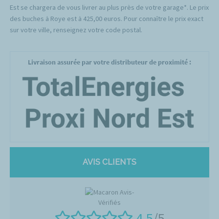
Est se chargera de vous livrer au plus près de votre garage*. Le prix
des buches à Roye est à 425,00 euros. Pour connaître le prix exact
sur votre ville, renseignez votre code postal.
Livraison assurée par votre distributeur de proximité :
AVIS CLIENTS
4.5
/5