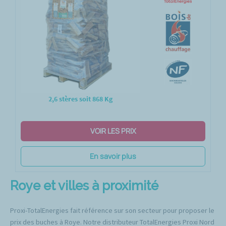
2,6 stères soit 868 Kg
VOIR LES PRIX
En savoir plus
Roye et villes à proximité
Proxi-TotalEnergies fait référence sur son secteur pour proposer le
prix des buches à Roye. Notre distributeur TotalEnergies Proxi Nord