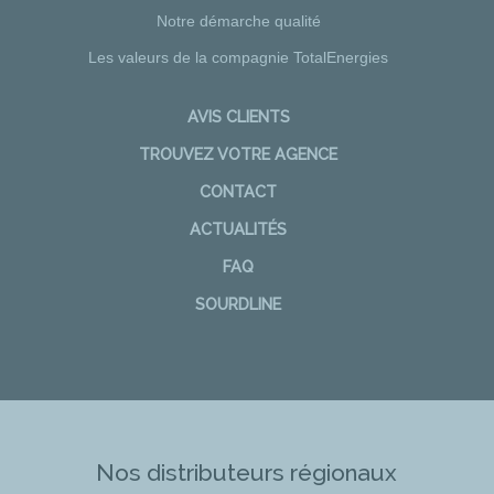
Notre démarche qualité
Les valeurs de la compagnie TotalEnergies
AVIS CLIENTS
TROUVEZ VOTRE AGENCE
CONTACT
ACTUALITÉS
FAQ
SOURDLINE
Nos distributeurs régionaux