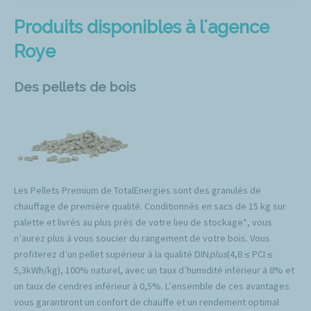
Produits disponibles à l'agence
Roye
Des pellets de bois
Les Pellets Premium de TotalEnergies sont des granulés de
chauffage de première qualité. Conditionnés en sacs de 15 kg sur
palette et livrés au plus près de votre lieu de stockage*, vous
n’aurez plus à vous soucier du rangement de votre bois. Vous
profiterez d’un pellet supérieur à la qualité DIN
plus
(4,8 ≤ PCI ≤
5,3kWh/kg), 100% naturel, avec un taux d’humidité inférieur à 8% et
un taux de cendres inférieur à 0,5%. L’ensemble de ces avantages
vous garantiront un confort de chauffe et un rendement optimal