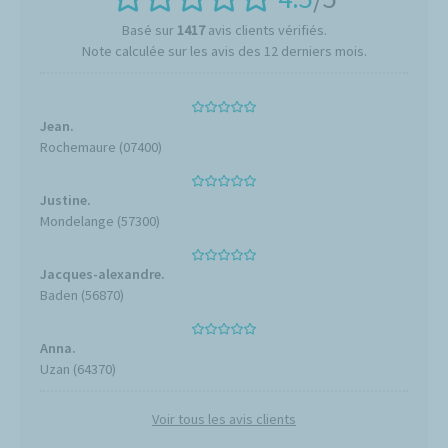
Basé sur
1417
avis clients vérifiés.
Note calculée sur les avis des 12 derniers mois.
Jean.
Rochemaure (07400)
Justine.
Mondelange (57300)
Jacques-alexandre.
Baden (56870)
Anna.
Uzan (64370)
Voir tous les avis clients