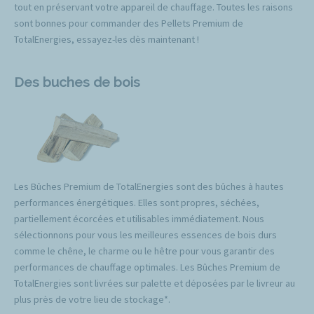
tout en préservant votre appareil de chauffage. Toutes les raisons
sont bonnes pour commander des Pellets Premium de
TotalEnergies, essayez-les dès maintenant !
Des buches de bois
Les Bûches Premium de TotalEnergies sont des bûches à hautes
performances énergétiques. Elles sont propres, séchées,
partiellement écorcées et utilisables immédiatement. Nous
sélectionnons pour vous les meilleures essences de bois durs
comme le chêne, le charme ou le hêtre pour vous garantir des
performances de chauffage optimales. Les Bûches Premium de
TotalEnergies sont livrées sur palette et déposées par le livreur au
plus près de votre lieu de stockage*.