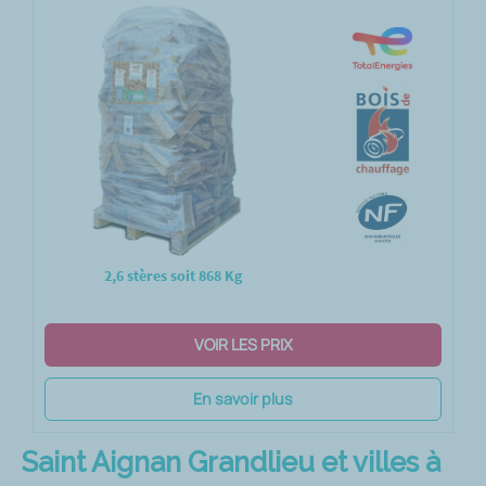
2,6 stères soit 868 Kg
VOIR LES PRIX
En savoir plus
Saint Aignan Grandlieu et villes à