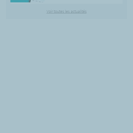
Voir toutes les actualités