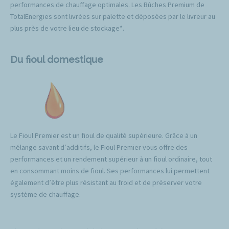
performances de chauffage optimales. Les Bûches Premium de
TotalEnergies sont livrées sur palette et déposées par le livreur au
plus près de votre lieu de stockage*.
Du fioul domestique
Le Fioul Premier est un fioul de qualité supérieure. Grâce à un
mélange savant d’additifs, le Fioul Premier vous offre des
performances et un rendement supérieur à un fioul ordinaire, tout
en consommant moins de fioul. Ses performances lui permettent
également d’être plus résistant au froid et de préserver votre
système de chauffage.