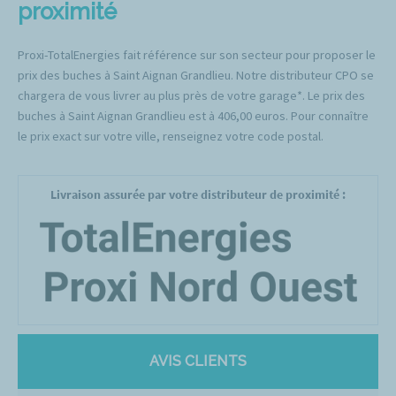
proximité
Proxi-TotalEnergies fait référence sur son secteur pour proposer le
prix des buches à Saint Aignan Grandlieu. Notre distributeur CPO se
chargera de vous livrer au plus près de votre garage*. Le prix des
buches à Saint Aignan Grandlieu est à 406,00 euros. Pour connaître
le prix exact sur votre ville, renseignez votre code postal.
Livraison assurée par votre distributeur de proximité :
AVIS CLIENTS