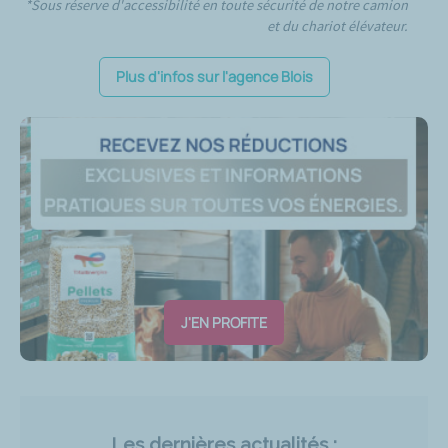
*Sous réserve d'accessibilité en toute sécurité de notre camion
et du chariot élévateur.
Plus d'infos sur l'agence Blois
J'EN PROFITE
Les dernières actualités :