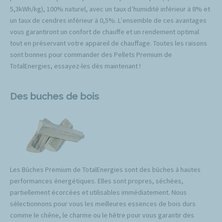
5,3kWh/kg), 100% naturel, avec un taux d’humidité inférieur à 8% et
un taux de cendres inférieur à 0,5%. L’ensemble de ces avantages
vous garantiront un confort de chauffe et un rendement optimal
tout en préservant votre appareil de chauffage. Toutes les raisons
sont bonnes pour commander des Pellets Premium de
TotalEnergies, essayez-les dès maintenant !
Des buches de bois
Les Bûches Premium de TotalEnergies sont des bûches à hautes
performances énergétiques. Elles sont propres, séchées,
partiellement écorcées et utilisables immédiatement. Nous
sélectionnons pour vous les meilleures essences de bois durs
comme le chêne, le charme ou le hêtre pour vous garantir des