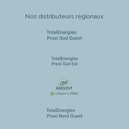
Nos distributeurs régionaux