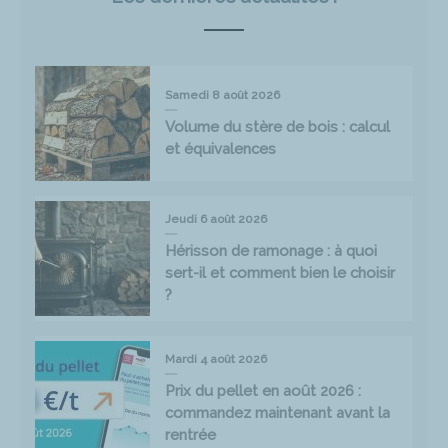
Samedi 8 août 2026
Volume du stère de bois : calcul
et équivalences
Jeudi 6 août 2026
Hérisson de ramonage : à quoi
sert-il et comment bien le choisir
?
Mardi 4 août 2026
Prix du pellet en août 2026 :
commandez maintenant avant la
rentrée