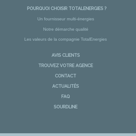
POURQUOI CHOISIR TOTALENERGIES ?
Un fournisseur multi-énergies
Notre démarche qualité
Les valeurs de la compagnie TotalEnergies
AVIS CLIENTS
TROUVEZ VOTRE AGENCE
CONTACT
ACTUALITÉS
FAQ
SOURDLINE