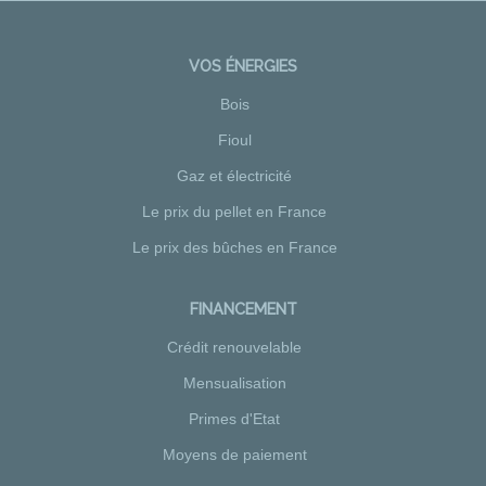
VOS ÉNERGIES
Bois
Fioul
Gaz et électricité
Le prix du pellet en France
Le prix des bûches en France
FINANCEMENT
Crédit renouvelable
Mensualisation
Primes d'Etat
Moyens de paiement