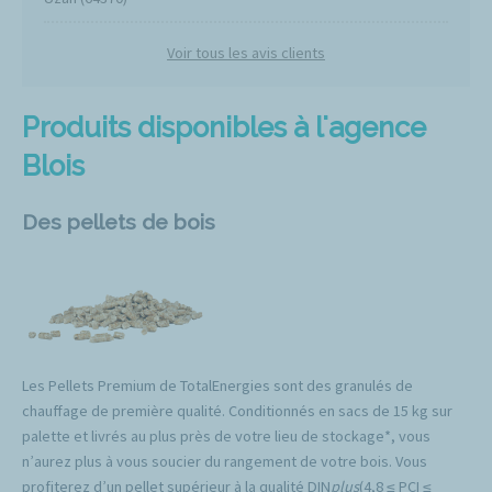
Voir tous les avis clients
Produits disponibles à l'agence
Blois
Des pellets de bois
Les Pellets Premium de TotalEnergies sont des granulés de
chauffage de première qualité. Conditionnés en sacs de 15 kg sur
palette et livrés au plus près de votre lieu de stockage*, vous
n’aurez plus à vous soucier du rangement de votre bois. Vous
profiterez d’un pellet supérieur à la qualité DIN
plus
(4,8 ≤ PCI ≤