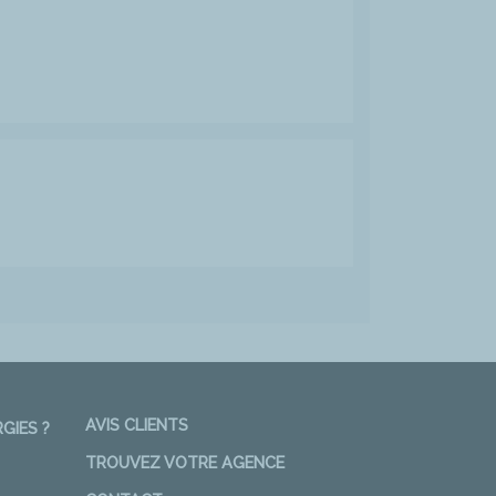
AVIS CLIENTS
GIES ?
TROUVEZ VOTRE AGENCE