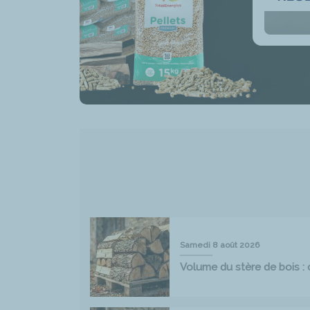
Samedi 8 août 2026
Volume du stère de bois : 