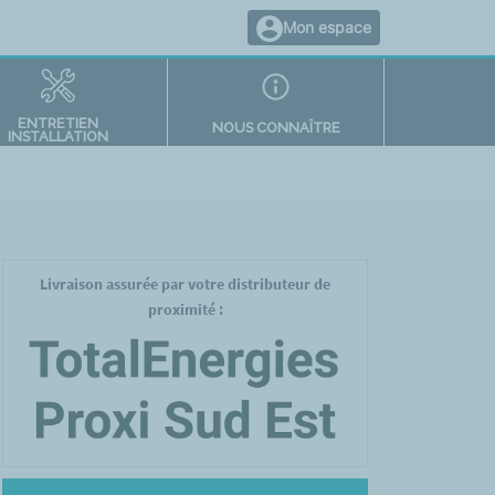
Mon espace
ENTRETIEN
NOUS CONNAÎTRE
INSTALLATION
Livraison assurée par votre distributeur de
proximité :