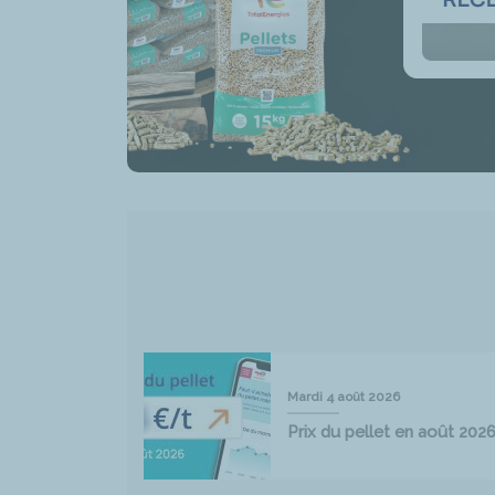
Mardi 4 août 2026
Prix du pellet en août 202