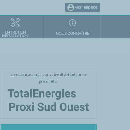
Mon espace
ENTRETIEN
NOUS CONNAÎTRE
INSTALLATION
Livraison assurée par votre distributeur de
proximité :