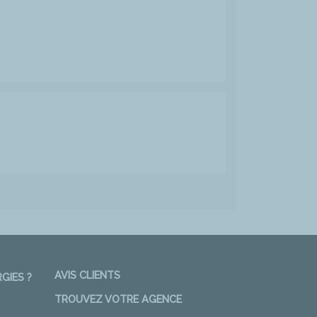
AVIS CLIENTS
GIES ?
TROUVEZ VOTRE AGENCE