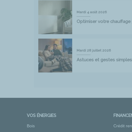
Mardi 4 août 2026
Optimiser votre chauffag
Mardi 28 juillet 2026
Astuces et gestes simples
VOS ÉNERGIES
FINANC
Bois
Crédit re