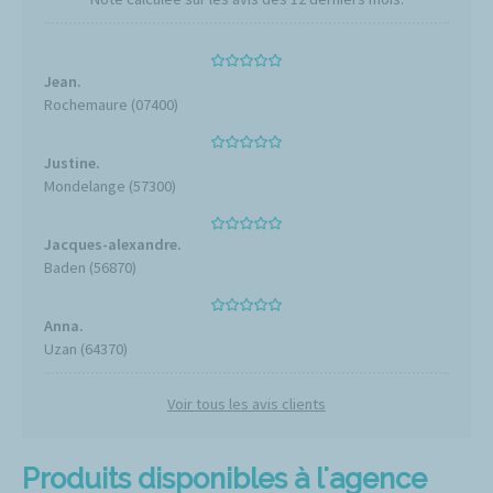
Jean.
Rochemaure (07400)
Justine.
Mondelange (57300)
Jacques-alexandre.
Baden (56870)
Anna.
Uzan (64370)
Voir tous les avis clients
Produits disponibles à l'agence