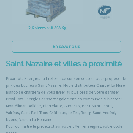
2,6 stères soit 868 Kg
En savoir plus
Saint Nazaire et villes à proximité
Proxi-TotalEnergies fait référence sur son secteur pour proposer le
prix des buches à Saint Nazaire. Notre distributeur Charvet La Mure
Bianco se chargera de vous livrer au plus près de votre garage*.
Proxi-TotalEnergies dessert également les communes suivantes :
Montélimar, Bollène, Pierrelatte, Aubenas, Pont-Saint-Esprit,
Valréas, Saint-Paul-Trois-Châteaux, Le Teil, Bourg-Saint-Andéol,
Nyons, Vaison-La-Romaine.
Pour connaître le prix exact sur votre ville, renseignez votre code