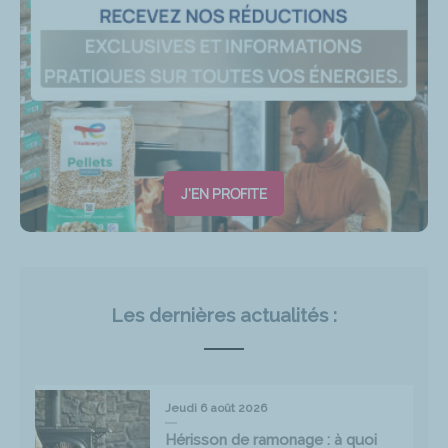
J'EN PROFITE
Les dernières actualités :
Jeudi 6 août 2026
Hérisson de ramonage : à quoi