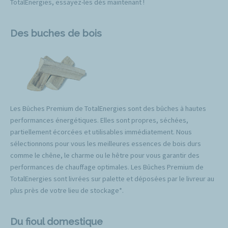
TotalEnergies, essayez-les dès maintenant !
Des buches de bois
Les Bûches Premium de TotalEnergies sont des bûches à hautes
performances énergétiques. Elles sont propres, séchées,
partiellement écorcées et utilisables immédiatement. Nous
sélectionnons pour vous les meilleures essences de bois durs
comme le chêne, le charme ou le hêtre pour vous garantir des
performances de chauffage optimales. Les Bûches Premium de
TotalEnergies sont livrées sur palette et déposées par le livreur au
plus près de votre lieu de stockage*.
Du fioul domestique