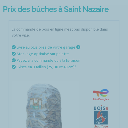
Prix des bûches à Saint Nazaire
La commande de bois en ligne n'est pas disponible dans
votre ville.
Livré au plus près de votre garage
Stockage optimisé sur palette
Payez à la commande ou à la livraison
Existe en 3 tailles (25, 30 et 40 cm)*