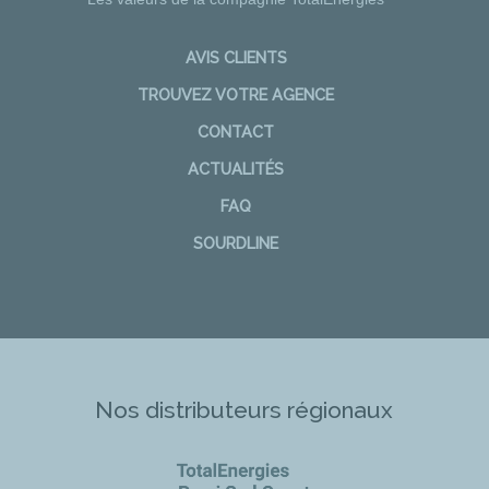
AVIS CLIENTS
TROUVEZ VOTRE AGENCE
CONTACT
ACTUALITÉS
FAQ
SOURDLINE
Nos distributeurs régionaux