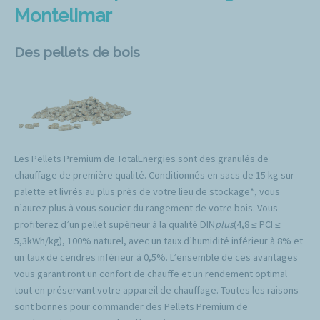
Montelimar
Des pellets de bois
Les Pellets Premium de TotalEnergies sont des granulés de
chauffage de première qualité. Conditionnés en sacs de 15 kg sur
palette et livrés au plus près de votre lieu de stockage*, vous
n’aurez plus à vous soucier du rangement de votre bois. Vous
profiterez d’un pellet supérieur à la qualité DIN
plus
(4,8 ≤ PCI ≤
5,3kWh/kg), 100% naturel, avec un taux d’humidité inférieur à 8% et
un taux de cendres inférieur à 0,5%. L’ensemble de ces avantages
vous garantiront un confort de chauffe et un rendement optimal
tout en préservant votre appareil de chauffage. Toutes les raisons
sont bonnes pour commander des Pellets Premium de