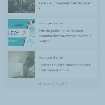
sert-il et comment bien le choisir
?
Mardi 4 août 2026
Prix du pellet en août 2026 :
commandez maintenant avant la
rentrée
Mardi 4 août 2026
Optimiser votre chauffage pour
consommer moins
Voir toutes les actualités