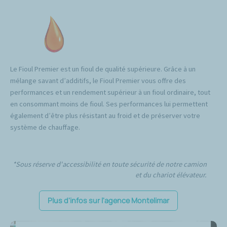
Le Fioul Premier est un fioul de qualité supérieure. Grâce à un
mélange savant d’additifs, le Fioul Premier vous offre des
performances et un rendement supérieur à un fioul ordinaire, tout
en consommant moins de fioul. Ses performances lui permettent
également d’être plus résistant au froid et de préserver votre
système de chauffage.
*Sous réserve d'accessibilité en toute sécurité de notre camion
et du chariot élévateur.
Plus d'infos sur l'agence Montelimar