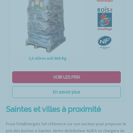
2,6 stères soit 868 Kg
VOIR LES PRIX
En savoir plus
Saintes et villes à proximité
Proxi-TotalEnergies fait référence sur son secteur pour proposer le
prix des buches à Saintes. Notre distributeur ALVEA se chargera de