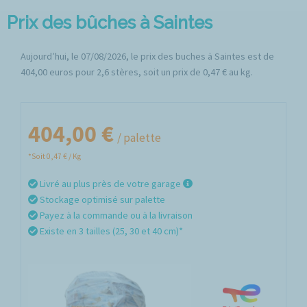
Prix des bûches à Saintes
Aujourd’hui, le 07/08/2026, le prix des buches à Saintes est de
404,00 euros pour 2,6 stères, soit un prix de 0,47 € au kg.
404,00 €
/ palette
*Soit 0,47 € / Kg
Livré au plus près de votre garage
Stockage optimisé sur palette
Payez à la commande ou à la livraison
Existe en 3 tailles (25, 30 et 40 cm)*