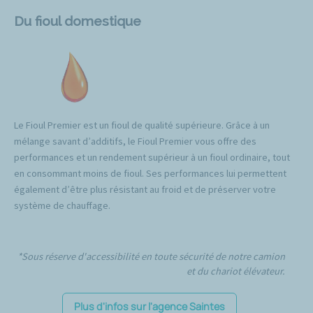
Du fioul domestique
Le Fioul Premier est un fioul de qualité supérieure. Grâce à un
mélange savant d’additifs, le Fioul Premier vous offre des
performances et un rendement supérieur à un fioul ordinaire, tout
en consommant moins de fioul. Ses performances lui permettent
également d’être plus résistant au froid et de préserver votre
système de chauffage.
*Sous réserve d'accessibilité en toute sécurité de notre camion
et du chariot élévateur.
Plus d'infos sur l'agence Saintes