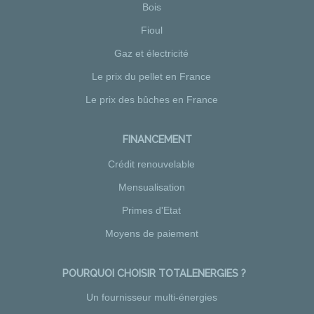
Bois
Fioul
Gaz et électricité
Le prix du pellet en France
Le prix des bûches en France
FINANCEMENT
Crédit renouvelable
Mensualisation
Primes d'Etat
Moyens de paiement
POURQUOI CHOISIR TOTALENERGIES ?
Un fournisseur multi-énergies