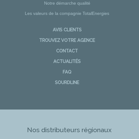
Notre démarche qualité
Les valeurs de la compagnie TotalEnergies
AVIS CLIENTS
TROUVEZ VOTRE AGENCE
CONTACT
ACTUALITÉS
FAQ
SOURDLINE
Nos distributeurs régionaux