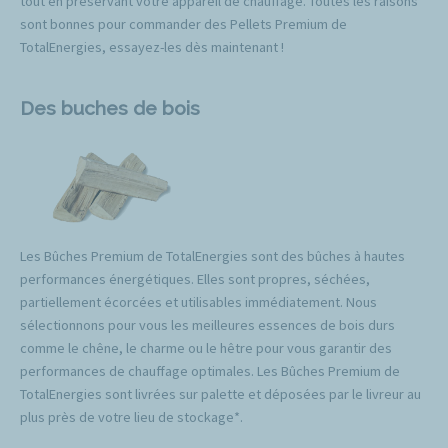
tout en préservant votre appareil de chauffage. Toutes les raisons
sont bonnes pour commander des Pellets Premium de
TotalEnergies, essayez-les dès maintenant !
Des buches de bois
Les Bûches Premium de TotalEnergies sont des bûches à hautes
performances énergétiques. Elles sont propres, séchées,
partiellement écorcées et utilisables immédiatement. Nous
sélectionnons pour vous les meilleures essences de bois durs
comme le chêne, le charme ou le hêtre pour vous garantir des
performances de chauffage optimales. Les Bûches Premium de
TotalEnergies sont livrées sur palette et déposées par le livreur au
plus près de votre lieu de stockage*.