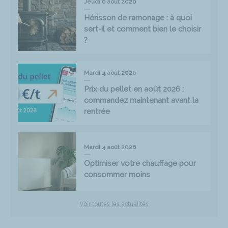
Jeudi 6 août 2026
Hérisson de ramonage : à quoi
sert-il et comment bien le choisir
?
Mardi 4 août 2026
Prix du pellet en août 2026 :
commandez maintenant avant la
rentrée
Mardi 4 août 2026
Optimiser votre chauffage pour
consommer moins
Voir toutes les actualités