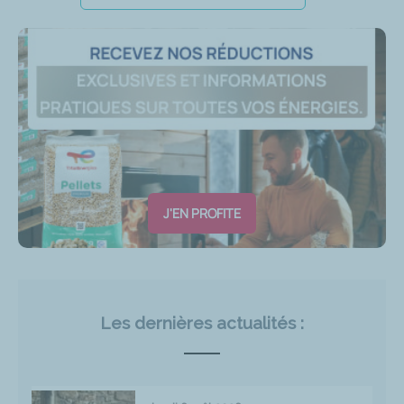
J'EN PROFITE
Les dernières actualités :