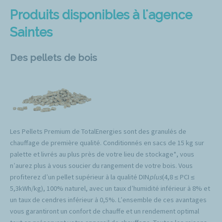
Produits disponibles à l'agence
Saintes
Des pellets de bois
Les Pellets Premium de TotalEnergies sont des granulés de
chauffage de première qualité. Conditionnés en sacs de 15 kg sur
palette et livrés au plus près de votre lieu de stockage*, vous
n’aurez plus à vous soucier du rangement de votre bois. Vous
profiterez d’un pellet supérieur à la qualité DIN
plus
(4,8 ≤ PCI ≤
5,3kWh/kg), 100% naturel, avec un taux d’humidité inférieur à 8% et
un taux de cendres inférieur à 0,5%. L’ensemble de ces avantages
vous garantiront un confort de chauffe et un rendement optimal