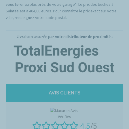
vous livrer au plus près de votre garage*. Le prix des buches à
Saintes est à 404,00 euros. Pour connaître le prix exact sur votre
ville, renseignez votre code postal.
Livraison assurée par votre distributeur de proximité :
AVIS CLIENTS
4.5
/5