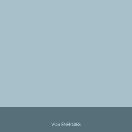
VOS ÉNERGIES