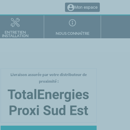
Mon espace
ENTRETIEN
NOUS CONNAÎTRE
INSTALLATION
Livraison assurée par votre distributeur de
proximité :