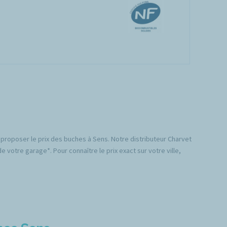
 proposer le prix des buches à Sens. Notre distributeur Charvet
 votre garage*. Pour connaître le prix exact sur votre ville,