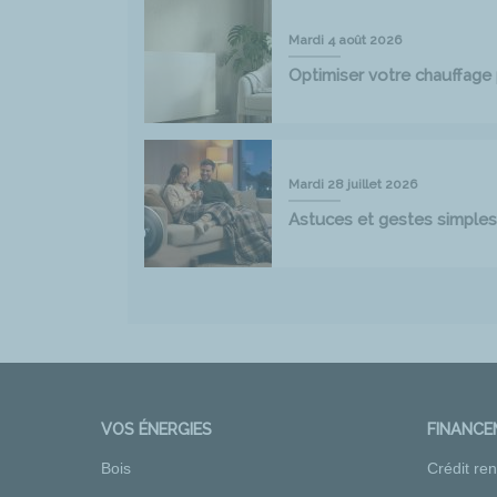
Mardi 4 août 2026
Optimiser votre chauffag
Mardi 28 juillet 2026
Astuces et gestes simples
VOS ÉNERGIES
FINANC
Bois
Crédit re