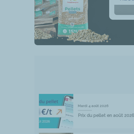
Mardi 4 août 2026
Prix du pellet en août 202