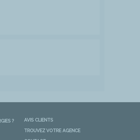
AVIS CLIENTS
GIES ?
TROUVEZ VOTRE AGENCE