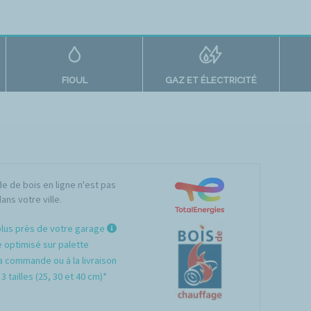
FIOUL
GAZ ET ÉLECTRICITÉ
 de bois en ligne n'est pas
ans votre ville.
plus près de votre garage
optimisé sur palette
a commande ou à la livraison
3 tailles (25, 30 et 40 cm)*