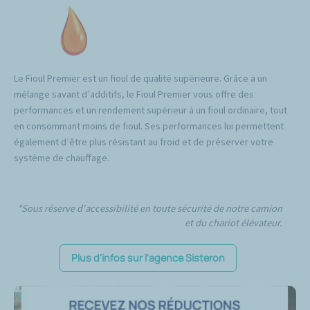
Le Fioul Premier est un fioul de qualité supérieure. Grâce à un
mélange savant d’additifs, le Fioul Premier vous offre des
performances et un rendement supérieur à un fioul ordinaire, tout
en consommant moins de fioul. Ses performances lui permettent
également d’être plus résistant au froid et de préserver votre
système de chauffage.
*Sous réserve d'accessibilité en toute sécurité de notre camion
et du chariot élévateur.
Plus d'infos sur l'agence Sisteron