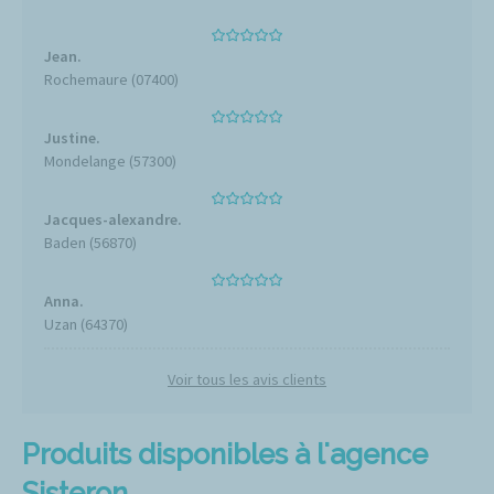
Jean.
Rochemaure (07400)
Justine.
Mondelange (57300)
Jacques-alexandre.
Baden (56870)
Anna.
Uzan (64370)
Voir tous les avis clients
Produits disponibles à l'agence
Sisteron