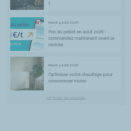
?
Mardi 4 août 2026
Prix du pellet en août 2026 :
commandez maintenant avant la
rentrée
Mardi 4 août 2026
Optimiser votre chauffage pour
consommer moins
Voir toutes les actualités