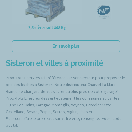
2,6 stères soit 868 Kg
En savoir plus
Sisteron et villes à proximité
Proxi-TotalEnergies fait référence sur son secteur pour proposer le
prix des buches à Sisteron. Notre distributeur Charvet La Mure
Bianco se chargera de vous livrer au plus près de votre garage*.
Proxi-TotalEnergies dessert également les communes suivantes :
Digne-Les-Bains, Laragne-Montéglin, Veynes, Barcelonnette,
Castellane, Seyne, Peipin, Serres, Aiglun, Jausiers.
Pour connaître le prix exact sur votre ville, renseignez votre code
postal.