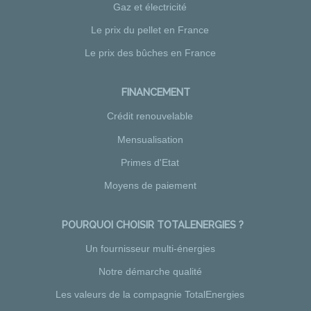
Gaz et électricité
Le prix du pellet en France
Le prix des bûches en France
FINANCEMENT
Crédit renouvelable
Mensualisation
Primes d'Etat
Moyens de paiement
POURQUOI CHOISIR TOTALENERGIES ?
Un fournisseur multi-énergies
Notre démarche qualité
Les valeurs de la compagnie TotalEnergies