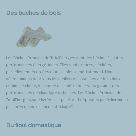
Des buches de bois
Les Bûches Premium de TotalEnergies sont des bûches à hautes
performances énergétiques. Elles sont propres, séchées,
partiellement écorcées et utilisables immédiatement. Nous
sélectionnons pour vous les meilleures essences de bois durs
comme le chêne, le charme ou le hêtre pour vous garantir des
performances de chauffage optimales. Les Bûches Premium de
TotalEnergies sont livrées sur palette et déposées par le livreur au
plus près de votre lieu de stockage*.
Du fioul domestique