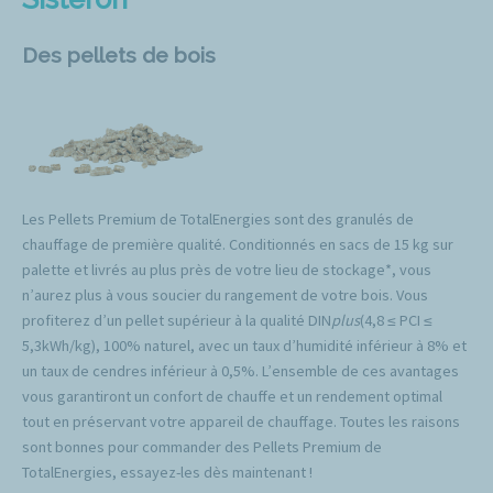
Des pellets de bois
Les Pellets Premium de TotalEnergies sont des granulés de
chauffage de première qualité. Conditionnés en sacs de 15 kg sur
palette et livrés au plus près de votre lieu de stockage*, vous
n’aurez plus à vous soucier du rangement de votre bois. Vous
profiterez d’un pellet supérieur à la qualité DIN
plus
(4,8 ≤ PCI ≤
5,3kWh/kg), 100% naturel, avec un taux d’humidité inférieur à 8% et
un taux de cendres inférieur à 0,5%. L’ensemble de ces avantages
vous garantiront un confort de chauffe et un rendement optimal
tout en préservant votre appareil de chauffage. Toutes les raisons
sont bonnes pour commander des Pellets Premium de
TotalEnergies, essayez-les dès maintenant !