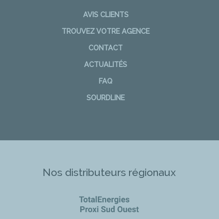
AVIS CLIENTS
TROUVEZ VOTRE AGENCE
CONTACT
ACTUALITÉS
FAQ
SOURDLINE
Nos distributeurs régionaux