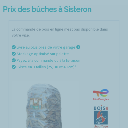
Prix des bûches à Sisteron
La commande de bois en ligne n'est pas disponible dans
votre ville.
Livré au plus près de votre garage
Stockage optimisé sur palette
Payez à la commande ou à la livraison
Existe en 3 tailles (25, 30 et 40 cm)*