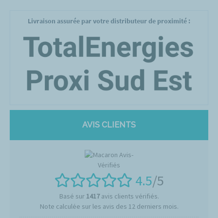
Livraison assurée par votre distributeur de proximité :
AVIS CLIENTS
4.5
/5
Basé sur
1417
avis clients vérifiés.
Note calculée sur les avis des 12 derniers mois.