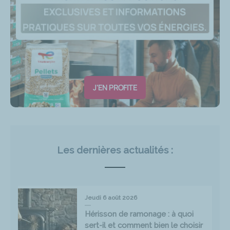
J'EN PROFITE
Les dernières actualités :
Jeudi 6 août 2026
Hérisson de ramonage : à quoi
sert-il et comment bien le choisir