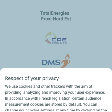
Respect of your privacy
We use cookies and other trackers with the aim of
providing, analyzing and improving your user experience.
In accordance with French legislation, certain audience
measurement cookies are stored by default. You can
change your cookie settings at any time by clicking on the