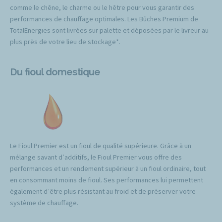
comme le chêne, le charme ou le hêtre pour vous garantir des
performances de chauffage optimales. Les Bûches Premium de
TotalEnergies sont livrées sur palette et déposées par le livreur au
plus près de votre lieu de stockage*.
Du fioul domestique
Le Fioul Premier est un fioul de qualité supérieure. Grâce à un
mélange savant d’additifs, le Fioul Premier vous offre des
performances et un rendement supérieur à un fioul ordinaire, tout
en consommant moins de fioul. Ses performances lui permettent
également d’être plus résistant au froid et de préserver votre
système de chauffage.