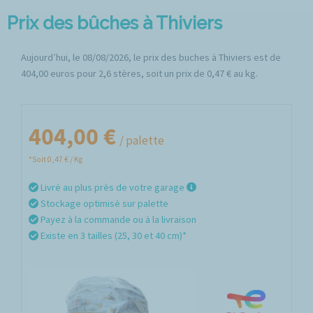
Prix des bûches à Thiviers
Aujourd’hui, le 08/08/2026, le prix des buches à Thiviers est de
404,00 euros pour 2,6 stères, soit un prix de 0,47 € au kg.
404,00 €
/ palette
*Soit 0,47 € / Kg
Livré au plus près de votre garage
Stockage optimisé sur palette
Payez à la commande ou à la livraison
Existe en 3 tailles (25, 30 et 40 cm)*