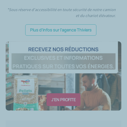
*Sous réserve d'accessibilité en toute sécurité de notre camion
et du chariot élévateur.
Plus d'infos sur l'agence Thiviers
J'EN PROFITE