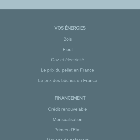
VOS ÉNERGIES
Bois
Fioul
Gaz et électricité
Le prix du pellet en France
Le prix des bûches en France
FINANCEMENT
Crédit renouvelable
Mensualisation
Primes d'Etat