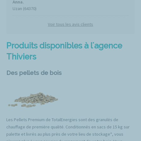
Anna.
Uzan (64370)
Voir tous les avis clients
Produits disponibles à l'agence
Thiviers
Des pellets de bois
Les Pellets Premium de TotalEnergies sont des granulés de
chauffage de première qualité. Conditionnés en sacs de 15 kg sur
palette et livrés au plus près de votre lieu de stockage*, vous