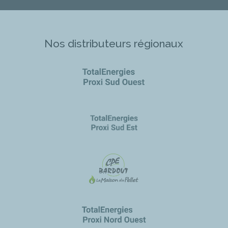
Nos distributeurs régionaux