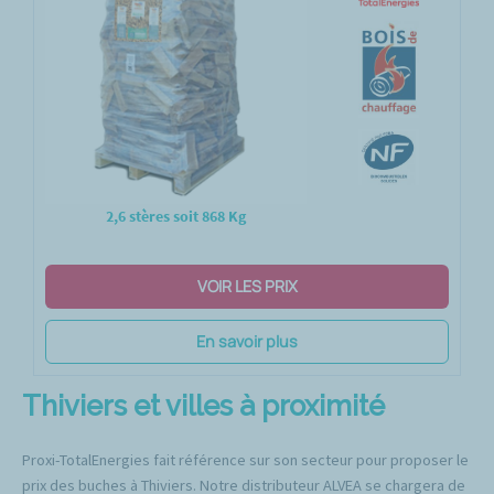
2,6 stères soit 868 Kg
VOIR LES PRIX
En savoir plus
Thiviers et villes à proximité
Proxi-TotalEnergies fait référence sur son secteur pour proposer le
prix des buches à Thiviers. Notre distributeur ALVEA se chargera de