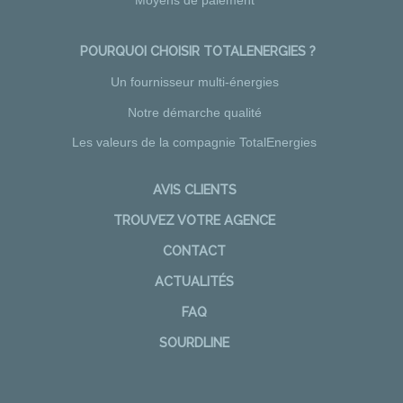
Moyens de paiement
POURQUOI CHOISIR TOTALENERGIES ?
Un fournisseur multi-énergies
Notre démarche qualité
Les valeurs de la compagnie TotalEnergies
AVIS CLIENTS
TROUVEZ VOTRE AGENCE
CONTACT
ACTUALITÉS
FAQ
SOURDLINE