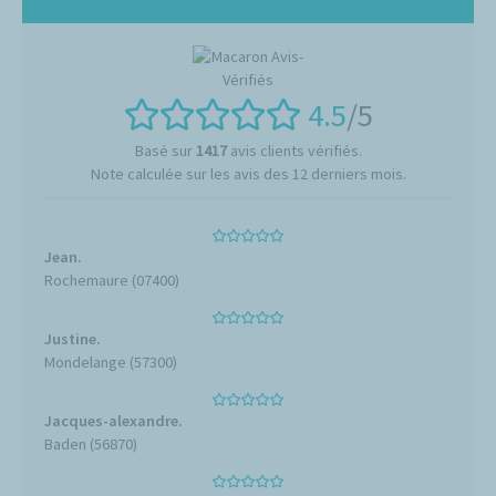
4.5
/5
Basé sur
1417
avis clients vérifiés.
Note calculée sur les avis des 12 derniers mois.
Jean.
Rochemaure (07400)
Justine.
Mondelange (57300)
Jacques-alexandre.
Baden (56870)