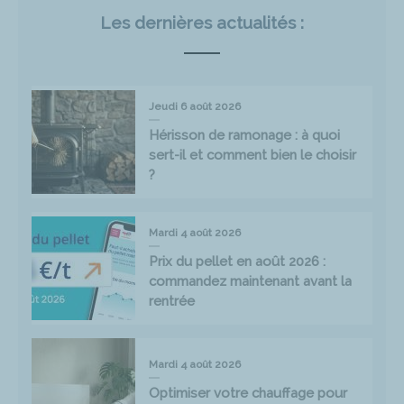
Les dernières actualités :
Jeudi 6 août 2026
Hérisson de ramonage : à quoi
sert-il et comment bien le choisir
?
Mardi 4 août 2026
Prix du pellet en août 2026 :
commandez maintenant avant la
rentrée
Mardi 4 août 2026
Optimiser votre chauffage pour