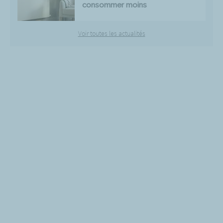
consommer moins
Voir toutes les actualités