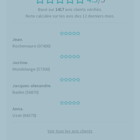
Basé sur
1417
avis clients vérifiés.
Note calculée sur les avis des 12 derniers mois.
Jean.
Rochemaure (07400)
Justine.
Mondelange (57300)
Jacques-alexandre.
Baden (56870)
Anna.
Uzan (64370)
Voir tous les avis clients