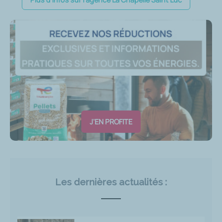
J'EN PROFITE
Les dernières actualités :