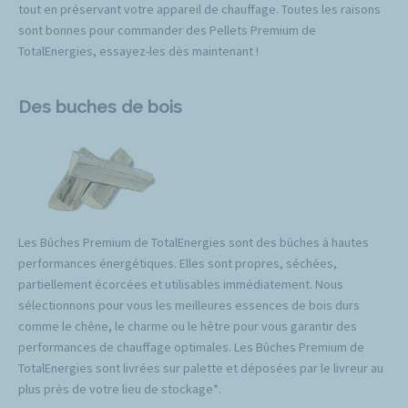
tout en préservant votre appareil de chauffage. Toutes les raisons
sont bonnes pour commander des Pellets Premium de
TotalEnergies, essayez-les dès maintenant !
Des buches de bois
Les Bûches Premium de TotalEnergies sont des bûches à hautes
performances énergétiques. Elles sont propres, séchées,
partiellement écorcées et utilisables immédiatement. Nous
sélectionnons pour vous les meilleures essences de bois durs
comme le chêne, le charme ou le hêtre pour vous garantir des
performances de chauffage optimales. Les Bûches Premium de
TotalEnergies sont livrées sur palette et déposées par le livreur au
plus près de votre lieu de stockage*.