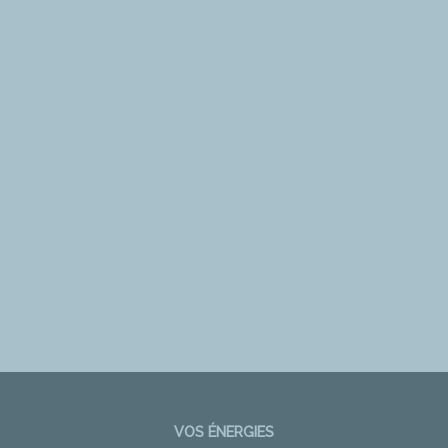
VOS ÉNERGIES