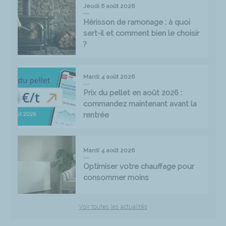
Jeudi 6 août 2026
Hérisson de ramonage : à quoi
sert-il et comment bien le choisir
?
Mardi 4 août 2026
Prix du pellet en août 2026 :
commandez maintenant avant la
rentrée
Mardi 4 août 2026
Optimiser votre chauffage pour
consommer moins
Voir toutes les actualités