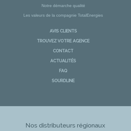
Notre démarche qualité
Les valeurs de la compagnie TotalEnergies
AVIS CLIENTS
TROUVEZ VOTRE AGENCE
CONTACT
ACTUALITÉS
FAQ
SOURDLINE
Nos distributeurs régionaux