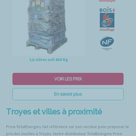
2,6 stères soit 868 Kg
VOIR LES PRIX
En savoir plus
Troyes et villes à proximité
Proxi-TotalEnergies fait référence sur son secteur pour proposer le
prix des buches à Troyes. Notre distributeur TotalEnergies Proxi