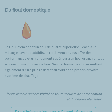
Du fioul domestique
Le Fioul Premier est un fioul de qualité supérieure. Grâce à un
mélange savant d’additifs, le Fioul Premier vous offre des
performances et un rendement supérieur à un fioul ordinaire, tout
en consommant moins de fioul. Ses performances lui permettent
également d’être plus résistant au froid et de préserver votre
système de chauffage.
*Sous réserve d'accessibilité en toute sécurité de notre camion
et du chariot élévateur.
Plus d'infos sur l'agence La Chapelle Saint Luc