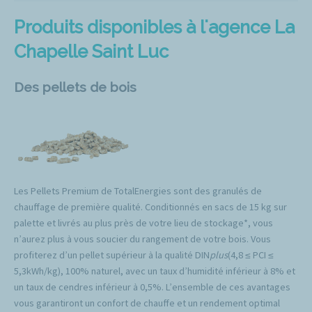
Produits disponibles à l'agence La
Chapelle Saint Luc
Des pellets de bois
Les Pellets Premium de TotalEnergies sont des granulés de
chauffage de première qualité. Conditionnés en sacs de 15 kg sur
palette et livrés au plus près de votre lieu de stockage*, vous
n’aurez plus à vous soucier du rangement de votre bois. Vous
profiterez d’un pellet supérieur à la qualité DIN
plus
(4,8 ≤ PCI ≤
5,3kWh/kg), 100% naturel, avec un taux d’humidité inférieur à 8% et
un taux de cendres inférieur à 0,5%. L’ensemble de ces avantages
vous garantiront un confort de chauffe et un rendement optimal