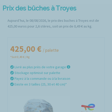
Prix des bûches à Troyes
Aujourd’hui, le 08/08/2026, le prix des buches à Troyes est de
425,00 euros pour 2,6 stères, soit un prix de 0,49 € au kg.
425,00 €
/ palette
*Soit 0,49 € / Kg
Livré au plus près de votre garage
Stockage optimisé sur palette
Payez à la commande ou à la livraison
Existe en 3 tailles (25, 30 et 40 cm)*