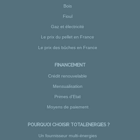
Bois
Fioul
Gaz et électricité
Le prix du pellet en France
Le prix des bûches en France
FINANCEMENT
Crédit renouvelable
Mensualisation
Primes d'Etat
Moyens de paiement
POURQUOI CHOISIR TOTALENERGIES ?
Un fournisseur multi-énergies