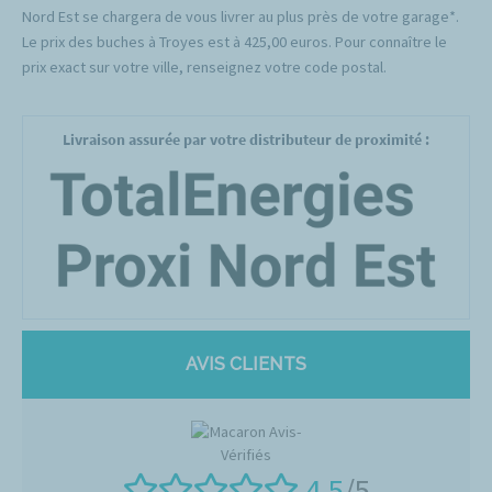
Nord Est se chargera de vous livrer au plus près de votre garage*.
Le prix des buches à Troyes est à 425,00 euros. Pour connaître le
prix exact sur votre ville, renseignez votre code postal.
Livraison assurée par votre distributeur de proximité :
AVIS CLIENTS
4.5
/5