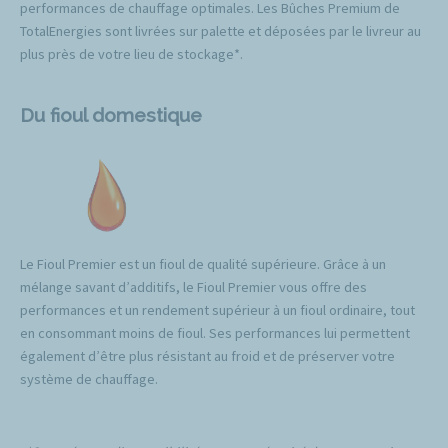
performances de chauffage optimales. Les Bûches Premium de
TotalEnergies sont livrées sur palette et déposées par le livreur au
plus près de votre lieu de stockage*.
Du fioul domestique
Le Fioul Premier est un fioul de qualité supérieure. Grâce à un
mélange savant d’additifs, le Fioul Premier vous offre des
performances et un rendement supérieur à un fioul ordinaire, tout
en consommant moins de fioul. Ses performances lui permettent
également d’être plus résistant au froid et de préserver votre
système de chauffage.