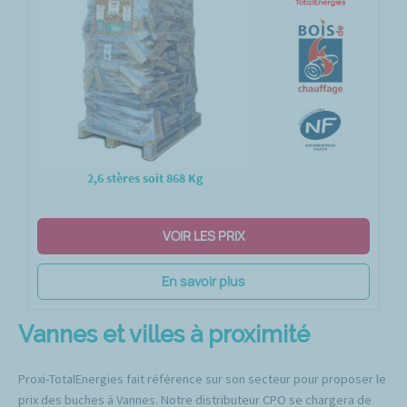
2,6 stères soit 868 Kg
VOIR LES PRIX
En savoir plus
Vannes et villes à proximité
Proxi-TotalEnergies fait référence sur son secteur pour proposer le
prix des buches à Vannes. Notre distributeur CPO se chargera de