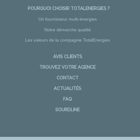
POURQUOI CHOISIR TOTALENERGIES ?
Un fournisseur multi-énergies
Notre démarche qualité
Les valeurs de la compagnie TotalEnergies
AVIS CLIENTS
TROUVEZ VOTRE AGENCE
CONTACT
ACTUALITÉS
FAQ
SOURDLINE