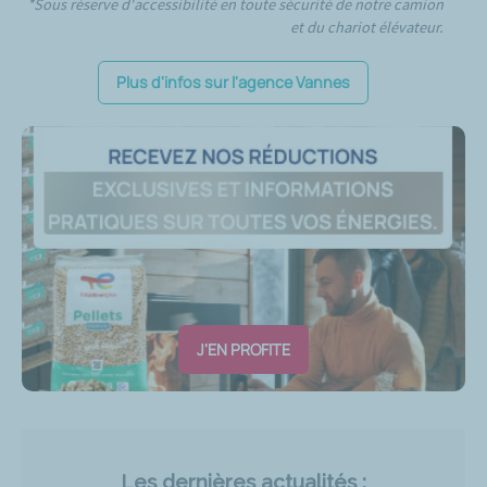
*Sous réserve d'accessibilité en toute sécurité de notre camion
et du chariot élévateur.
Plus d'infos sur l'agence Vannes
J'EN PROFITE
Les dernières actualités :