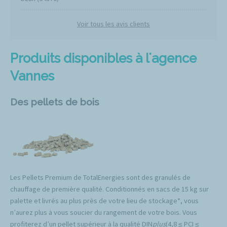
Voir tous les avis clients
Produits disponibles à l'agence
Vannes
Des pellets de bois
Les Pellets Premium de TotalEnergies sont des granulés de
chauffage de première qualité. Conditionnés en sacs de 15 kg sur
palette et livrés au plus près de votre lieu de stockage*, vous
n’aurez plus à vous soucier du rangement de votre bois. Vous
profiterez d’un pellet supérieur à la qualité DIN
plus
(4,8 ≤ PCI ≤