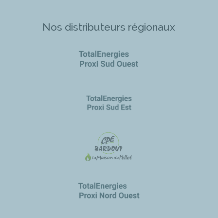
Nos distributeurs régionaux