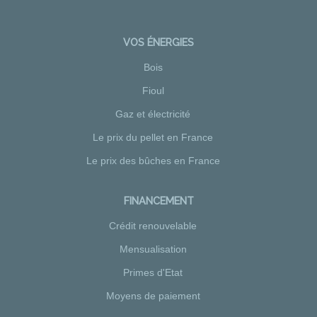
VOS ÉNERGIES
Bois
Fioul
Gaz et électricité
Le prix du pellet en France
Le prix des bûches en France
FINANCEMENT
Crédit renouvelable
Mensualisation
Primes d'Etat
Moyens de paiement