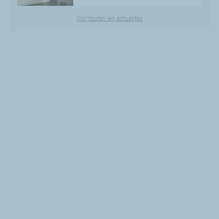
Voir toutes les actualités