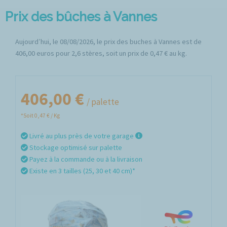
Prix des bûches à Vannes
Aujourd’hui, le 08/08/2026, le prix des buches à Vannes est de
406,00 euros pour 2,6 stères, soit un prix de 0,47 € au kg.
406,00 €
/ palette
*Soit 0,47 € / Kg
Livré au plus près de votre garage
Stockage optimisé sur palette
Payez à la commande ou à la livraison
Existe en 3 tailles (25, 30 et 40 cm)*