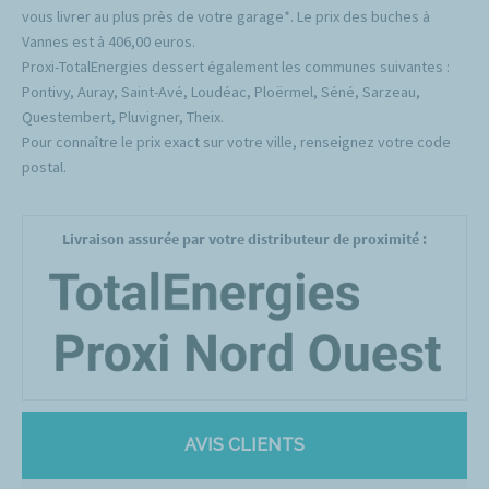
vous livrer au plus près de votre garage*. Le prix des buches à
Vannes est à 406,00 euros.
Proxi-TotalEnergies dessert également les communes suivantes :
Pontivy, Auray, Saint-Avé, Loudéac, Ploërmel, Séné, Sarzeau,
Questembert, Pluvigner, Theix.
Pour connaître le prix exact sur votre ville, renseignez votre code
postal.
Livraison assurée par votre distributeur de proximité :
AVIS CLIENTS