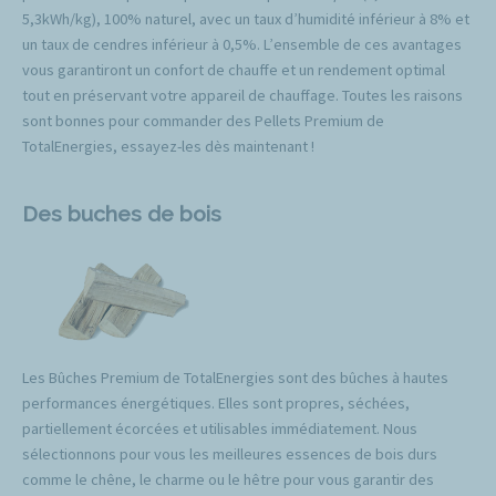
5,3kWh/kg), 100% naturel, avec un taux d’humidité inférieur à 8% et
un taux de cendres inférieur à 0,5%. L’ensemble de ces avantages
vous garantiront un confort de chauffe et un rendement optimal
tout en préservant votre appareil de chauffage. Toutes les raisons
sont bonnes pour commander des Pellets Premium de
TotalEnergies, essayez-les dès maintenant !
Des buches de bois
Les Bûches Premium de TotalEnergies sont des bûches à hautes
performances énergétiques. Elles sont propres, séchées,
partiellement écorcées et utilisables immédiatement. Nous
sélectionnons pour vous les meilleures essences de bois durs
comme le chêne, le charme ou le hêtre pour vous garantir des