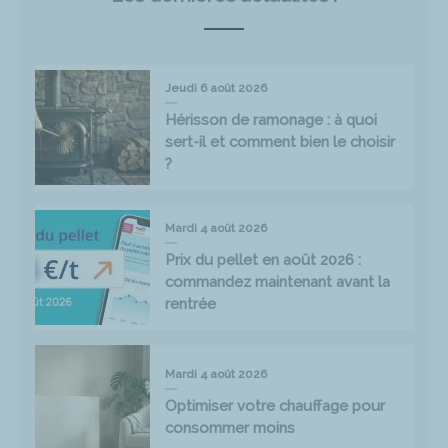
Jeudi 6 août 2026
Hérisson de ramonage : à quoi
sert-il et comment bien le choisir
?
Mardi 4 août 2026
Prix du pellet en août 2026 :
commandez maintenant avant la
rentrée
Mardi 4 août 2026
Optimiser votre chauffage pour
consommer moins