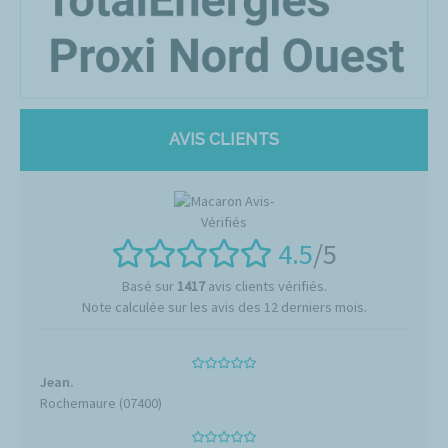
AVIS CLIENTS
4.5
/5
Basé sur
1417
avis clients vérifiés.
Note calculée sur les avis des 12 derniers mois.
Jean.
Rochemaure (07400)