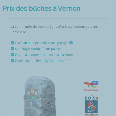
Prix des bûches à Vernon
La commande de bois en ligne n'est pas disponible dans
votre ville.
Livré au plus près de votre garage
Stockage optimisé sur palette
Payez à la commande ou à la livraison
Existe en 3 tailles (25, 30 et 40 cm)*