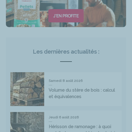
J'EN PROFITE
Les dernières actualités :
Samedi 8 août 2026
Volume du stère de bois : calcul
et équivalences
Jeudi 6 août 2026
Hérisson de ramonage : à quoi