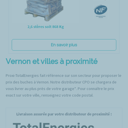
2,6 stères soit 868 Kg
En savoir plus
Vernon et villes à proximité
Proxi-TotalEnergies fait référence sur son secteur pour proposer le
prix des buches à Vernon. Notre distributeur CPO se chargera de
vous livrer au plus près de votre garage*. Pour connaître le prix
exact sur votre ville, renseignez votre code postal.
Livraison assurée par votre distributeur de proximité :