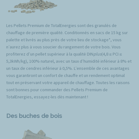
Les Pellets Premium de TotalEnergies sont des granulés de
chauffage de première qualité. Conditionnés en sacs de 15 kg sur
palette et livrés au plus près de votre lieu de stockage*, vous
n’aurez plus à vous soucier du rangement de votre bois. Vous
profiterez d’un pellet supérieur à la qualité DIN
plus
(4,8 ≤ PCI ≤
5,3kWh/kg), 100% naturel, avec un taux d’humidité inférieur à 8% et
un taux de cendres inférieur à 0,5%. L’ensemble de ces avantages
vous garantiront un confort de chauffe et un rendement optimal
tout en préservant votre appareil de chauffage. Toutes les raisons
sont bonnes pour commander des Pellets Premium de
TotalEnergies, essayez-les dès maintenant !
Des buches de bois