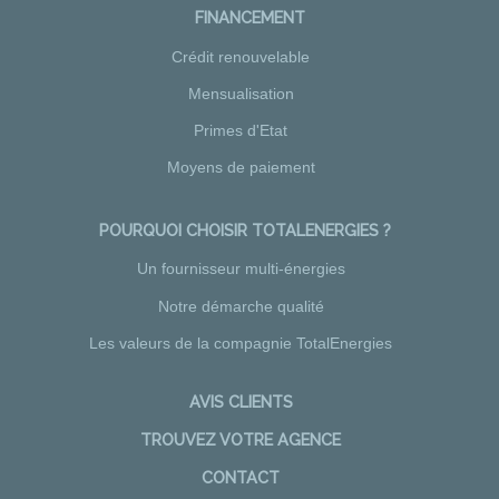
FINANCEMENT
Crédit renouvelable
Mensualisation
Primes d'Etat
Moyens de paiement
POURQUOI CHOISIR TOTALENERGIES ?
Un fournisseur multi-énergies
Notre démarche qualité
Les valeurs de la compagnie TotalEnergies
AVIS CLIENTS
TROUVEZ VOTRE AGENCE
CONTACT