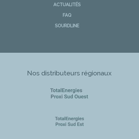
ACTUALITÉS
FAQ
SOURDLINE
Nos distributeurs régionaux