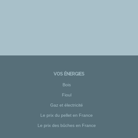
VOS ÉNERGIES
Bois
Fioul
Gaz et électricité
Le prix du pellet en France
Le prix des bûches en France