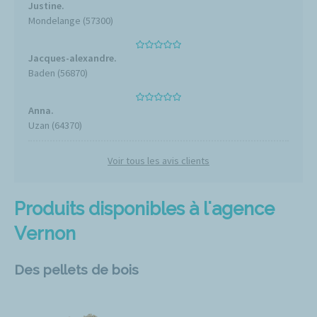
Justine.
Mondelange (57300)
Jacques-alexandre.
Baden (56870)
Anna.
Uzan (64370)
Voir tous les avis clients
Produits disponibles à l'agence
Vernon
Des pellets de bois