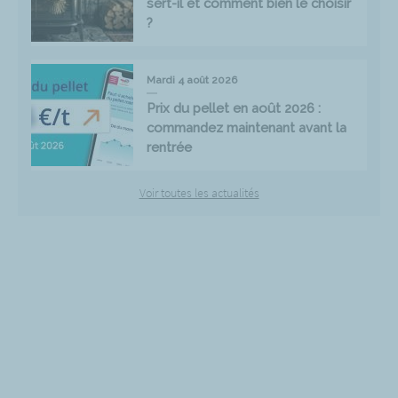
sert-il et comment bien le choisir
?
Mardi 4 août 2026
Prix du pellet en août 2026 :
commandez maintenant avant la
rentrée
Voir toutes les actualités