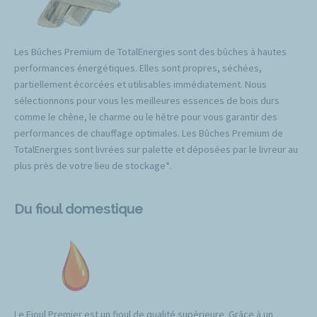
Les Bûches Premium de TotalEnergies sont des bûches à hautes
performances énergétiques. Elles sont propres, séchées,
partiellement écorcées et utilisables immédiatement. Nous
sélectionnons pour vous les meilleures essences de bois durs
comme le chêne, le charme ou le hêtre pour vous garantir des
performances de chauffage optimales. Les Bûches Premium de
TotalEnergies sont livrées sur palette et déposées par le livreur au
plus près de votre lieu de stockage*.
Du fioul domestique
Le Fioul Premier est un fioul de qualité supérieure. Grâce à un