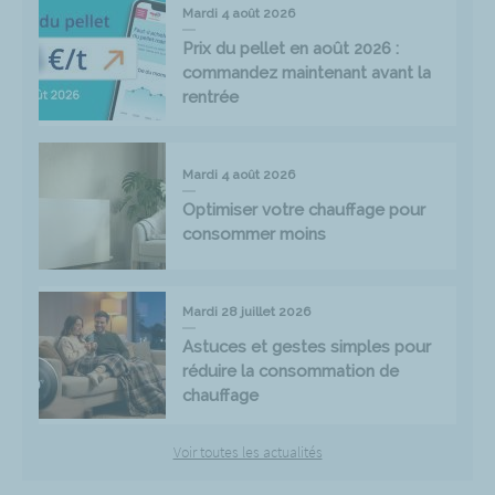
Mardi 4 août 2026
Prix du pellet en août 2026 :
commandez maintenant avant la
rentrée
Mardi 4 août 2026
Optimiser votre chauffage pour
consommer moins
Mardi 28 juillet 2026
Astuces et gestes simples pour
réduire la consommation de
chauffage
Voir toutes les actualités