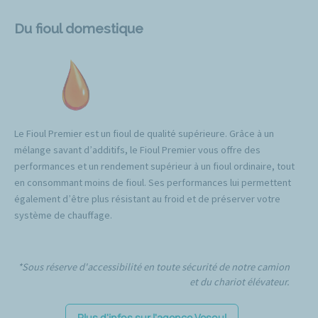
Du fioul domestique
Le Fioul Premier est un fioul de qualité supérieure. Grâce à un
mélange savant d’additifs, le Fioul Premier vous offre des
performances et un rendement supérieur à un fioul ordinaire, tout
en consommant moins de fioul. Ses performances lui permettent
également d’être plus résistant au froid et de préserver votre
système de chauffage.
*Sous réserve d'accessibilité en toute sécurité de notre camion
et du chariot élévateur.
Plus d'infos sur l'agence Vesoul