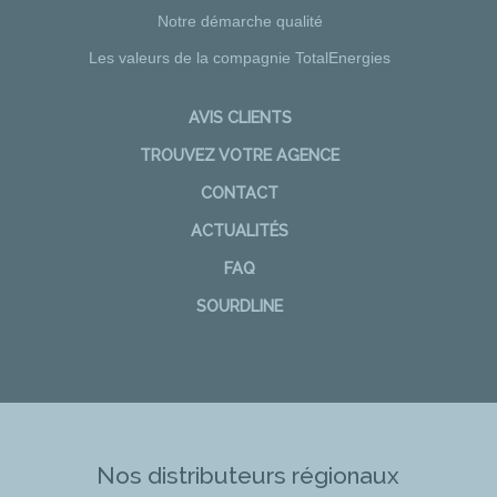
Notre démarche qualité
Les valeurs de la compagnie TotalEnergies
AVIS CLIENTS
TROUVEZ VOTRE AGENCE
CONTACT
ACTUALITÉS
FAQ
SOURDLINE
Nos distributeurs régionaux