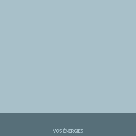
VOS ÉNERGIES