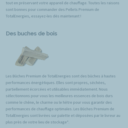
tout en préservant votre appareil de chauffage. Toutes les raisons
sont bonnes pour commander des Pellets Premium de
TotalEnergies, essayez-les dès maintenant !
Des buches de bois
Les Bûches Premium de TotalEnergies sont des bûches à hautes
performances énergétiques. Elles sont propres, séchées,
partiellement écorcées et utilisables immédiatement. Nous
sélectionnons pour vous les meilleures essences de bois durs
comme le chêne, le charme ou le hêtre pour vous garantir des
performances de chauffage optimales. Les Bûches Premium de
TotalEnergies sont livrées sur palette et déposées par le livreur au
plus près de votre lieu de stockage*.