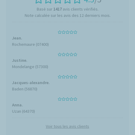
Basé sur
1417
avis clients vérifiés.
Note calculée sur les avis des 12 derniers mois.
Jean.
Rochemaure (07400)
Justine.
Mondelange (57300)
Jacques-alexandre.
Baden (56870)
Anna.
Uzan (64370)
Voir tous les avis clients