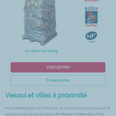
2,6 stères soit 868 Kg
VOIR LES PRIX
En savoir plus
Vesoul et villes à proximité
Proxi-TotalEnergies fait référence sur son secteur pour proposer le
prix des buches à Vesoul. Notre distributeur TotalEnergies Proxi