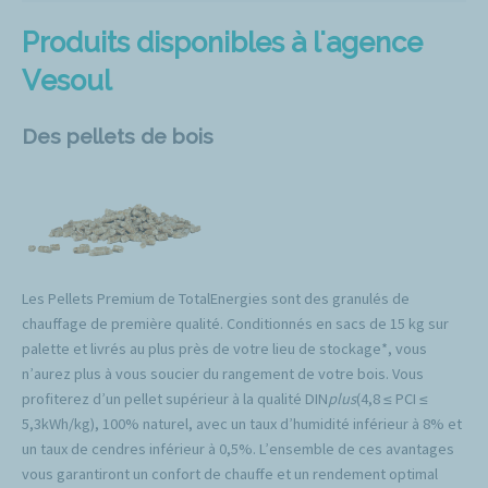
Produits disponibles à l'agence
Vesoul
Des pellets de bois
Les Pellets Premium de TotalEnergies sont des granulés de
chauffage de première qualité. Conditionnés en sacs de 15 kg sur
palette et livrés au plus près de votre lieu de stockage*, vous
n’aurez plus à vous soucier du rangement de votre bois. Vous
profiterez d’un pellet supérieur à la qualité DIN
plus
(4,8 ≤ PCI ≤
5,3kWh/kg), 100% naturel, avec un taux d’humidité inférieur à 8% et
un taux de cendres inférieur à 0,5%. L’ensemble de ces avantages
vous garantiront un confort de chauffe et un rendement optimal