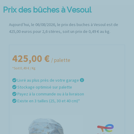
Prix des bûches à Vesoul
Aujourd’hui, le 06/08/2026, le prix des buches à Vesoul est de
425,00 euros pour 2,6 stères, soit un prix de 0,49 € au kg.
425,00 €
/ palette
*Soit 0,49 € / Kg
Livré au plus près de votre garage
Stockage optimisé sur palette
Payez à la commande ou à la livraison
Existe en 3 tailles (25, 30 et 40 cm)*