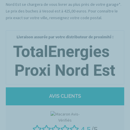
Nord Est se chargera de vous livrer au plus près de votre garage*.
Le prix des buches à Vesoul est à 425,00 euros. Pour connaître le
prix exact sur votre ville, renseignez votre code postal.
Livraison assurée par votre distributeur de proximité :
AVIS CLIENTS
4.5
/5