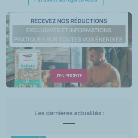
J'EN PROFITE
Les dernières actualités :