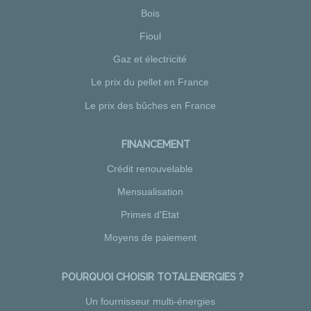
Bois
Fioul
Gaz et électricité
Le prix du pellet en France
Le prix des bûches en France
FINANCEMENT
Crédit renouvelable
Mensualisation
Primes d'Etat
Moyens de paiement
POURQUOI CHOISIR TOTALENERGIES ?
Un fournisseur multi-énergies